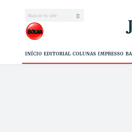
INÍCIO
EDITORIAL
COLUNAS
IMPRESSO
BA