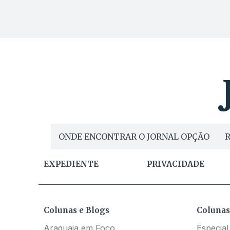
ONDE ENCONTRAR O JORNAL OPÇÃO
R
EXPEDIENTE
PRIVACIDADE
Colunas e Blogs
Colunas
Araguaia em Foco
Especial