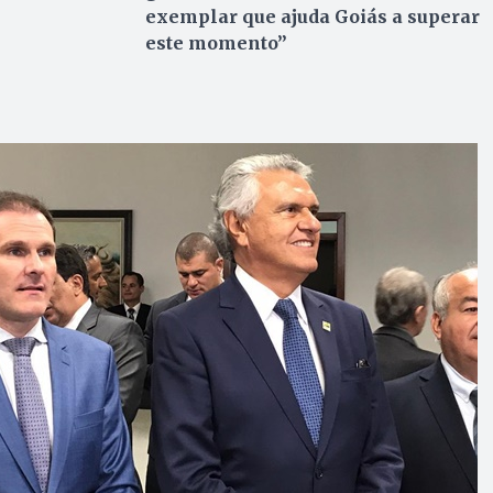
exemplar que ajuda Goiás a superar
este momento”