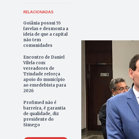
RELACIONADAS
Goiânia possui 55
favelas e desmonta a
ideia de que a capital
não tem
comunidades
Encontro de Daniel
Vilela com
vereadores de
Trindade reforça
apoio do município
ao emedebista para
2026
Profimed não é
barreira, é garantia
de qualidade, diz
presidente do
Simego