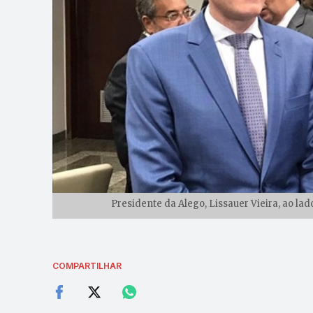
Presidente da Alego, Lissauer Vieira, ao la
COMPARTILHAR