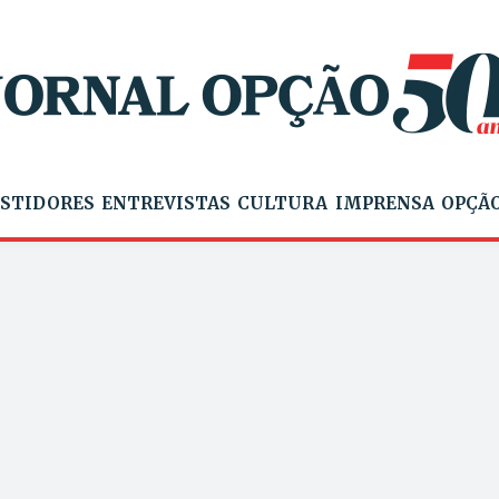
STIDORES
ENTREVISTAS
CULTURA
IMPRENSA
OPÇÃO