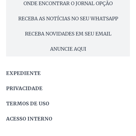
ONDE ENCONTRAR O JORNAL OPÇÃO
RECEBA AS NOTÍCIAS NO SEU WHATSAPP
RECEBA NOVIDADES EM SEU EMAIL
ANUNCIE AQUI
EXPEDIENTE
PRIVACIDADE
TERMOS DE USO
ACESSO INTERNO