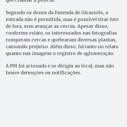
que chamar a polícia.
Segundo os donos da Fazenda de Girassóis, a
entrada não é permitida, mas é possível tirar foto
de fora, sem avançar as cercas. Apesar disso,
conforme relato, os interessados nas fotografias
romperam cercas e quebraram diversas plantas,
causando prejuízo. Além disso, há tanto no relato
quanto nas imagens o registro de aglomeração.
A PM foi acionada e se dirigiu ao local, mas não
houve detenções ou notificações.