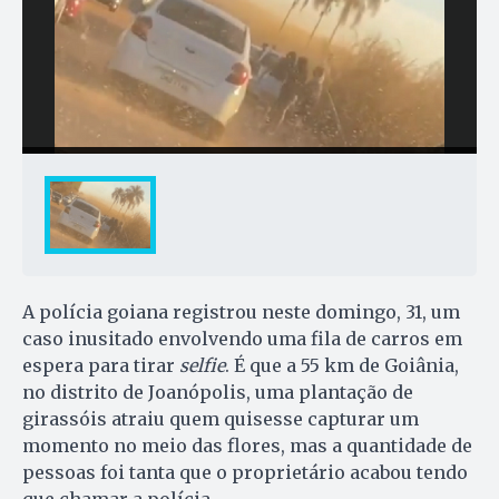
A polícia goiana registrou neste domingo, 31, um
caso inusitado envolvendo uma fila de carros em
espera para tirar
selfie
. É que a 55 km de Goiânia,
no distrito de Joanópolis, uma plantação de
girassóis atraiu quem quisesse capturar um
momento no meio das flores, mas a quantidade de
pessoas foi tanta que o proprietário acabou tendo