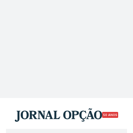
50 ANOS