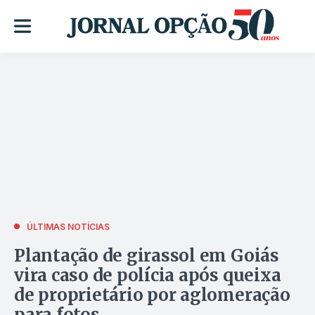
ÚLTIMAS NOTÍCIAS
Plantação de girassol em Goiás
vira caso de polícia após queixa
de proprietário por aglomeração
para fotos