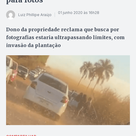
01 junho 2020 às 16h28
Luiz Phillipe Araújo
Dono da propriedade reclama que busca por
fotografias estaria ultrapassando limites, com
invasão da plantação