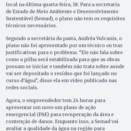
local na última quarta-feira, 18. Para a secretaria
de Estado de Meio Ambiente e Desenvolvimento
Sustentável (Semad), o plano não tem os requisitos
técnicos necessários.
Segundo a secretária da pasta, Andréa Vulcanis, o
plano não foi apresentado por um técnico ou traz
justificativas para o problema. “Ele não fala sobre
como a pilha será estabilizada para que as obras
possam se iniciar e também não trata sobre aonde
vai ser depositado o resíduo que foi lançado no
curso d’água”, disse ela em vídeo publicado nas
redes sociais.
Agora, o empreendedor tem 24 horas para
apresentar um novo um plano de ação
emergencial (PAE) para recuperação da área e
contenção de danos. Enquanto isso, a Semad vai
avaliar a qualidade da água na região para