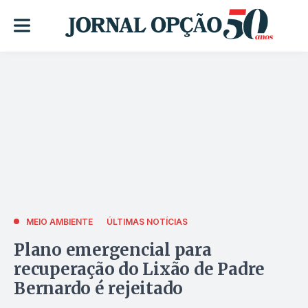
MEIO AMBIENTE
ÚLTIMAS NOTÍCIAS
Plano emergencial para
recuperação do Lixão de Padre
Bernardo é rejeitado