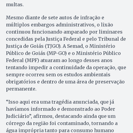
multas.
Mesmo diante de sete autos de infração e
múltiplos embargos administrativos, o lixão
continuou funcionando amparado por liminares
concedidas pela Justiça Federal e pelo Tribunal de
Justiça de Goiás (TJGO). A Semad, o Ministério
Público de Goiás (MP-GO) e o Ministério Público
Federal (MPF) atuaram ao longo desses anos
tentando impedir a continuidade da operação, que
sempre ocorreu sem os estudos ambientais
obrigatórios e dentro de uma área de preservação
permanente.
“Isso aqui era uma tragédia anunciada, que já
havíamos informado e demonstrado ao Poder
Judiciário”, afirmou, destacando ainda que um
córrego da região foi contaminado, tornando a
água imprópria tanto para consumo humano