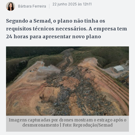
22 junho 2025 às 12h11
Bárbara Ferreira
Segundo a Semad, o plano não tinha os
requisitos técnicos necessários. A empresa tem
24 horas para apresentar novo plano
Imagens capturadas por drones mostram o estrago após o
desmoronamento | Foto: Reprodução/Semad