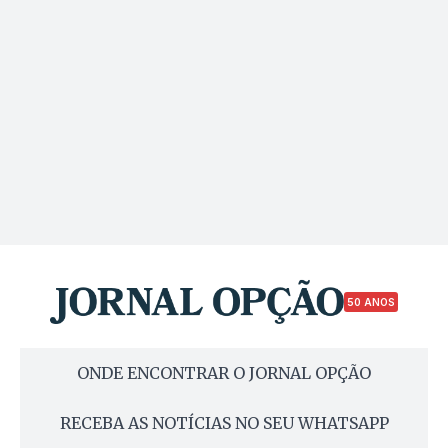
50 ANOS
ONDE ENCONTRAR O JORNAL OPÇÃO
RECEBA AS NOTÍCIAS NO SEU WHATSAPP