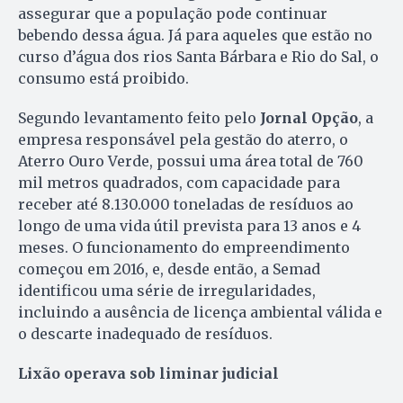
assegurar que a população pode continuar
bebendo dessa água. Já para aqueles que estão no
curso d’água dos rios Santa Bárbara e Rio do Sal, o
consumo está proibido.
Segundo levantamento feito pelo
Jornal Opção
, a
empresa responsável pela gestão do aterro, o
Aterro Ouro Verde, possui uma área total de 760
mil metros quadrados, com capacidade para
receber até 8.130.000 toneladas de resíduos ao
longo de uma vida útil prevista para 13 anos e 4
meses. O funcionamento do empreendimento
começou em 2016, e, desde então, a Semad
identificou uma série de irregularidades,
incluindo a ausência de licença ambiental válida e
o descarte inadequado de resíduos.
Lixão operava sob liminar judicial