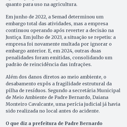
quanto para uso na agricultura.
Em junho de 2022, a Semad determinou um
embargo total das atividades, mas a empresa
continuou operando após reverter a decisão na
Justiça. Em julho de 2023, a situação se repetiu: a
empresa foi novamente multada por ignorar o
embargo anterior. E, em 2024, outras duas
penalidades foram emitidas, consolidando um
padrão de reincidência das infrações.
Além dos danos diretos ao meio ambiente, o
desabamento expôs a fragilidade estrutural da
pilha de resíduos. Segundo a secretária Municipal
de Meio Ambiente de Padre Bernardo, Daiana
Monteiro Cavalcante, uma perícia judicial já havia
sido realizada no local antes do acidente.
O que diz a prefeitura de Padre Bernardo