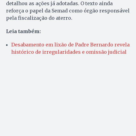
detalhou as ações já adotadas. O texto ainda
reforça o papel da Semad como órgão responsável
pela fiscalização do aterro.
Leia também:
Desabamento em lixão de Padre Bernardo revela
histórico de irregularidades e omissão judicial