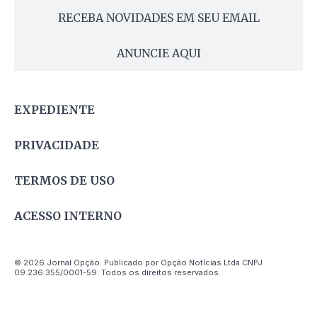
RECEBA NOVIDADES EM SEU EMAIL
ANUNCIE AQUI
EXPEDIENTE
PRIVACIDADE
TERMOS DE USO
ACESSO INTERNO
© 2026 Jornal Opção. Publicado por Opção Notícias Ltda CNPJ
09.236.355/0001-59. Todos os direitos reservados.