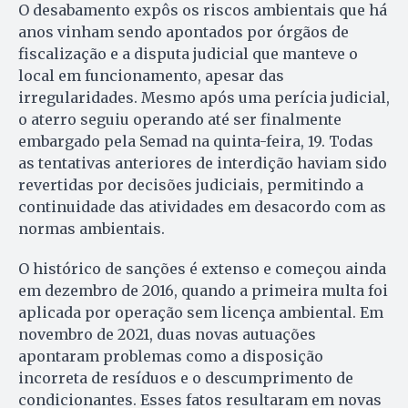
O desabamento expôs os riscos ambientais que há
anos vinham sendo apontados por órgãos de
fiscalização e a disputa judicial que manteve o
local em funcionamento, apesar das
irregularidades. Mesmo após uma perícia judicial,
o aterro seguiu operando até ser finalmente
embargado pela Semad na quinta-feira, 19. Todas
as tentativas anteriores de interdição haviam sido
revertidas por decisões judiciais, permitindo a
continuidade das atividades em desacordo com as
normas ambientais.
O histórico de sanções é extenso e começou ainda
em dezembro de 2016, quando a primeira multa foi
aplicada por operação sem licença ambiental. Em
novembro de 2021, duas novas autuações
apontaram problemas como a disposição
incorreta de resíduos e o descumprimento de
condicionantes. Esses fatos resultaram em novas