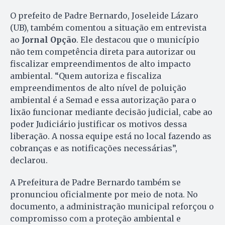
O prefeito de Padre Bernardo, Joseleide Lázaro
(UB), também comentou a situação em entrevista
ao
Jornal Opção
. Ele destacou que o município
não tem competência direta para autorizar ou
fiscalizar empreendimentos de alto impacto
ambiental. “Quem autoriza e fiscaliza
empreendimentos de alto nível de poluição
ambiental é a Semad e essa autorização para o
lixão funcionar mediante decisão judicial, cabe ao
poder Judiciário justificar os motivos dessa
liberação. A nossa equipe está no local fazendo as
cobranças e as notificações necessárias”,
declarou.
A Prefeitura de Padre Bernardo também se
pronunciou oficialmente por meio de nota. No
documento, a administração municipal reforçou o
compromisso com a proteção ambiental e