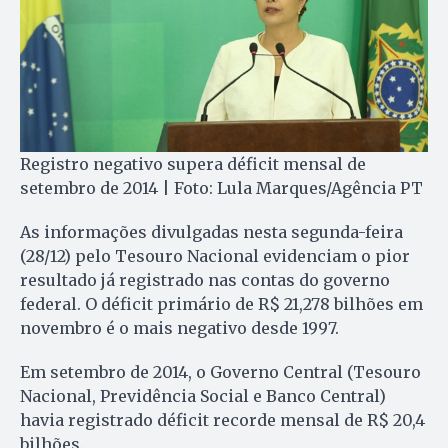
Registro negativo supera déficit mensal de
setembro de 2014 | Foto: Lula Marques/Agência PT
As informações divulgadas nesta segunda-feira
(28/12) pelo Tesouro Nacional evidenciam o pior
resultado já registrado nas contas do governo
federal. O déficit primário de R$ 21,278 bilhões em
novembro é o mais negativo desde 1997.
Em setembro de 2014, o Governo Central (Tesouro
Nacional, Previdência Social e Banco Central)
havia registrado déficit recorde mensal de R$ 20,4
bilhões.