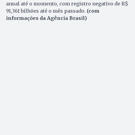
anual até o momento, com registro negativo de R$
91,361 bilhões até o mês passado.
(com
informações da Agência Brasil)