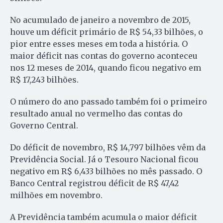
No acumulado de janeiro a novembro de 2015,
houve um déficit primário de R$ 54,33 bilhões, o
pior entre esses meses em toda a história. O
maior déficit nas contas do governo aconteceu
nos 12 meses de 2014, quando ficou negativo em
R$ 17,243 bilhões.
O número do ano passado também foi o primeiro
resultado anual no vermelho das contas do
Governo Central.
Do déficit de novembro, R$ 14,797 bilhões vêm da
Previdência Social. Já o Tesouro Nacional ficou
negativo em R$ 6,433 bilhões no mês passado. O
Banco Central registrou déficit de R$ 47,42
milhões em novembro.
A Previdência também acumula o maior déficit