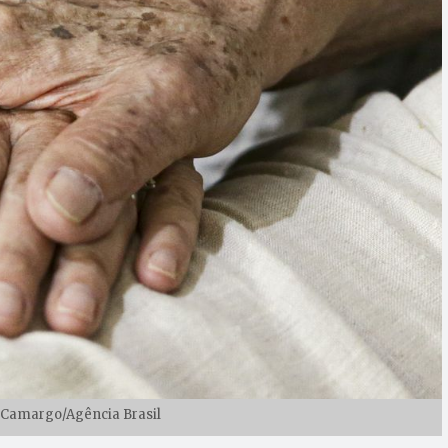
 Camargo/Agência Brasil