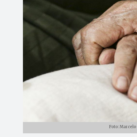
Foto: Marcelo