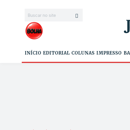
INÍCIO
EDITORIAL
COLUNAS
IMPRESSO
BA