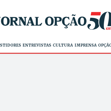
STIDORES
ENTREVISTAS
CULTURA
IMPRENSA
OPÇÃO