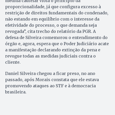
medida cautelar viola o princípio da
proporcionalidade, já que configura excesso à
restrição de direitos fundamentais do condenado,
não estando em equilíbrio com o interesse da
efetividade do processo, o que demanda seja
revogada”, cita trecho do relatório da PGR. A
defesa de Silveira comemorou o entendimento do
órgão e, agora, espera que o Poder Judiciário acate
a manifestação declarando extinção da pena e
revogue todas as medidas judiciais contra o
cliente.
Daniel Silveira chegou a ficar preso, no ano
passado, após Morais constata que ele estava
promovendo ataques ao STF e à democracia
brasileira.