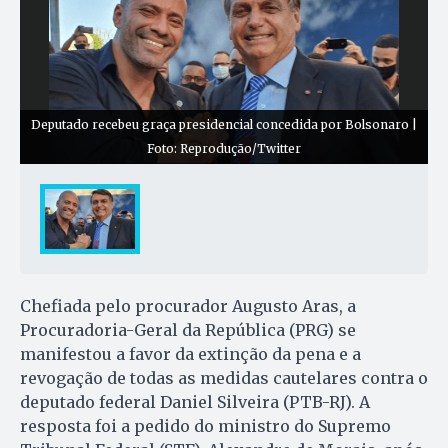
Deputado recebeu graça presidencial concedida por Bolsonaro |
Foto: Reprodução/Twitter
Chefiada pelo procurador Augusto Aras, a
Procuradoria-Geral da República (PRG) se
manifestou a favor da extinção da pena e a
revogação de todas as medidas cautelares contra o
deputado federal Daniel Silveira (PTB-RJ). A
resposta foi a pedido do ministro do Supremo