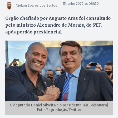
15 junho 2022 às 08h50
Nielton Soares dos Santos
Órgão chefiado por Augusto Aras foi consultado
pelo ministro Alexandre de Morais, do STF,
após perdão presidencial
O deputado Daniel Silveira e o presidente Jair Bolsonaro|
Foto: Reprodução/Twitter