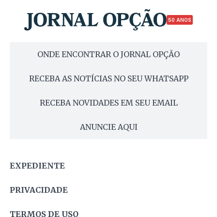
50 ANOS
ONDE ENCONTRAR O JORNAL OPÇÃO
RECEBA AS NOTÍCIAS NO SEU WHATSAPP
RECEBA NOVIDADES EM SEU EMAIL
ANUNCIE AQUI
EXPEDIENTE
PRIVACIDADE
TERMOS DE USO