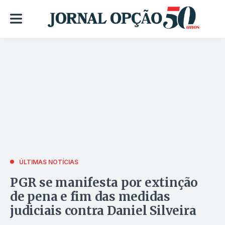
ÚLTIMAS NOTÍCIAS
PGR se manifesta por extinção
de pena e fim das medidas
judiciais contra Daniel Silveira