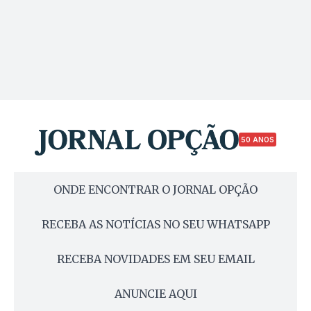
50 ANOS
ONDE ENCONTRAR O JORNAL OPÇÃO
RECEBA AS NOTÍCIAS NO SEU WHATSAPP
RECEBA NOVIDADES EM SEU EMAIL
ANUNCIE AQUI