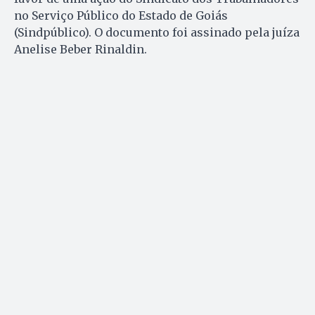
no Serviço Público do Estado de Goiás
(Sindpúblico). O documento foi assinado pela juíza
Anelise Beber Rinaldin.