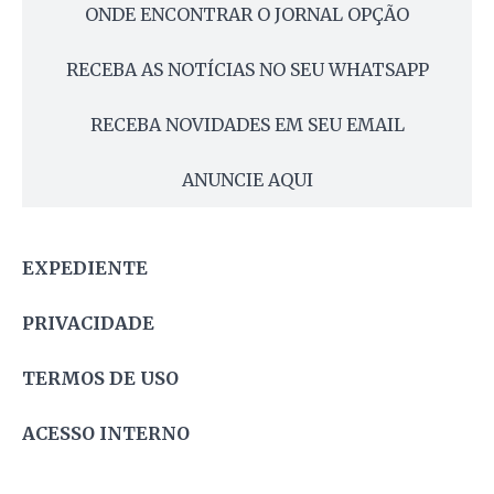
ONDE ENCONTRAR O JORNAL OPÇÃO
RECEBA AS NOTÍCIAS NO SEU WHATSAPP
RECEBA NOVIDADES EM SEU EMAIL
ANUNCIE AQUI
EXPEDIENTE
PRIVACIDADE
TERMOS DE USO
ACESSO INTERNO