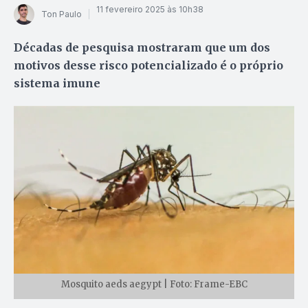
11 fevereiro 2025 às 10h38
Ton Paulo
Décadas de pesquisa mostraram que um dos
motivos desse risco potencializado é o próprio
sistema imune
Mosquito aeds aegypt | Foto: Frame-EBC