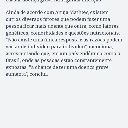
Ainda de acordo com Anuja Mathew, existem
outros diversos fatores que podem fazer uma
pessoa ficar mais doente que outra, como fatores
genéticos, comorbidades e questões nutricionais.
“Não existe uma única resposta e as razões podem
variar de indivíduo para indivíduo”, menciona,
acrescentando que, em um país endêmico como o
Brasil, onde as pessoas estão constantemente
expostas, “a chance de ter uma doença grave
aumenta”, conclui.