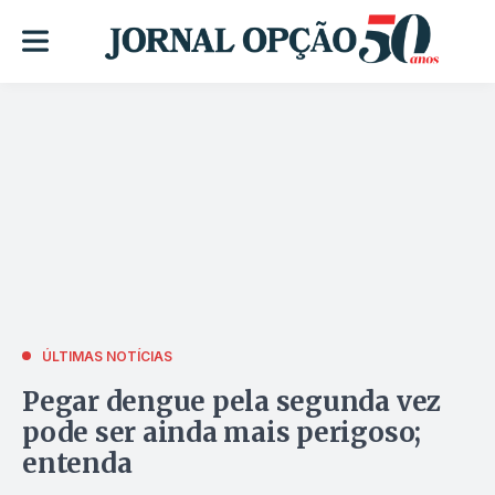
ÚLTIMAS NOTÍCIAS
Pegar dengue pela segunda vez
pode ser ainda mais perigoso;
entenda