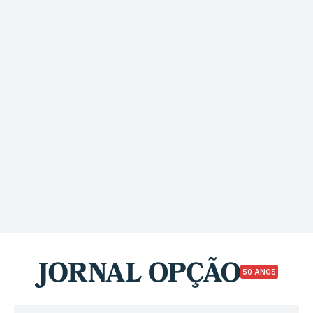
50 ANOS