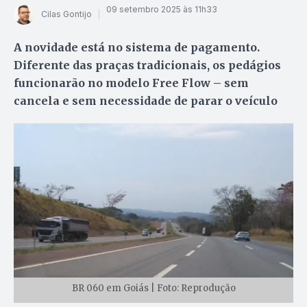
09 setembro 2025 às 11h33
Cilas Gontijo
A novidade está no sistema de pagamento.
Diferente das praças tradicionais, os pedágios
funcionarão no modelo Free Flow – sem
cancela e sem necessidade de parar o veículo
BR 060 em Goiás | Foto: Reprodução