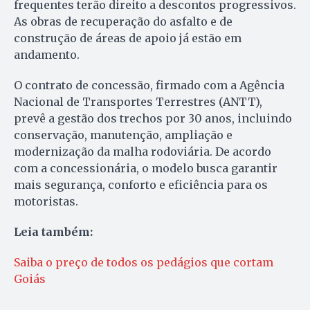
frequentes terão direito a descontos progressivos.
As obras de recuperação do asfalto e de
construção de áreas de apoio já estão em
andamento.
O contrato de concessão, firmado com a Agência
Nacional de Transportes Terrestres (ANTT),
prevê a gestão dos trechos por 30 anos, incluindo
conservação, manutenção, ampliação e
modernização da malha rodoviária. De acordo
com a concessionária, o modelo busca garantir
mais segurança, conforto e eficiência para os
motoristas.
Leia também:
Saiba o preço de todos os pedágios que cortam
Goiás