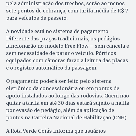
pela administração dos trechos, serão ao menos
sete pontos de cobrança, com tarifa média de R$ 7
para veículos de passeio.
A novidade está no sistema de pagamento.
Diferente das praças tradicionais, os pedágios
funcionarão no modelo Free Flow – sem cancela e
sem necessidade de parar o veículo. Pórticos
equipados com câmeras farão a leitura das placas
e o registro automático da passagem.
O pagamento poderá ser feito pelo sistema
eletrônico da concessionária ou em pontos de
apoio instalados ao longo das rodovias. Quem não
quitar a tarifa em até 30 dias estará sujeito a multa
por evasão de pedágio, além da aplicação de
pontos na Carteira Nacional de Habilitação (CNH).
A Rota Verde Goiás informa que usuários