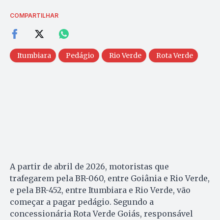
COMPARTILHAR
Itumbiara
Pedágio
Rio Verde
Rota Verde
A partir de abril de 2026, motoristas que
trafegarem pela BR-060, entre Goiânia e Rio Verde,
e pela BR-452, entre Itumbiara e Rio Verde, vão
começar a pagar pedágio. Segundo a
concessionária Rota Verde Goiás, responsável