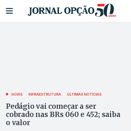
GOIÁS
INFRAESTRUTURA
ÚLTIMAS NOTÍCIAS
Pedágio vai começar a ser
cobrado nas BRs 060 e 452; saiba
o valor