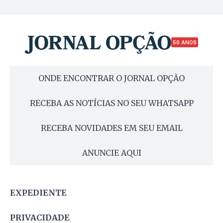
50 ANOS
ONDE ENCONTRAR O JORNAL OPÇÃO
RECEBA AS NOTÍCIAS NO SEU WHATSAPP
RECEBA NOVIDADES EM SEU EMAIL
ANUNCIE AQUI
EXPEDIENTE
PRIVACIDADE