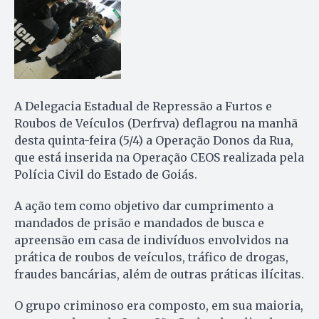
A Delegacia Estadual de Repressão a Furtos e
Roubos de Veículos (Derfrva) deflagrou na manhã
desta quinta-feira (5/4) a Operação Donos da Rua,
que está inserida na Operação CEOS realizada pela
Polícia Civil do Estado de Goiás.
A ação tem como objetivo dar cumprimento a
mandados de prisão e mandados de busca e
apreensão em casa de indivíduos envolvidos na
prática de roubos de veículos, tráfico de drogas,
fraudes bancárias, além de outras práticas ilícitas.
O grupo criminoso era composto, em sua maioria,