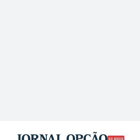
50 ANOS