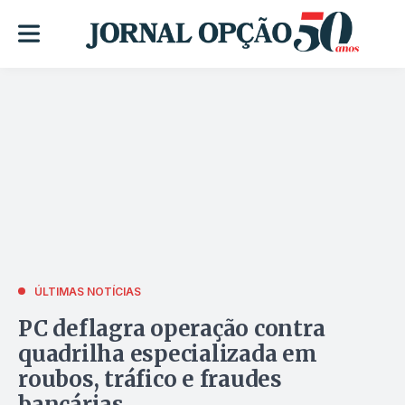
ÚLTIMAS NOTÍCIAS
PC deflagra operação contra
quadrilha especializada em
roubos, tráfico e fraudes
bancárias