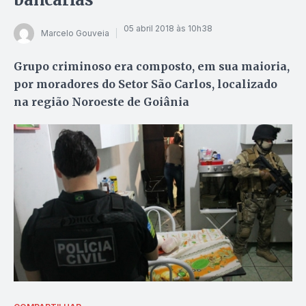
05 abril 2018 às 10h38
Marcelo Gouveia
Grupo criminoso era composto, em sua maioria,
por moradores do Setor São Carlos, localizado
na região Noroeste de Goiânia