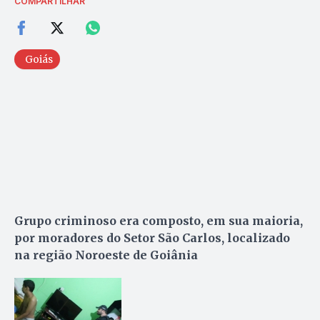
COMPARTILHAR
Goiás
Grupo criminoso era composto, em sua maioria,
por moradores do Setor São Carlos, localizado
na região Noroeste de Goiânia