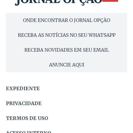
ONDE ENCONTRAR O JORNAL OPÇÃO
RECEBA AS NOTÍCIAS NO SEU WHATSAPP
RECEBA NOVIDADES EM SEU EMAIL
ANUNCIE AQUI
EXPEDIENTE
PRIVACIDADE
TERMOS DE USO
ACESSO INTERNO