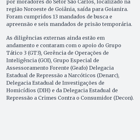
por moradores do Setor São Carlos, localizado na
região Noroeste de Goiânia, saída para Goianira.
Foram cumpridos 13 mandados de busca e
apreensão e seis mandados de prisão temporária.
As diligências externas ainda estão em
andamento e contaram com o apoio do Grupo
Tático 3 (GT3), Gerência de Operações de
Inteligência (GOI), Grupo Especial de
Assessoramento Forente (Geafo) Delegacia
Estadual de Repressão a Narcóticos (Denarc),
Delegacia Estadual de Investigações de
Homicídios (DIH) e da Delegacia Estadual de
Repressão a Crimes Contra o Consumidor (Decon).