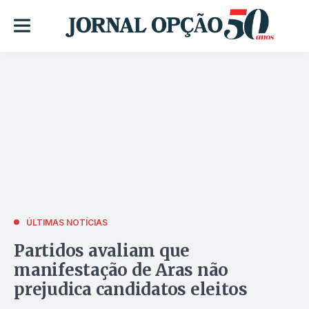
ÚLTIMAS NOTÍCIAS
Partidos avaliam que
manifestação de Aras não
prejudica candidatos eleitos