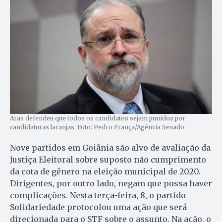
Aras defendeu que todos os candidatos sejam punidos por
candidaturas laranjas. Foto: Pedro França/Agência Senado
Nove partidos em Goiânia são alvo de avaliação da
Justiça Eleitoral sobre suposto não cumprimento
da cota de gênero na eleição municipal de 2020.
Dirigentes, por outro lado, negam que possa haver
complicações. Nesta terça-feira, 8, o partido
Solidariedade protocolou uma ação que será
direcionada para o STF sobre o assunto. Na ação, o