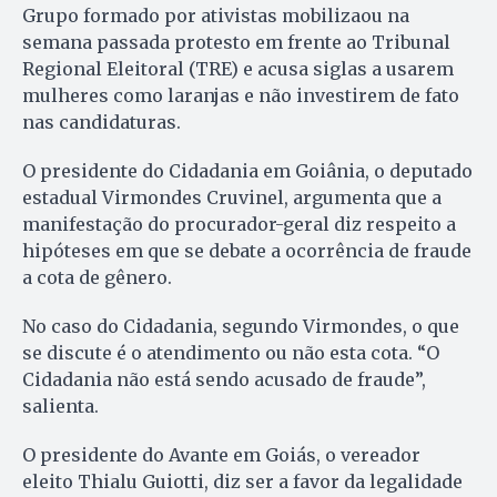
Grupo formado por ativistas mobilizaou na
semana passada protesto em frente ao Tribunal
Regional Eleitoral (TRE) e acusa siglas a usarem
mulheres como laranjas e não investirem de fato
nas candidaturas.
O presidente do Cidadania em Goiânia, o deputado
estadual Virmondes Cruvinel, argumenta que a
manifestação do procurador-geral diz respeito a
hipóteses em que se debate a ocorrência de fraude
a cota de gênero.
No caso do Cidadania, segundo Virmondes, o que
se discute é o atendimento ou não esta cota. “O
Cidadania não está sendo acusado de fraude”,
salienta.
O presidente do Avante em Goiás, o vereador
eleito Thialu Guiotti, diz ser a favor da legalidade