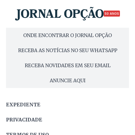
50 ANOS
ONDE ENCONTRAR O JORNAL OPÇÃO
RECEBA AS NOTÍCIAS NO SEU WHATSAPP
RECEBA NOVIDADES EM SEU EMAIL
ANUNCIE AQUI
EXPEDIENTE
PRIVACIDADE
TERMOS DE USO