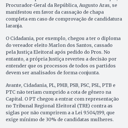
Procurador-Geral da República, Augusto Aras, se
manifestou em favor da cassação de chapa
completa em caso de comprovação de candidatura
laranja.
O Cidadania, por exemplo, chegou a ter o diploma
do vereador eleito Marlon dos Santos, cassado
pela Justiça Eleitoral após pedido do Pros. No
entanto, a própria Justiça reverteu a decisão por
entender que os processos de todos os partidos
devem ser analisados de forma conjunta.
Avante, Cidadania, PL, PMB, PSB, PSC, PSL, PTB e
PTC não teriam cumprido a cota de gênero na
Capital. O PT chegou a entrar com representação
no Tribunal Regional Eleitoral (TRE) contra as
siglas por não cumprirem a a Lei 9.504/199, que
exige mínimo de 30% de candidatas mulheres.