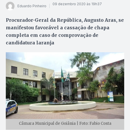
09 dezembro 2020 às 19h37
Eduardo Pinheiro
Procurador-Geral da República, Augusto Aras, se
manifestou favorável a cassação de chapa
completa em caso de comprovação de
candidatura laranja
Câmara Municipal de Goiânia | Foto: Fabio Costa