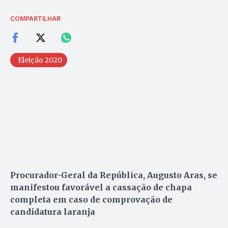
COMPARTILHAR
Eleição 2020
Procurador-Geral da República, Augusto Aras, se
manifestou favorável a cassação de chapa
completa em caso de comprovação de
candidatura laranja