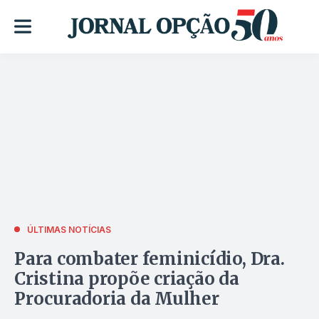
ÚLTIMAS NOTÍCIAS
Para combater feminicídio, Dra.
Cristina propõe criação da
Procuradoria da Mulher