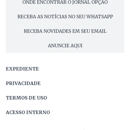
ONDE ENCONTRAR O JORNAL OPÇÃO
RECEBA AS NOTÍCIAS NO SEU WHATSAPP
RECEBA NOVIDADES EM SEU EMAIL
ANUNCIE AQUI
EXPEDIENTE
PRIVACIDADE
TERMOS DE USO
ACESSO INTERNO