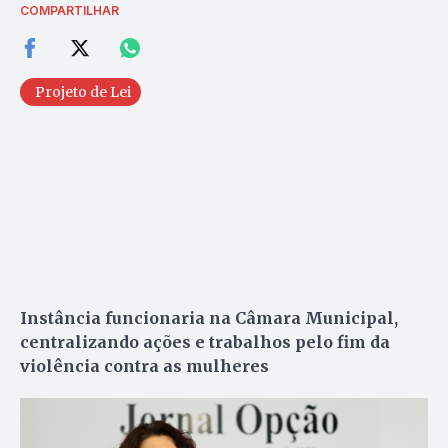
COMPARTILHAR
Projeto de Lei
Instância funcionaria na Câmara Municipal,
centralizando ações e trabalhos pelo fim da
violência contra as mulheres