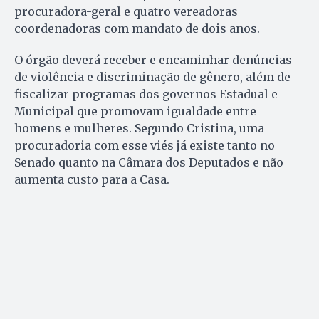
procuradora-geral e quatro vereadoras
coordenadoras com mandato de dois anos.
O órgão deverá receber e encaminhar denúncias
de violência e discriminação de gênero, além de
fiscalizar programas dos governos Estadual e
Municipal que promovam igualdade entre
homens e mulheres. Segundo Cristina, uma
procuradoria com esse viés já existe tanto no
Senado quanto na Câmara dos Deputados e não
aumenta custo para a Casa.