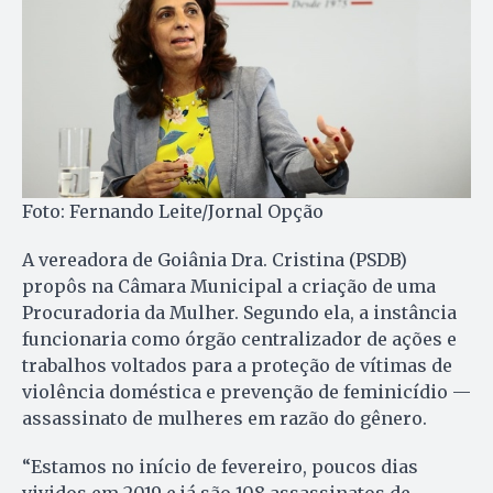
Foto: Fernando Leite/Jornal Opção
A vereadora de Goiânia Dra. Cristina (PSDB)
propôs na Câmara Municipal a criação de uma
Procuradoria da Mulher. Segundo ela, a instância
funcionaria como órgão centralizador de ações e
trabalhos voltados para a proteção de vítimas de
violência doméstica e prevenção de feminicídio —
assassinato de mulheres em razão do gênero.
“Estamos no início de fevereiro, poucos dias