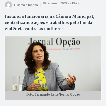
10 fevereiro 2019 às 11h27
Elisama Ximenes
Instância funcionaria na Câmara Municipal,
centralizando ações e trabalhos pelo fim da
violência contra as mulheres
Foto: Fernando Leite/Jornal Opção