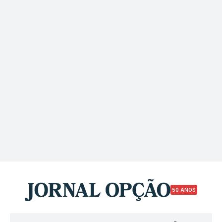
50 ANOS