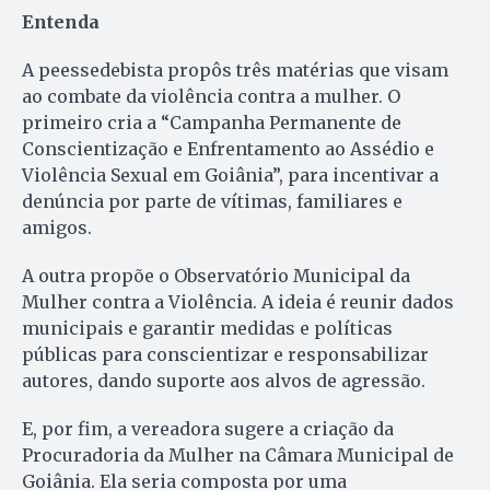
Entenda
A peessedebista propôs três matérias que visam
ao combate da violência contra a mulher. O
primeiro cria a “Campanha Permanente de
Conscientização e Enfrentamento ao Assédio e
Violência Sexual em Goiânia”, para incentivar a
denúncia por parte de vítimas, familiares e
amigos.
A outra propõe o Observatório Municipal da
Mulher contra a Violência. A ideia é reunir dados
municipais e garantir medidas e políticas
públicas para conscientizar e responsabilizar
autores, dando suporte aos alvos de agressão.
E, por fim, a vereadora sugere a criação da
Procuradoria da Mulher na Câmara Municipal de
Goiânia. Ela seria composta por uma