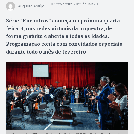
02 fevereiro 2021 às 15h20
Augusto Araújo
Série "Encontros" começa na próxima quarta-
feira, 3, nas redes virtuais da orquestra, de
forma gratuita e aberta a todas as idades.
Programação conta com convidados especiais
durante todo o mês de fevereiro