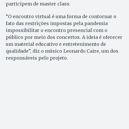
participem de master class.
“O encontro virtual é uma forma de contornar o
fato das restrições impostas pela pandemia
impossibilitar o encontro presencial com o
público por meio dos concertos. A ideia é oferecer
um material educativo e entretenimento de
qualidade”, diz o músico Leonardo Caire, um dos
responsáveis pelo projeto.