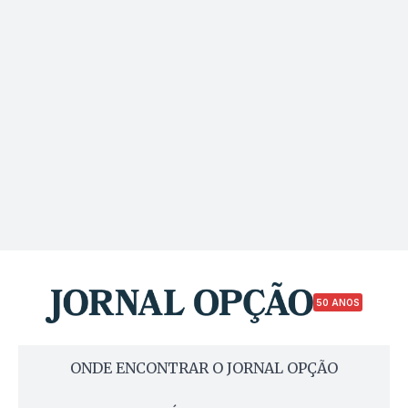
50 ANOS
ONDE ENCONTRAR O JORNAL OPÇÃO