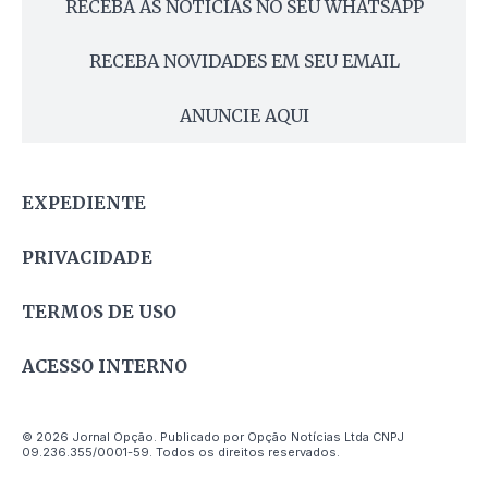
RECEBA AS NOTÍCIAS NO SEU WHATSAPP
RECEBA NOVIDADES EM SEU EMAIL
ANUNCIE AQUI
EXPEDIENTE
PRIVACIDADE
TERMOS DE USO
ACESSO INTERNO
© 2026 Jornal Opção. Publicado por Opção Notícias Ltda CNPJ
09.236.355/0001-59. Todos os direitos reservados.