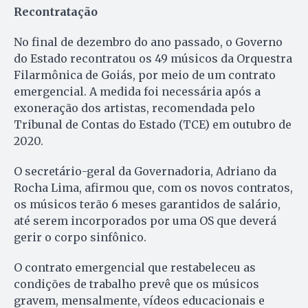
Recontratação
No final de dezembro do ano passado, o Governo
do Estado recontratou os 49 músicos da Orquestra
Filarmônica de Goiás, por meio de um contrato
emergencial. A medida foi necessária após a
exoneração dos artistas, recomendada pelo
Tribunal de Contas do Estado (TCE) em outubro de
2020.
O secretário-geral da Governadoria, Adriano da
Rocha Lima, afirmou que, com os novos contratos,
os músicos terão 6 meses garantidos de salário,
até serem incorporados por uma OS que deverá
gerir o corpo sinfônico.
O contrato emergencial que restabeleceu as
condições de trabalho prevê que os músicos
gravem, mensalmente, vídeos educacionais e