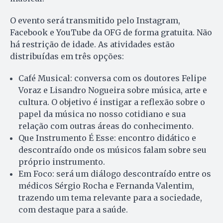
O evento será transmitido pelo Instagram,
Facebook e YouTube da OFG de forma gratuita. Não
há restrição de idade. As atividades estão
distribuídas em três opções:
Café Musical: conversa com os doutores Felipe
Voraz e Lisandro Nogueira sobre música, arte e
cultura. O objetivo é instigar a reflexão sobre o
papel da música no nosso cotidiano e sua
relação com outras áreas do conhecimento.
Que Instrumento É Esse: encontro didático e
descontraído onde os músicos falam sobre seu
próprio instrumento.
Em Foco: será um diálogo descontraído entre os
médicos Sérgio Rocha e Fernanda Valentim,
trazendo um tema relevante para a sociedade,
com destaque para a saúde.