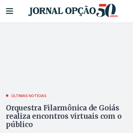
ÚLTIMAS NOTÍCIAS
Orquestra Filarmônica de Goiás
realiza encontros virtuais com o
público