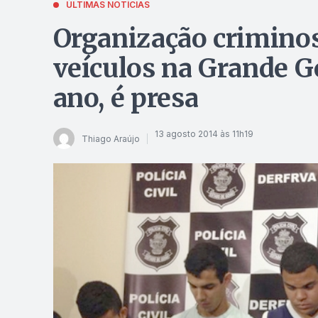
ÚLTIMAS NOTÍCIAS
Organização crimino
veículos na Grande G
ano, é presa
13 agosto 2014 às 11h19
Thiago Araújo