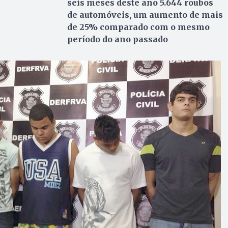
seis meses deste ano 5.644 roubos
de automóveis, um aumento de mais
de 25% comparado com o mesmo
período do ano passado