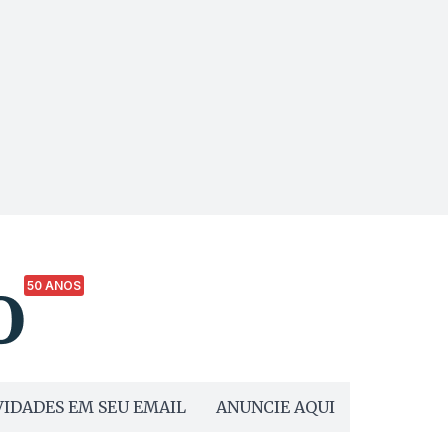
50 ANOS
IDADES EM SEU EMAIL
ANUNCIE AQUI