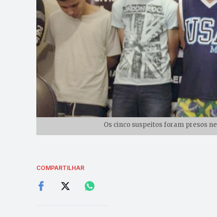
Os cinco suspeitos foram presos ne
COMPARTILHAR