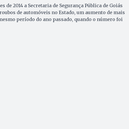
s de 2014 a Secretaria de Segurança Pública de Goiás
4 roubos de automóveis no Estado, um aumento de mais
esmo período do ano passado, quando o número foi