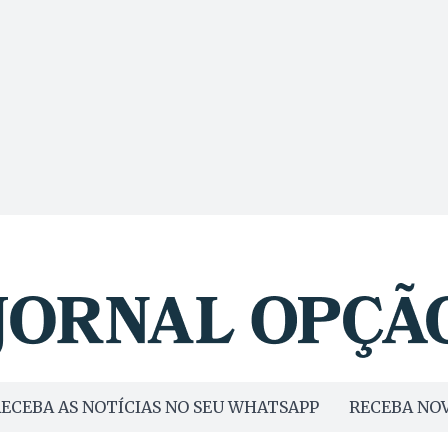
ECEBA AS NOTÍCIAS NO SEU WHATSAPP
RECEBA NOV