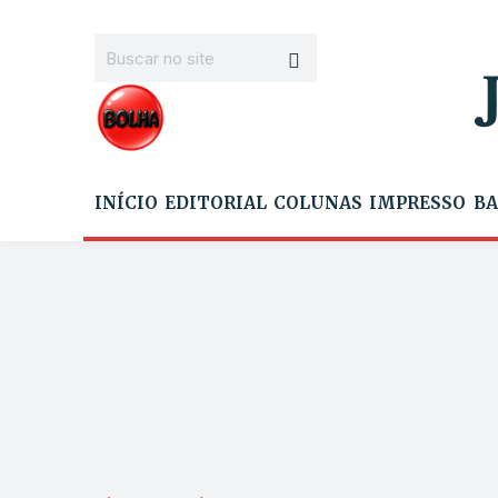
INÍCIO
EDITORIAL
COLUNAS
IMPRESSO
BA