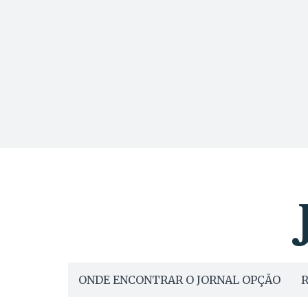
ONDE ENCONTRAR O JORNAL OPÇÃO
R