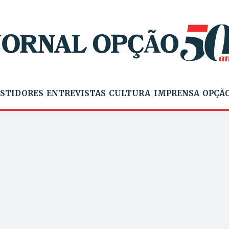
STIDORES
ENTREVISTAS
CULTURA
IMPRENSA
OPÇÃO