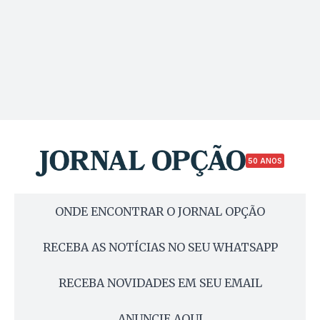
50 ANOS
ONDE ENCONTRAR O JORNAL OPÇÃO
RECEBA AS NOTÍCIAS NO SEU WHATSAPP
RECEBA NOVIDADES EM SEU EMAIL
ANUNCIE AQUI