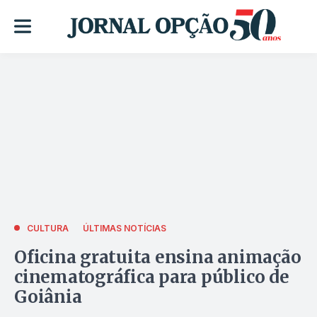
CULTURA
ÚLTIMAS NOTÍCIAS
Oficina gratuita ensina animação
cinematográfica para público de
Goiânia