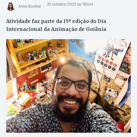
25 outubro 2022 às 16h04
Aline Bouhid
Atividade faz parte da 15ª edição do Dia
Internacional da Animação de Goiânia