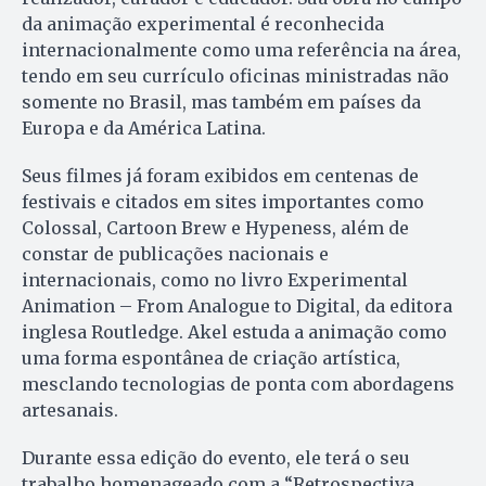
da animação experimental é reconhecida
internacionalmente como uma referência na área,
tendo em seu currículo oficinas ministradas não
somente no Brasil, mas também em países da
Europa e da América Latina.
Seus filmes já foram exibidos em centenas de
festivais e citados em sites importantes como
Colossal, Cartoon Brew e Hypeness, além de
constar de publicações nacionais e
internacionais, como no livro Experimental
Animation – From Analogue to Digital, da editora
inglesa Routledge. Akel estuda a animação como
uma forma espontânea de criação artística,
mesclando tecnologias de ponta com abordagens
artesanais.
Durante essa edição do evento, ele terá o seu
trabalho homenageado com a “Retrospectiva