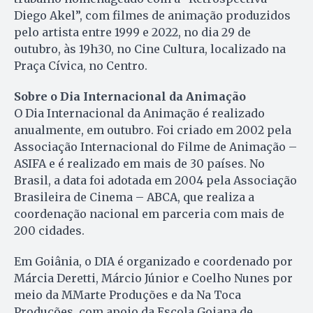
Diego Akel”, com filmes de animação produzidos
pelo artista entre 1999 e 2022, no dia 29 de
outubro, às 19h30, no Cine Cultura, localizado na
Praça Cívica, no Centro.
Sobre o Dia Internacional da Animação
O Dia Internacional da Animação é realizado
anualmente, em outubro. Foi criado em 2002 pela
Associação Internacional do Filme de Animação –
ASIFA e é realizado em mais de 30 países. No
Brasil, a data foi adotada em 2004 pela Associação
Brasileira de Cinema – ABCA, que realiza a
coordenação nacional em parceria com mais de
200 cidades.
Em Goiânia, o DIA é organizado e coordenado por
Márcia Deretti, Márcio Júnior e Coelho Nunes por
meio da MMarte Produções e da Na Toca
Produções, com apoio da Escola Goiana de