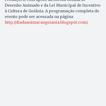
Desenho Animado e da Lei Municipal de Incentivo
à Cultura de Goiânia. A programação completa do
evento pode ser acessada na página
http://diadaanimacaogoiania.blogspot.com/
.