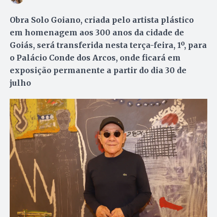
Obra Solo Goiano, criada pelo artista plástico
em homenagem aos 300 anos da cidade de
Goiás, será transferida nesta terça-feira, 1º, para
o Palácio Conde dos Arcos, onde ficará em
exposição permanente a partir do dia 30 de
julho