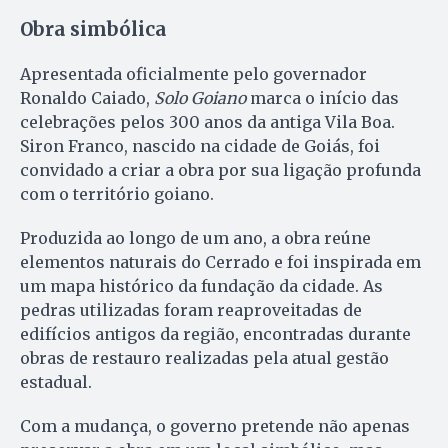
Obra simbólica
Apresentada oficialmente pelo governador
Ronaldo Caiado,
Solo Goiano
marca o início das
celebrações pelos 300 anos da antiga Vila Boa.
Siron Franco, nascido na cidade de Goiás, foi
convidado a criar a obra por sua ligação profunda
com o território goiano.
Produzida ao longo de um ano, a obra reúne
elementos naturais do Cerrado e foi inspirada em
um mapa histórico da fundação da cidade. As
pedras utilizadas foram reaproveitadas de
edifícios antigos da região, encontradas durante
obras de restauro realizadas pela atual gestão
estadual.
Com a mudança, o governo pretende não apenas