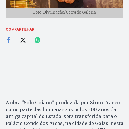
Foto: Divulgação/Cerrado Galeria
COMPARTILHAR
A obra “Solo Goiano”, produzida por Siron Franco
como parte das homenagens pelos 300 anos da
antiga capital do Estado, será transferida para o
Palácio Conde dos Arcos, na cidade de Goiás, nesta