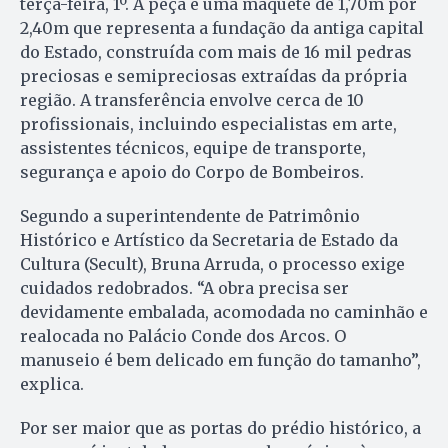
terça-feira, 1º. A peça é uma maquete de 1,70m por
2,40m que representa a fundação da antiga capital
do Estado, construída com mais de 16 mil pedras
preciosas e semipreciosas extraídas da própria
região. A transferência envolve cerca de 10
profissionais, incluindo especialistas em arte,
assistentes técnicos, equipe de transporte,
segurança e apoio do Corpo de Bombeiros.
Segundo a superintendente de Patrimônio
Histórico e Artístico da Secretaria de Estado da
Cultura (Secult), Bruna Arruda, o processo exige
cuidados redobrados. “A obra precisa ser
devidamente embalada, acomodada no caminhão e
realocada no Palácio Conde dos Arcos. O
manuseio é bem delicado em função do tamanho”,
explica.
Por ser maior que as portas do prédio histórico, a