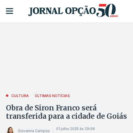
CULTURA
ÚLTIMAS NOTÍCIAS
Obra de Siron Franco será
transferida para a cidade de Goiás
01 julho 2025 às 12h36
Giovanna Campos