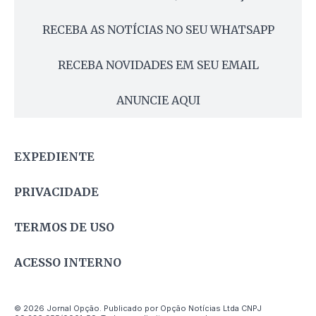
RECEBA AS NOTÍCIAS NO SEU WHATSAPP
RECEBA NOVIDADES EM SEU EMAIL
ANUNCIE AQUI
EXPEDIENTE
PRIVACIDADE
TERMOS DE USO
ACESSO INTERNO
© 2026 Jornal Opção. Publicado por Opção Notícias Ltda CNPJ