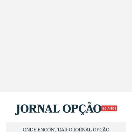
50 ANOS
ONDE ENCONTRAR O JORNAL OPÇÃO