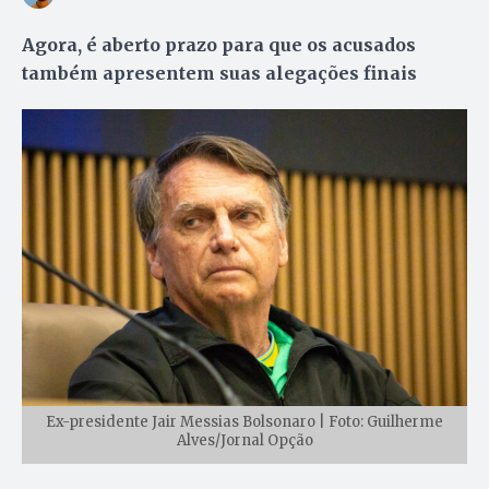
Agora, é aberto prazo para que os acusados
também apresentem suas alegações finais
Ex-presidente Jair Messias Bolsonaro | Foto: Guilherme
Alves/Jornal Opção