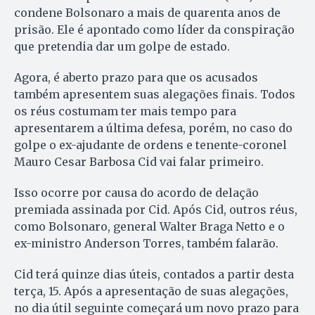
condene Bolsonaro a mais de quarenta anos de
prisão. Ele é apontado como líder da conspiração
que pretendia dar um golpe de estado.
Agora, é aberto prazo para que os acusados
também apresentem suas alegações finais. Todos
os réus costumam ter mais tempo para
apresentarem a última defesa, porém, no caso do
golpe o ex-ajudante de ordens e tenente-coronel
Mauro Cesar Barbosa Cid vai falar primeiro.
Isso ocorre por causa do acordo de delação
premiada assinada por Cid. Após Cid, outros réus,
como Bolsonaro, general Walter Braga Netto e o
ex-ministro Anderson Torres, também falarão.
Cid terá quinze dias úteis, contados a partir desta
terça, 15. Após a apresentação de suas alegações,
no dia útil seguinte começará um novo prazo para