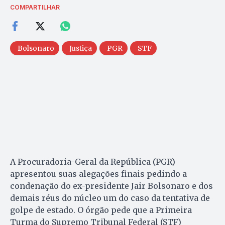
COMPARTILHAR
Bolsonaro
Justiça
PGR
STF
A Procuradoria-Geral da República (PGR)
apresentou suas alegações finais pedindo a
condenação do ex-presidente Jair Bolsonaro e dos
demais réus do núcleo um do caso da tentativa de
golpe de estado. O órgão pede que a Primeira
Turma do Supremo Tribunal Federal (STF)