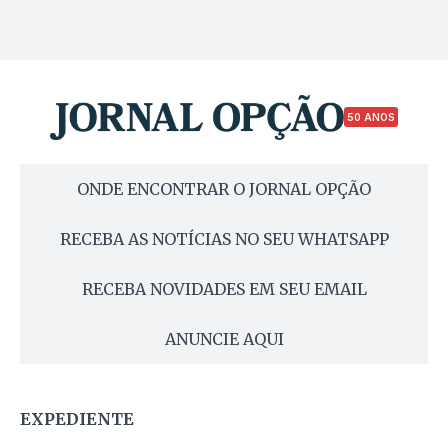
50 ANOS
ONDE ENCONTRAR O JORNAL OPÇÃO
RECEBA AS NOTÍCIAS NO SEU WHATSAPP
RECEBA NOVIDADES EM SEU EMAIL
ANUNCIE AQUI
EXPEDIENTE