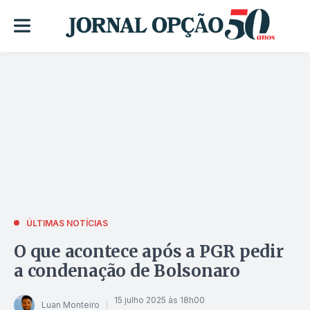
ÚLTIMAS NOTÍCIAS
O que acontece após a PGR pedir
a condenação de Bolsonaro
15 julho 2025 às 18h00
Luan Monteiro