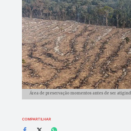
Área de preservação momentos antes de ser atigin
COMPARTILHAR