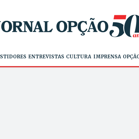
STIDORES
ENTREVISTAS
CULTURA
IMPRENSA
OPÇÃO