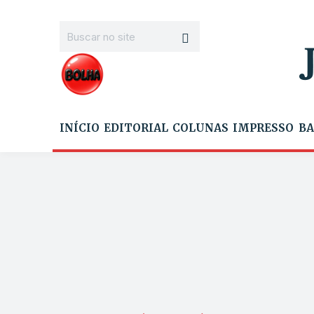
INÍCIO
EDITORIAL
COLUNAS
IMPRESSO
BA