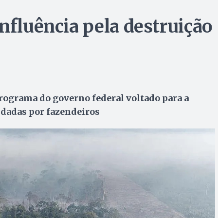
nfluência pela destruição
programa do governo federal voltado para a
dadas por fazendeiros