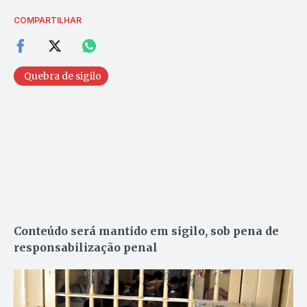
COMPARTILHAR
Quebra de sigilo
Conteúdo será mantido em sigilo, sob pena de
responsabilização penal