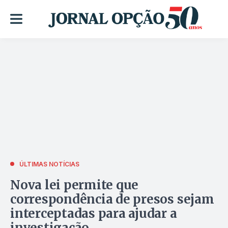
ÚLTIMAS NOTÍCIAS
Nova lei permite que
correspondência de presos sejam
interceptadas para ajudar a
investigação