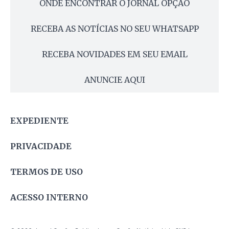
ONDE ENCONTRAR O JORNAL OPÇÃO
RECEBA AS NOTÍCIAS NO SEU WHATSAPP
RECEBA NOVIDADES EM SEU EMAIL
ANUNCIE AQUI
EXPEDIENTE
PRIVACIDADE
TERMOS DE USO
ACESSO INTERNO