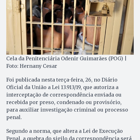
Cela da Penitenciária Odenir Guimarães (POG) |
Foto: Hernany Cesar
Foi publicada nesta terça-feira, 26, no Diário
Oficial da União a Lei 13.913/19, que autoriza a
interceptação de correspondência enviada ou
recebida por preso, condenado ou provisório,
para auxiliar investigação criminal ou processo
penal.
Segundo a norma, que altera a Lei de Execução
Penal, a quebra do sigilo da correspondência será