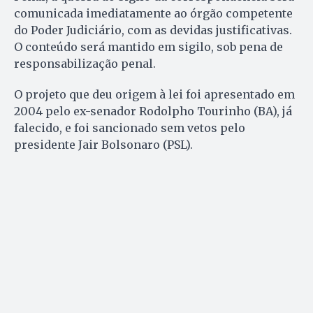
comunicada imediatamente ao órgão competente
do Poder Judiciário, com as devidas justificativas.
O conteúdo será mantido em sigilo, sob pena de
responsabilização penal.
O projeto que deu origem à lei foi apresentado em
2004 pelo ex-senador Rodolpho Tourinho (BA), já
falecido, e foi sancionado sem vetos pelo
presidente Jair Bolsonaro (PSL).