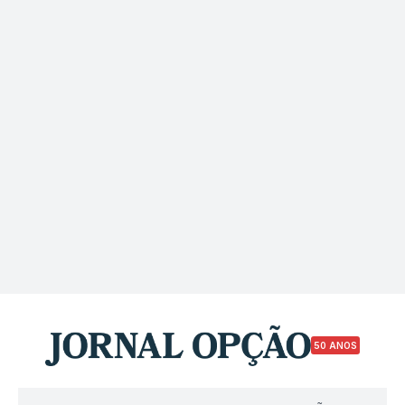
50 ANOS