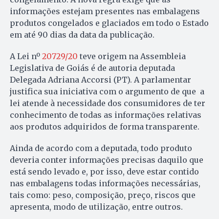
informações estejam presentes nas embalagens
produtos congelados e glaciados em todo o Estado
em até 90 dias da data da publicação.
A Lei nº
20729/20
teve origem na Assembleia
Legislativa de Goiás é de autoria deputada
Delegada Adriana Accorsi (PT). A parlamentar
justifica sua iniciativa com o argumento de que a
lei atende à necessidade dos consumidores de ter
conhecimento de todas as informações relativas
aos produtos adquiridos de forma transparente.
Ainda de acordo com a deputada, todo produto
deveria conter informações precisas daquilo que
está sendo levado e, por isso, deve estar contido
nas embalagens todas informações necessárias,
tais como: peso, composição, preço, riscos que
apresenta, modo de utilização, entre outros.