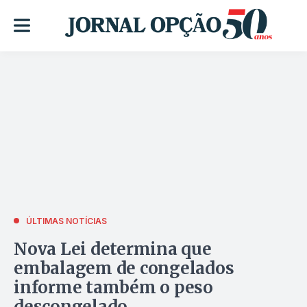
ÚLTIMAS NOTÍCIAS
Nova Lei determina que
embalagem de congelados
informe também o peso
descongelado