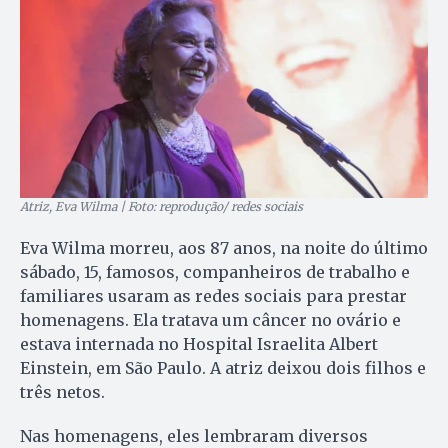
Atriz, Eva Wilma | Foto: reprodução/ redes sociais
Eva Wilma morreu, aos 87 anos, na noite do último
sábado, 15, famosos, companheiros de trabalho e
familiares usaram as redes sociais para prestar
homenagens. Ela tratava um câncer no ovário e
estava internada no Hospital Israelita Albert
Einstein, em São Paulo. A atriz deixou dois filhos e
três netos.
Nas homenagens, eles lembraram diversos