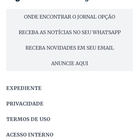
ONDE ENCONTRAR O JORNAL OPÇÃO
RECEBA AS NOTÍCIAS NO SEU WHATSAPP
RECEBA NOVIDADES EM SEU EMAIL
ANUNCIE AQUI
EXPEDIENTE
PRIVACIDADE
TERMOS DE USO
ACESSO INTERNO