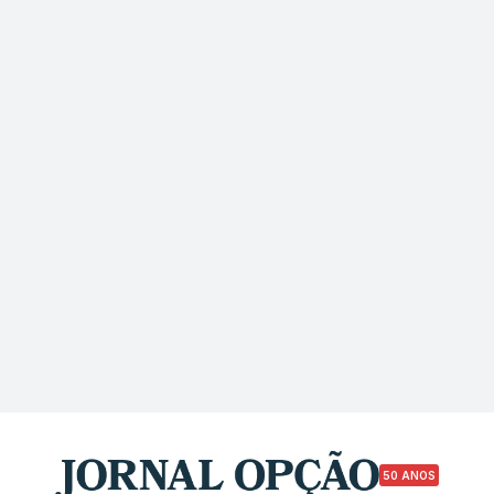
50 ANOS