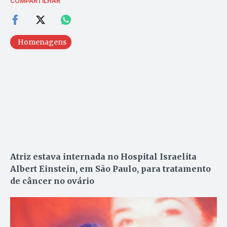
COMPARTILHAR
Homenagens
Atriz estava internada no Hospital Israelita
Albert Einstein, em São Paulo, para tratamento
de câncer no ovário