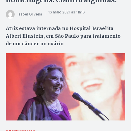
16 maio 2021 às 11h16
Isabel Oliveira
Atriz estava internada no Hospital Israelita
Albert Einstein, em São Paulo para tratamento
de um câncer no ovário