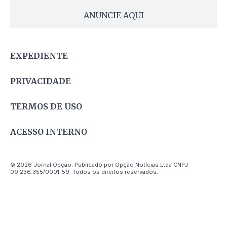
ANUNCIE AQUI
EXPEDIENTE
PRIVACIDADE
TERMOS DE USO
ACESSO INTERNO
© 2026 Jornal Opção. Publicado por Opção Notícias Ltda CNPJ
09.236.355/0001-59. Todos os direitos reservados.