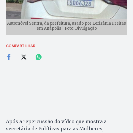
Automóvel Sentra, da prefeitura, usado por Eerizânia Freitas
em Anápolis | Foto: Divulgação
COMPARTILHAR
Após a repercussão do vídeo que mostra a
secretária de Políticas para as Mulheres,