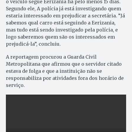
o veículo segue Eerizania há pelo menos 15 dias.
Segundo ele, A polícia já está investigando quem
estaria interessado em prejudicar a secretária. “Já
sabemos qual carro está seguindo a Eerizania,
mas tudo está sendo investigado pela polícia, e
logo saberemos quem são os interessados em
prejudicá-la”, concluiu.
A reportagem procurou a Guarda Civil
Metropolitana que afirmou que o servidor citado
estava de folga e que a instituição não se
responsabiliza por atividades fora dos horário de
serviço.