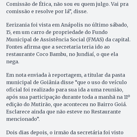
Comissão de Ética, não sou eu quem julgo. Vai pra
comissão e resolve por lá”, disse.
Eerizania foi vista em Anápolis no último sábado,
15, em um carro de propriedade do Fundo
Municipal de Assistência Social (FMAS) da capital.
Fontes afirma que a secretaria teria ido ao
restaurante Coco Bambu, no Jundiaí, o que ela
nega.
Em nota enviada à reportagem, a titular da pasta
municipal de Goiânia disse “que o uso do veículo
oficial foi realizado para sua ida a uma reunião,
após sua participação durante toda a manhã na 11º
edição do Mutirão, que aconteceu no Bairro Goiá.
Esclarece ainda que não esteve no Restaurante
mencionado”.
Dois dias depois, o irmão da secretária foi visto