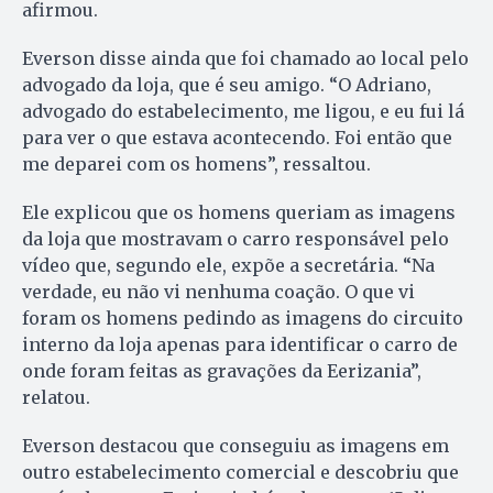
afirmou.
Everson disse ainda que foi chamado ao local pelo
advogado da loja, que é seu amigo. “O Adriano,
advogado do estabelecimento, me ligou, e eu fui lá
para ver o que estava acontecendo. Foi então que
me deparei com os homens”, ressaltou.
Ele explicou que os homens queriam as imagens
da loja que mostravam o carro responsável pelo
vídeo que, segundo ele, expõe a secretária. “Na
verdade, eu não vi nenhuma coação. O que vi
foram os homens pedindo as imagens do circuito
interno da loja apenas para identificar o carro de
onde foram feitas as gravações da Eerizania”,
relatou.
Everson destacou que conseguiu as imagens em
outro estabelecimento comercial e descobriu que