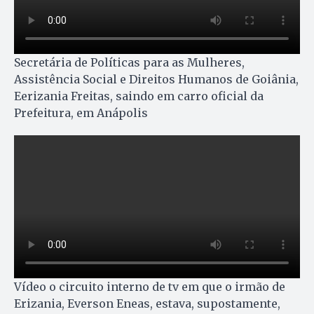
Secretária de Políticas para as Mulheres,
Assistência Social e Direitos Humanos de Goiânia,
Eerizania Freitas, saindo em carro oficial da
Prefeitura, em Anápolis
Vídeo o circuito interno de tv em que o irmão de
Erizania, Everson Eneas, estava, supostamente,