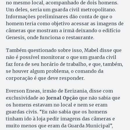
no mesmo local, acompanhado de dois homens.
Um deles, seria um guarda civil metropolitano.
Informações preliminares dão conta de que o
homem teria como objetivo acessar as imagens de
câmeras que mostram a irmã deixando o edifício
Genesis, onde funciona o restaurante.
Também questionado sobre isso, Mabel disse que
não é possível monitorar o que um guarda civil
faz fora de seu horário de trabalho, e que, também,
se houver algum problema, o comando da
corporação é que deve responder.
Everson Eneas, irmão de Eerizania, disse com
exclusividade ao
Jornal Opção
que não sabia que
os homens estavam no local e nem se eram
guardas civis. “Eu não sabia que os homens
tinham ido à loja pedir imagens das câmeras e
muito menos que eram da Guarda Municipal”,