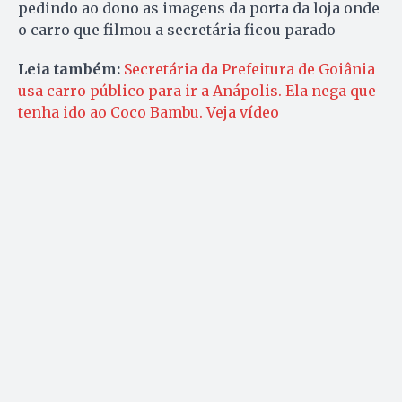
pedindo ao dono as imagens da porta da loja onde
o carro que filmou a secretária ficou parado
Leia também:
Secretária da Prefeitura de Goiânia
usa carro público para ir a Anápolis. Ela nega que
tenha ido ao Coco Bambu. Veja vídeo