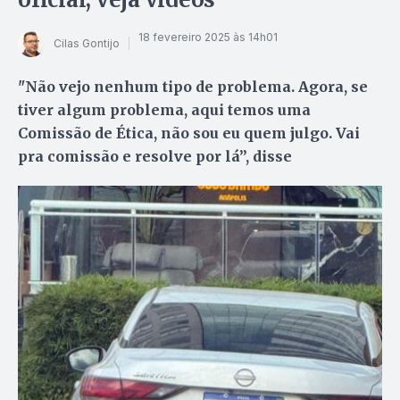
18 fevereiro 2025 às 14h01
Cilas Gontijo
"Não vejo nenhum tipo de problema. Agora, se
tiver algum problema, aqui temos uma
Comissão de Ética, não sou eu quem julgo. Vai
pra comissão e resolve por lá”, disse