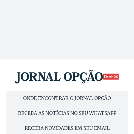
50 ANOS
ONDE ENCONTRAR O JORNAL OPÇÃO
RECEBA AS NOTÍCIAS NO SEU WHATSAPP
RECEBA NOVIDADES EM SEU EMAIL