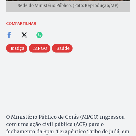
Sede do Ministério Público. (Foto: Reprodução/MP)
COMPARTILHAR
Justiça
MPGO
Saúde
O Ministério Público de Goiás (MPGO) ingressou
com uma ação civil pública (ACP) para o
fechamento da Spar Terapêutico Tribo de Judá, em