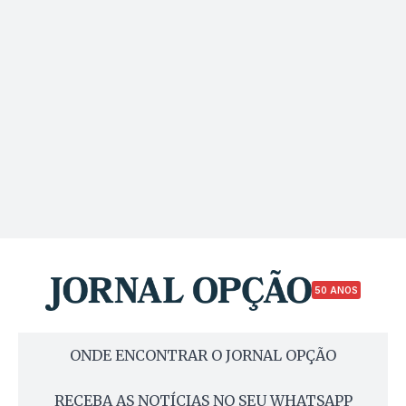
50 ANOS
ONDE ENCONTRAR O JORNAL OPÇÃO
RECEBA AS NOTÍCIAS NO SEU WHATSAPP