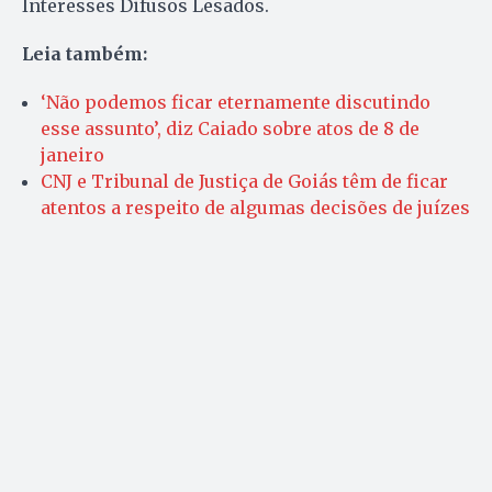
Interesses Difusos Lesados.
Leia também:
‘Não podemos ficar eternamente discutindo
esse assunto’, diz Caiado sobre atos de 8 de
janeiro
CNJ e Tribunal de Justiça de Goiás têm de ficar
atentos a respeito de algumas decisões de juízes