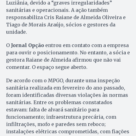
Luziânia, devido a “graves irregularidades”
sanitárias e operacionais. A ação também
responsabiliza Cris Raiane de Almeida Oliveira e
Tiago de Morais Araújo, sócios e gestores da
unidade.
O
Jornal Opção
entrou em contato com a empresa
para ouvir o posicionamento. No entanto, a sócia e
gestora Raiane de Almeida afirmou que não vai
comentar. O espaço segue aberto.
De acordo com o MPGO, durante uma inspeção
sanitária realizada em fevereiro do ano passado,
foram identificadas diversas violações às normas
sanitárias. Entre os problemas constatados
estavam: falta de alvará sanitário para
funcionamento; infraestrutura precária, com
infiltrações, mofo e paredes sem reboco;
instalações elétricas comprometidas, com fiações