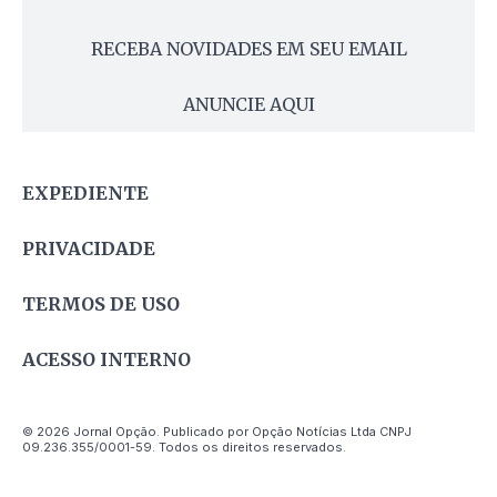
RECEBA NOVIDADES EM SEU EMAIL
ANUNCIE AQUI
EXPEDIENTE
PRIVACIDADE
TERMOS DE USO
ACESSO INTERNO
© 2026 Jornal Opção. Publicado por Opção Notícias Ltda CNPJ
09.236.355/0001-59. Todos os direitos reservados.