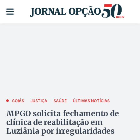
GOIÁS
JUSTIÇA
SAÚDE
ÚLTIMAS NOTÍCIAS
MPGO solicita fechamento de
clínica de reabilitação em
Luziânia por irregularidades