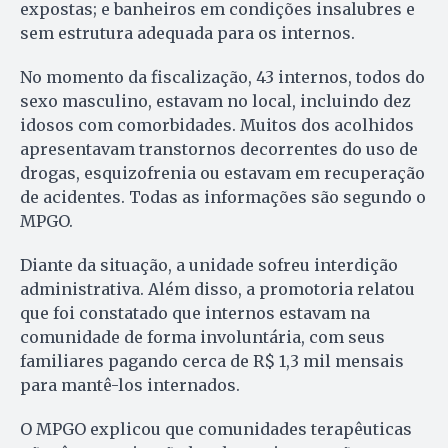
expostas; e banheiros em condições insalubres e
sem estrutura adequada para os internos.
No momento da fiscalização, 43 internos, todos do
sexo masculino, estavam no local, incluindo dez
idosos com comorbidades. Muitos dos acolhidos
apresentavam transtornos decorrentes do uso de
drogas, esquizofrenia ou estavam em recuperação
de acidentes. Todas as informações são segundo o
MPGO.
Diante da situação, a unidade sofreu interdição
administrativa. Além disso, a promotoria relatou
que foi constatado que internos estavam na
comunidade de forma involuntária, com seus
familiares pagando cerca de R$ 1,3 mil mensais
para mantê-los internados.
O MPGO explicou que comunidades terapêuticas