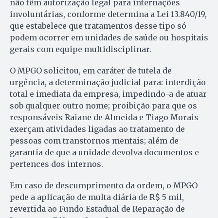
não têm autorização legal para internações
involuntárias, conforme determina a Lei 13.840/19,
que estabelece que tratamentos desse tipo só
podem ocorrer em unidades de saúde ou hospitais
gerais com equipe multidisciplinar.
O MPGO solicitou, em caráter de tutela de
urgência, a determinação judicial para: interdição
total e imediata da empresa, impedindo-a de atuar
sob qualquer outro nome; proibição para que os
responsáveis Raiane de Almeida e Tiago Morais
exerçam atividades ligadas ao tratamento de
pessoas com transtornos mentais; além de
garantia de que a unidade devolva documentos e
pertences dos internos.
Em caso de descumprimento da ordem, o MPGO
pede a aplicação de multa diária de R$ 5 mil,
revertida ao Fundo Estadual de Reparação de