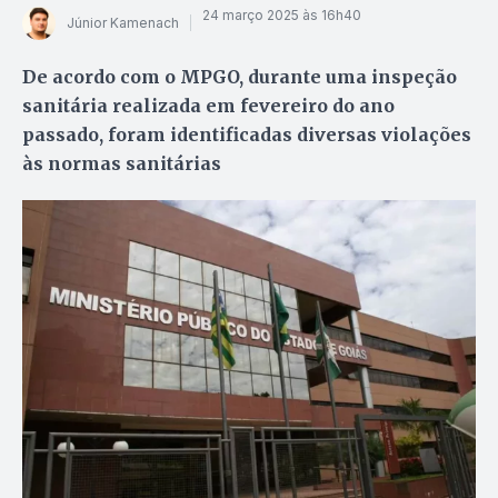
24 março 2025 às 16h40
Júnior Kamenach
De acordo com o MPGO, durante uma inspeção
sanitária realizada em fevereiro do ano
passado, foram identificadas diversas violações
às normas sanitárias