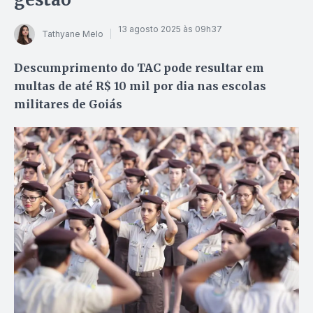
13 agosto 2025 às 09h37
Tathyane Melo
Descumprimento do TAC pode resultar em
multas de até R$ 10 mil por dia nas escolas
militares de Goiás