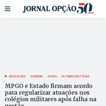
EDUCAÇÃO
GOIÂNIA
GOIÁS
ÚLTIMAS NOTÍCIAS
MPGO e Estado firmam acordo
para regularizar atuações nos
colégios militares após falha na
gestão