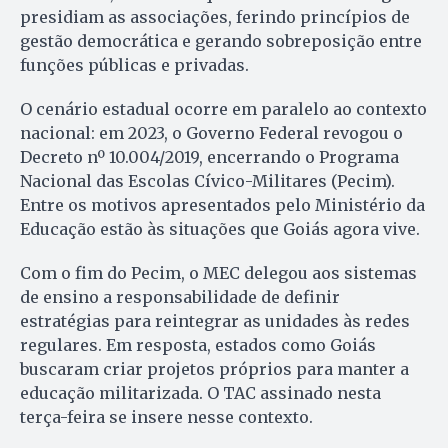
presidiam as associações, ferindo princípios de
gestão democrática e gerando sobreposição entre
funções públicas e privadas.
O cenário estadual ocorre em paralelo ao contexto
nacional: em 2023, o Governo Federal revogou o
Decreto nº 10.004/2019, encerrando o Programa
Nacional das Escolas Cívico-Militares (Pecim).
Entre os motivos apresentados pelo Ministério da
Educação estão às situações que Goiás agora vive.
Com o fim do Pecim, o MEC delegou aos sistemas
de ensino a responsabilidade de definir
estratégias para reintegrar as unidades às redes
regulares. Em resposta, estados como Goiás
buscaram criar projetos próprios para manter a
educação militarizada. O TAC assinado nesta
terça-feira se insere nesse contexto.