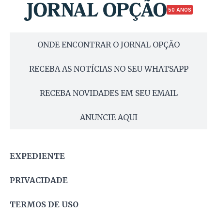
50 ANOS
ONDE ENCONTRAR O JORNAL OPÇÃO
RECEBA AS NOTÍCIAS NO SEU WHATSAPP
RECEBA NOVIDADES EM SEU EMAIL
ANUNCIE AQUI
EXPEDIENTE
PRIVACIDADE
TERMOS DE USO