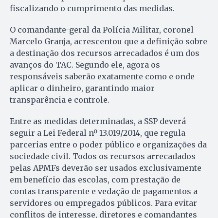
fiscalizando o cumprimento das medidas.
O comandante-geral da Polícia Militar, coronel
Marcelo Granja, acrescentou que a definição sobre
a destinação dos recursos arrecadados é um dos
avanços do TAC. Segundo ele, agora os
responsáveis saberão exatamente como e onde
aplicar o dinheiro, garantindo maior
transparência e controle.
Entre as medidas determinadas, a SSP deverá
seguir a Lei Federal nº 13.019/2014, que regula
parcerias entre o poder público e organizações da
sociedade civil. Todos os recursos arrecadados
pelas APMFs deverão ser usados exclusivamente
em benefício das escolas, com prestação de
contas transparente e vedação de pagamentos a
servidores ou empregados públicos. Para evitar
conflitos de interesse, diretores e comandantes