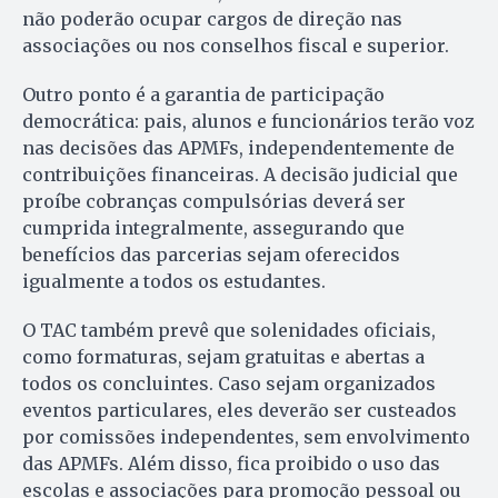
não poderão ocupar cargos de direção nas
associações ou nos conselhos fiscal e superior.
Outro ponto é a garantia de participação
democrática: pais, alunos e funcionários terão voz
nas decisões das APMFs, independentemente de
contribuições financeiras. A decisão judicial que
proíbe cobranças compulsórias deverá ser
cumprida integralmente, assegurando que
benefícios das parcerias sejam oferecidos
igualmente a todos os estudantes.
O TAC também prevê que solenidades oficiais,
como formaturas, sejam gratuitas e abertas a
todos os concluintes. Caso sejam organizados
eventos particulares, eles deverão ser custeados
por comissões independentes, sem envolvimento
das APMFs. Além disso, fica proibido o uso das
escolas e associações para promoção pessoal ou