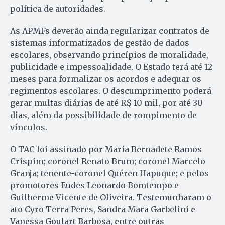
política de autoridades.
As APMFs deverão ainda regularizar contratos de
sistemas informatizados de gestão de dados
escolares, observando princípios de moralidade,
publicidade e impessoalidade. O Estado terá até 12
meses para formalizar os acordos e adequar os
regimentos escolares. O descumprimento poderá
gerar multas diárias de até R$ 10 mil, por até 30
dias, além da possibilidade de rompimento de
vínculos.
O TAC foi assinado por Maria Bernadete Ramos
Crispim; coronel Renato Brum; coronel Marcelo
Granja; tenente-coronel Quéren Hapuque; e pelos
promotores Eudes Leonardo Bomtempo e
Guilherme Vicente de Oliveira. Testemunharam o
ato Cyro Terra Peres, Sandra Mara Garbelini e
Vanessa Goulart Barbosa, entre outras