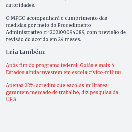
autoridades.
O MPGO acompanhará o cumprimento das
medidas por meio do Procedimento
Administrativo nº 202100094089, com previsão de
revisão do acordo em 24 meses.
Leia também:
Após fim do programa federal, Goiás e mais 4
Estados ainda investem em escola cívico-militar
Apenas 22% acredita que escolas militares
garantem mercado de trabalho, diz pesquisa da
UFG