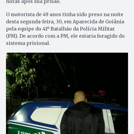
horas após sua prisão.
O motorista de 49 anos tinha sido preso na noite
desta segunda-feira, 30, em Aparecida de Goiânia
pela equipe do 41º Batalhão da Polícia Militar
(PM). De acordo com a PM, ele estaria foragido do
sistema prisional.