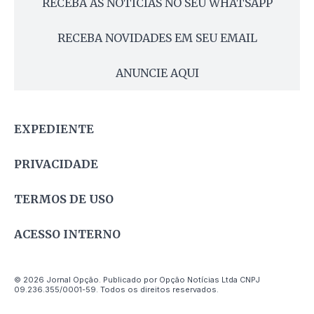
RECEBA AS NOTÍCIAS NO SEU WHATSAPP
RECEBA NOVIDADES EM SEU EMAIL
ANUNCIE AQUI
EXPEDIENTE
PRIVACIDADE
TERMOS DE USO
ACESSO INTERNO
© 2026 Jornal Opção. Publicado por Opção Notícias Ltda CNPJ
09.236.355/0001-59. Todos os direitos reservados.