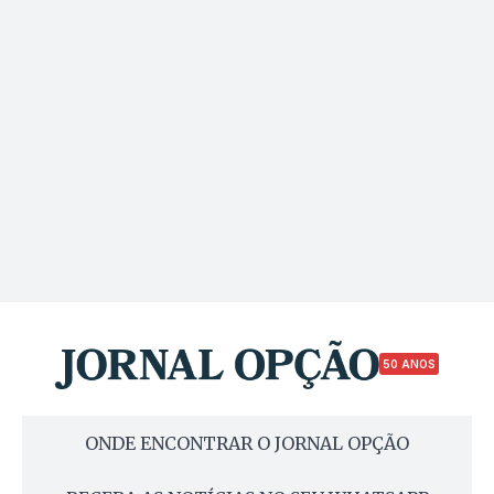
50 ANOS
ONDE ENCONTRAR O JORNAL OPÇÃO