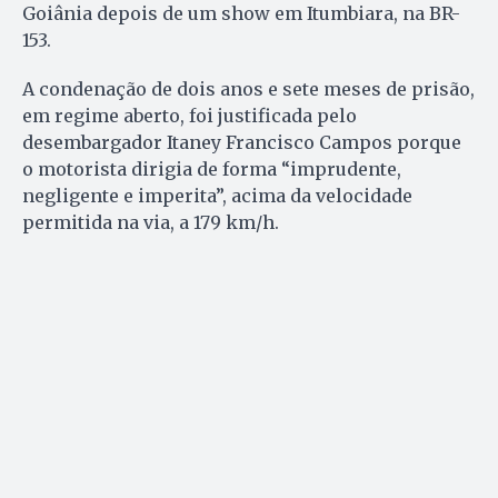
Goiânia depois de um show em Itumbiara, na BR-
153.
A condenação de dois anos e sete meses de prisão,
em regime aberto, foi justificada pelo
desembargador Itaney Francisco Campos porque
o motorista dirigia de forma “imprudente,
negligente e imperita”, acima da velocidade
permitida na via, a 179 km/h.