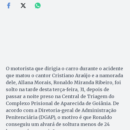
O motorista que dirigia o carro durante o acidente
que matou o cantor Cristiano Araújo e a namorada
dele, Allana Morais, Ronaldo Miranda Ribeiro, foi
solto na tarde desta terça-feira, 31, depois de
passar a noite preso na Central de Triagem do
Complexo Prisional de Aparecida de Goiânia. De
acordo com a Diretoria-geral de Administração
Penitenciária (DGAP), o motivo é que Ronaldo
conseguiu um alvará de soltura menos de 24