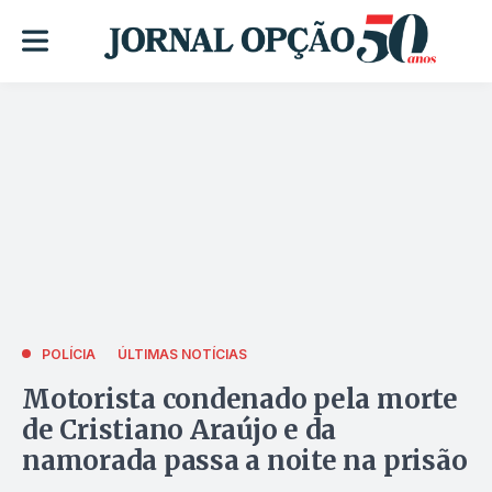
POLÍCIA
ÚLTIMAS NOTÍCIAS
Motorista condenado pela morte
de Cristiano Araújo e da
namorada passa a noite na prisão