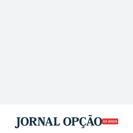
50 ANOS