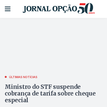
ÚLTIMAS NOTÍCIAS
Ministro do STF suspende
cobrança de tarifa sobre cheque
especial