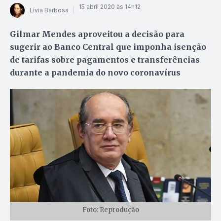
15 abril 2020 às 14h12
Lívia Barbosa
Gilmar Mendes aproveitou a decisão para
sugerir ao Banco Central que imponha isenção
de tarifas sobre pagamentos e transferências
durante a pandemia do novo coronavírus
Foto: Reprodução