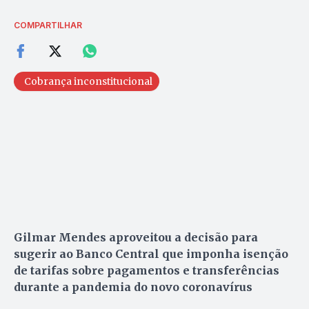
COMPARTILHAR
Cobrança inconstitucional
Gilmar Mendes aproveitou a decisão para
sugerir ao Banco Central que imponha isenção
de tarifas sobre pagamentos e transferências
durante a pandemia do novo coronavírus