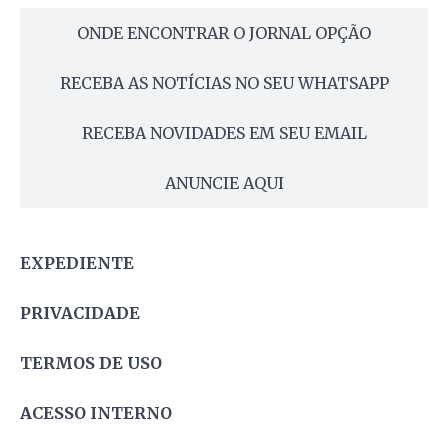
ONDE ENCONTRAR O JORNAL OPÇÃO
RECEBA AS NOTÍCIAS NO SEU WHATSAPP
RECEBA NOVIDADES EM SEU EMAIL
ANUNCIE AQUI
EXPEDIENTE
PRIVACIDADE
TERMOS DE USO
ACESSO INTERNO