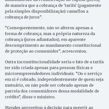
de maneira que a cobrança de ‘tarifa’ (pagamento
pela simples disponibilização) camuflou a
cobrança de juros”.
“Consequentemente, não se alterou apenas a
forma de cobrança, mas a própria natureza da
cobrança (juros adiantados), em aparente
descumprimento ao mandamento constitucional
de proteção ao consumidor”, acrescentou.
Outra inconstitucionalidade seria o fato de a tarifa
ter sido criada apenas para pessoas físicas e
microempreendedores individuais. “Ou o serviço
em si é cobrado, independentemente de quem seja
mutuário, ou não pode ser cobrado apenas de
parcela dos consumidores dessa modalidade de
crédito”, disse o ministro.
Mendes aproveitou a decisão para sugerir ao