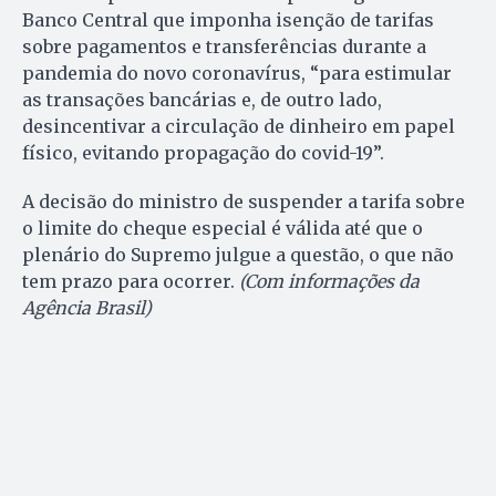
Banco Central que imponha isenção de tarifas
sobre pagamentos e transferências durante a
pandemia do novo coronavírus, “para estimular
as transações bancárias e, de outro lado,
desincentivar a circulação de dinheiro em papel
físico, evitando propagação do covid-19”.
A decisão do ministro de suspender a tarifa sobre
o limite do cheque especial é válida até que o
plenário do Supremo julgue a questão, o que não
tem prazo para ocorrer.
(Com informações da
Agência Brasil)