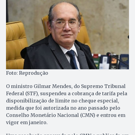
Foto: Reprodução
O ministro Gilmar Mendes, do Supremo Tribunal
Federal (STF), suspendeu a cobrança de tarifa pela
disponibilização de limite no cheque especial,
medida que foi autorizada no ano passado pelo
Conselho Monetário Nacional (CMN) e entrou em
vigor em janeiro.