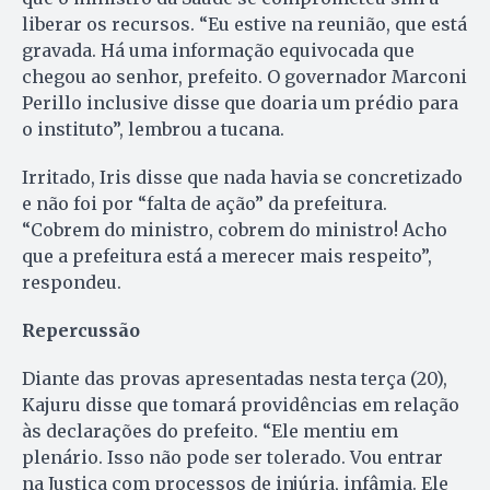
liberar os recursos. “Eu estive na reunião, que está
gravada. Há uma informação equivocada que
chegou ao senhor, prefeito. O governador Marconi
Perillo inclusive disse que doaria um prédio para
o instituto”, lembrou a tucana.
Irritado, Iris disse que nada havia se concretizado
e não foi por “falta de ação” da prefeitura.
“Cobrem do ministro, cobrem do ministro! Acho
que a prefeitura está a merecer mais respeito”,
respondeu.
Repercussão
Diante das provas apresentadas nesta terça (20),
Kajuru disse que tomará providências em relação
às declarações do prefeito. “Ele mentiu em
plenário. Isso não pode ser tolerado. Vou entrar
na Justiça com processos de injúria, infâmia. Ele