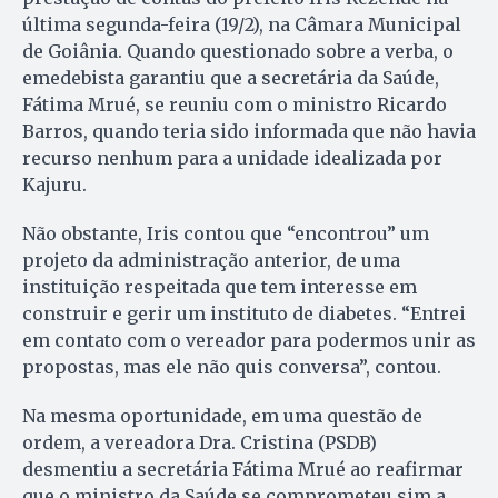
última segunda-feira (19/2), na Câmara Municipal
de Goiânia. Quando questionado sobre a verba, o
emedebista garantiu que a secretária da Saúde,
Fátima Mrué, se reuniu com o ministro Ricardo
Barros, quando teria sido informada que não havia
recurso nenhum para a unidade idealizada por
Kajuru.
Não obstante, Iris contou que “encontrou” um
projeto da administração anterior, de uma
instituição respeitada que tem interesse em
construir e gerir um instituto de diabetes. “Entrei
em contato com o vereador para podermos unir as
propostas, mas ele não quis conversa”, contou.
Na mesma oportunidade, em uma questão de
ordem, a vereadora Dra. Cristina (PSDB)
desmentiu a secretária Fátima Mrué ao reafirmar
que o ministro da Saúde se comprometeu sim a