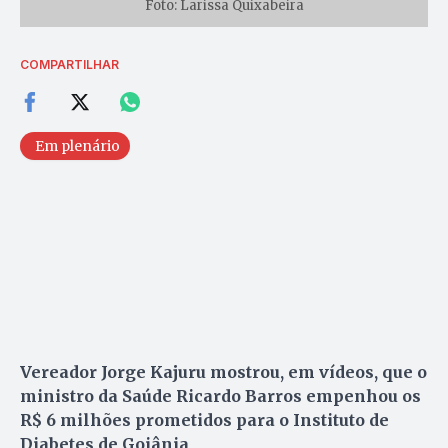
Foto: Larissa Quixabeira
COMPARTILHAR
Em plenário
Vereador Jorge Kajuru mostrou, em vídeos, que o
ministro da Saúde Ricardo Barros empenhou os
R$ 6 milhões prometidos para o Instituto de
Diabetes de Goiânia