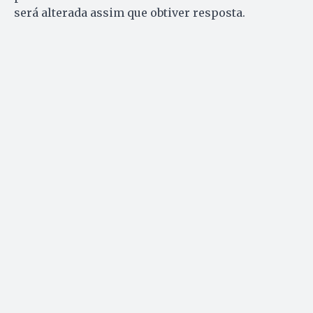
será alterada assim que obtiver resposta.