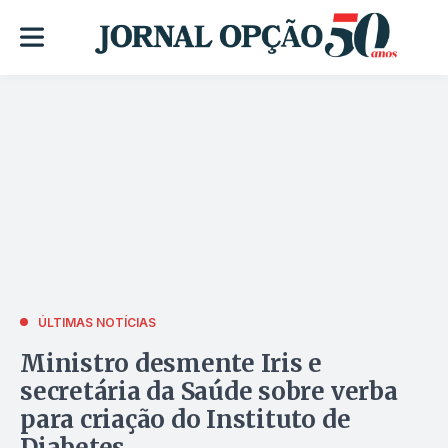
ÚLTIMAS NOTÍCIAS
Ministro desmente Iris e
secretária da Saúde sobre verba
para criação do Instituto de
Diabetes