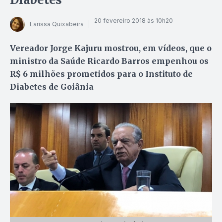
20 fevereiro 2018 às 10h20
Larissa Quixabeira
Vereador Jorge Kajuru mostrou, em vídeos, que o
ministro da Saúde Ricardo Barros empenhou os
R$ 6 milhões prometidos para o Instituto de
Diabetes de Goiânia