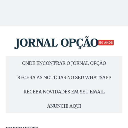
50 ANOS
ONDE ENCONTRAR O JORNAL OPÇÃO
RECEBA AS NOTÍCIAS NO SEU WHATSAPP
RECEBA NOVIDADES EM SEU EMAIL
ANUNCIE AQUI