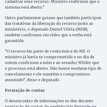
cadastrar esse recurso. Ministro reafirmou que o
sistema está aberto.”
Outro parlamentar goiano que também participou
das tratativas da liberação do recurso junto ao
ministério, o deputado Daniel Vilela (MDB),
também confirmou em vídeo que a verba está
garantida.
“O recurso faz parte de conta única do MS. O
ministro já havia se comprometido e no dia de
ontem confirmou a mim e ao senador Wilder que
o processo está aberto. Não houve nenhum tipo de
cancelamento e ele mantém o compromisso
assumido”, disse o deputado.
Prestação de contas
O desencontro de informações se deu durante
prestação de contas do prefeito Iris Rezende na