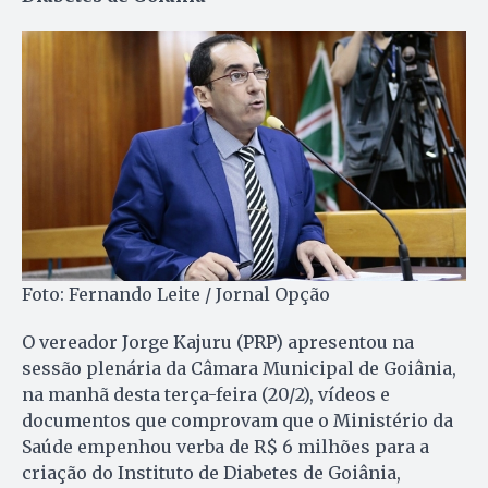
Foto: Fernando Leite / Jornal Opção
O vereador Jorge Kajuru (PRP) apresentou na
sessão plenária da Câmara Municipal de Goiânia,
na manhã desta terça-feira (20/2), vídeos e
documentos que comprovam que o Ministério da
Saúde empenhou verba de R$ 6 milhões para a
criação do Instituto de Diabetes de Goiânia,