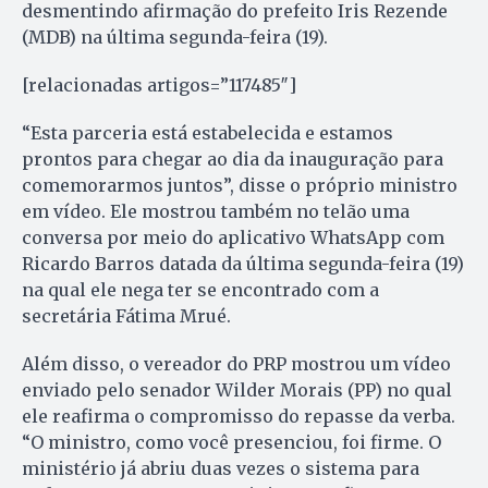
desmentindo afirmação do prefeito Iris Rezende
(MDB) na última segunda-feira (19).
[relacionadas artigos=”117485″]
“Esta parceria está estabelecida e estamos
prontos para chegar ao dia da inauguração para
comemorarmos juntos”, disse o próprio ministro
em vídeo. Ele mostrou também no telão uma
conversa por meio do aplicativo WhatsApp com
Ricardo Barros datada da última segunda-feira (19)
na qual ele nega ter se encontrado com a
secretária Fátima Mrué.
Além disso, o vereador do PRP mostrou um vídeo
enviado pelo senador Wilder Morais (PP) no qual
ele reafirma o compromisso do repasse da verba.
“O ministro, como você presenciou, foi firme. O
ministério já abriu duas vezes o sistema para