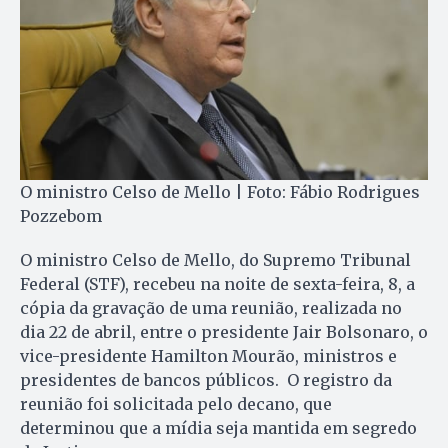
O ministro Celso de Mello | Foto: Fábio Rodrigues
Pozzebom
O ministro Celso de Mello, do Supremo Tribunal
Federal (STF), recebeu na noite de sexta-feira, 8, a
cópia da gravação de uma reunião, realizada no
dia 22 de abril, entre o presidente Jair Bolsonaro, o
vice-presidente Hamilton Mourão, ministros e
presidentes de bancos públicos. O registro da
reunião foi solicitada pelo decano, que
determinou que a mídia seja mantida em segredo