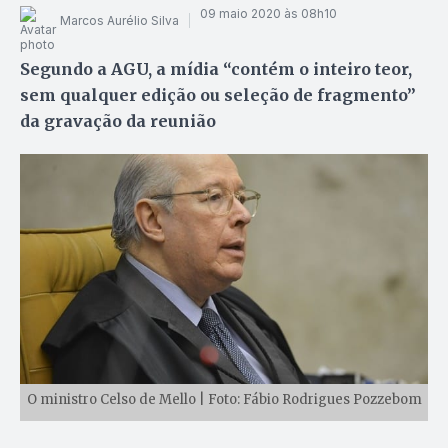
09 maio 2020 às 08h10
Marcos Aurélio Silva
Segundo a AGU, a mídia “contém o inteiro teor,
sem qualquer edição ou seleção de fragmento”
da gravação da reunião
O ministro Celso de Mello | Foto: Fábio Rodrigues Pozzebom