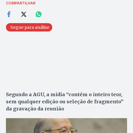
COMPARTILHAR
Segue para análise
Segundo a AGU, a mídia “contém o inteiro teor,
sem qualquer edição ou seleção de fragmento”
da gravação da reunião