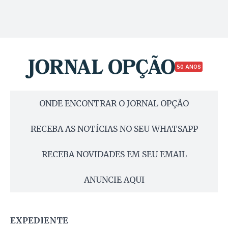
50 ANOS
ONDE ENCONTRAR O JORNAL OPÇÃO
RECEBA AS NOTÍCIAS NO SEU WHATSAPP
RECEBA NOVIDADES EM SEU EMAIL
ANUNCIE AQUI
EXPEDIENTE