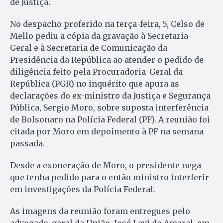
de Justiça.
No despacho proferido na terça-feira, 5, Celso de
Mello pediu a cópia da gravação à Secretaria-
Geral e à Secretaria de Comunicação da
Presidência da República ao atender o pedido de
diligência feito pela Procuradoria-Geral da
República (PGR) no inquérito que apura as
declarações do ex-ministro da Justiça e Segurança
Pública, Sergio Moro, sobre suposta interferência
de Bolsonaro na Polícia Federal (PF). A reunião foi
citada por Moro em depoimento à PF na semana
passada.
Desde a exoneração de Moro, o presidente nega
que tenha pedido para o então ministro interferir
em investigações da Polícia Federal.
As imagens da reunião foram entregues pelo