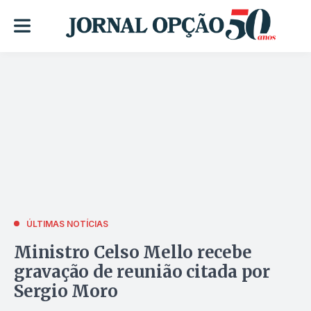
ÚLTIMAS NOTÍCIAS
Ministro Celso Mello recebe
gravação de reunião citada por
Sergio Moro