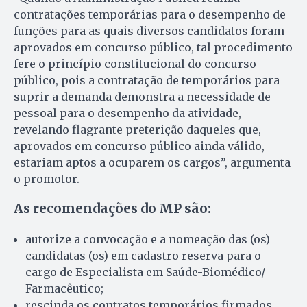
contratações temporárias para o desempenho de
funções para as quais diversos candidatos foram
aprovados em concurso público, tal procedimento
fere o princípio constitucional do concurso
público, pois a contratação de temporários para
suprir a demanda demonstra a necessidade de
pessoal para o desempenho da atividade,
revelando flagrante preterição daqueles que,
aprovados em concurso público ainda válido,
estariam aptos a ocuparem os cargos”, argumenta
o promotor.
As recomendações do MP são:
autorize a convocação e a nomeação das (os)
candidatas (os) em cadastro reserva para o
cargo de Especialista em Saúde-Biomédico/
Farmacêutico;
rescinda os contratos temporários firmados