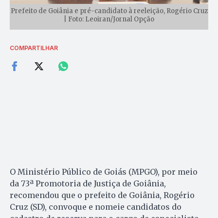
Prefeito de Goiânia e pré-candidato à reeleição, Rogério Cruz
| Foto: Leoiran/Jornal Opção
COMPARTILHAR
O Ministério Público de Goiás (MPGO), por meio
da 73ª Promotoria de Justiça de Goiânia,
recomendou que o prefeito de Goiânia, Rogério
Cruz (SD), convoque e nomeie candidatos do