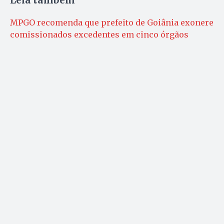
Leia também
MPGO recomenda que prefeito de Goiânia exonere
comissionados excedentes em cinco órgãos