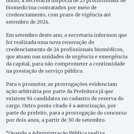
disso, a secretaria disporia de 25 profissionais de
biomedicina contratados por meio de
credenciamento, com prazo de vigência até
setembro de 2024.
Em setembro deste ano, a secretaria informou que
foi realizada uma nova renovação do
credenciamento de 24 profissionais biomédicos,
que atuam nas unidades de urgência e emergência
da capital, para não comprometer a continuidade
na prestação de serviço público.
Para o promotor, as prorrogações evidenciam
ação arbitrária por parte da Prefeitura já que
existem 94 candidatos no cadastro de reserva do
cargo. Outro ponto citado é a autorização, por
parte do prefeito, para a prorrogação do concurso
por dois anos, a partir de 30 de setembro.
“Quando a Administração Pública realiza