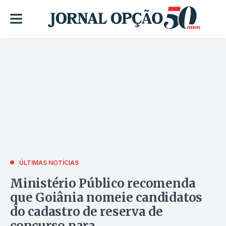
ÚLTIMAS NOTÍCIAS
Ministério Público recomenda
que Goiânia nomeie candidatos
do cadastro de reserva de
concurso para