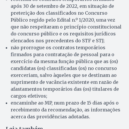
após 30 de setembro de 2022, em situação de
preterição dos classificados no Concurso
Público regido pelo Edital n.º 1/2020, uma vez
que não respeitaram o princípio constitucional
do concurso público e os requisitos jurídicos
elencados nos precedentes do STF e STJ;
não prorrogue os contratos temporários
firmados para contratação de pessoal para o
exercício da mesma função pública que as (os)
candidatas (os) classificadas (os) no concurso
exerceriam, salvo àqueles que se destinam ao
suprimento de vacância existente em razão de
afastamentos temporários das (os) titulares de
cargos efetivos;
encaminhe ao MP, num prazo de 15 dias após o
recebimento da recomendação, as informações
acerca das providências adotadas.