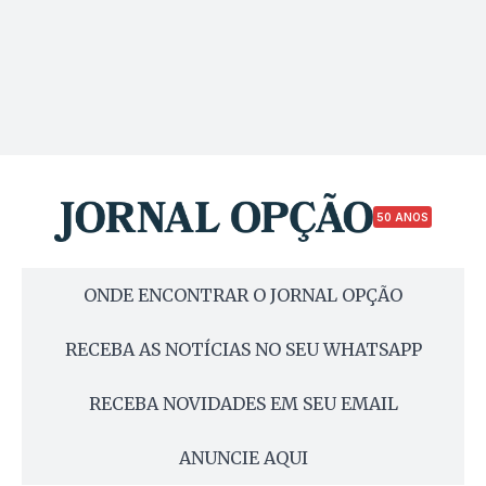
50 ANOS
ONDE ENCONTRAR O JORNAL OPÇÃO
RECEBA AS NOTÍCIAS NO SEU WHATSAPP
RECEBA NOVIDADES EM SEU EMAIL
ANUNCIE AQUI