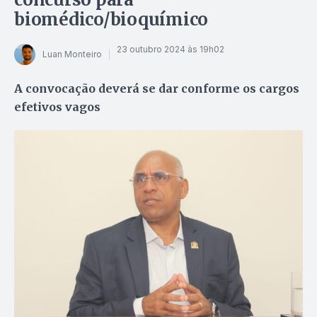
biomédico/bioquímico
23 outubro 2024 às 19h02
Luan Monteiro
A convocação deverá se dar conforme os cargos
efetivos vagos