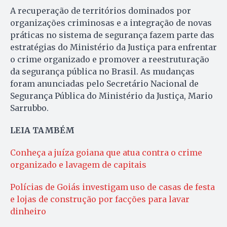
A recuperação de territórios dominados por
organizações criminosas e a integração de novas
práticas no sistema de segurança fazem parte das
estratégias do Ministério da Justiça para enfrentar
o crime organizado e promover a reestruturação
da segurança pública no Brasil. As mudanças
foram anunciadas pelo Secretário Nacional de
Segurança Pública do Ministério da Justiça, Mario
Sarrubbo.
LEIA TAMBÉM
Conheça a juíza goiana que atua contra o crime
organizado e lavagem de capitais
Polícias de Goiás investigam uso de casas de festa
e lojas de construção por facções para lavar
dinheiro