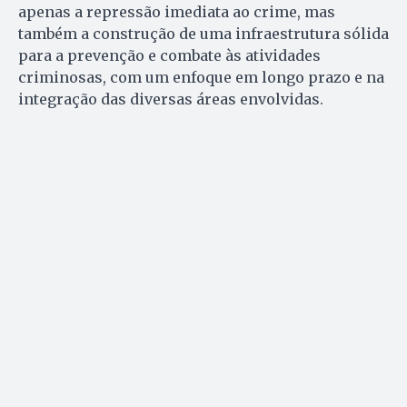
apenas a repressão imediata ao crime, mas
também a construção de uma infraestrutura sólida
para a prevenção e combate às atividades
criminosas, com um enfoque em longo prazo e na
integração das diversas áreas envolvidas.