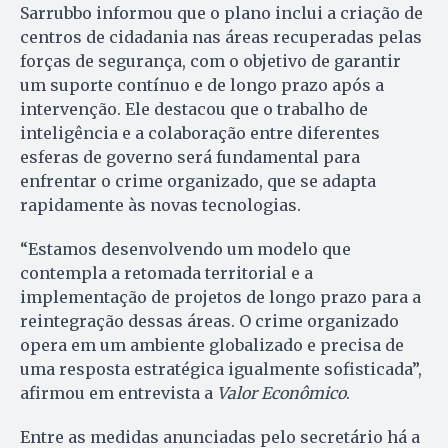
Sarrubbo informou que o plano inclui a criação de
centros de cidadania nas áreas recuperadas pelas
forças de segurança, com o objetivo de garantir
um suporte contínuo e de longo prazo após a
intervenção. Ele destacou que o trabalho de
inteligência e a colaboração entre diferentes
esferas de governo será fundamental para
enfrentar o crime organizado, que se adapta
rapidamente às novas tecnologias.
“Estamos desenvolvendo um modelo que
contempla a retomada territorial e a
implementação de projetos de longo prazo para a
reintegração dessas áreas. O crime organizado
opera em um ambiente globalizado e precisa de
uma resposta estratégica igualmente sofisticada”,
afirmou em entrevista a
Valor Econômico
.
Entre as medidas anunciadas pelo secretário há a