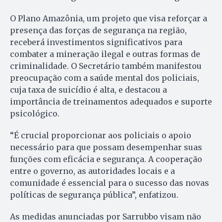
O Plano Amazônia, um projeto que visa reforçar a
presença das forças de segurança na região,
receberá investimentos significativos para
combater a mineração ilegal e outras formas de
criminalidade. O Secretário também manifestou
preocupação com a saúde mental dos policiais,
cuja taxa de suicídio é alta, e destacou a
importância de treinamentos adequados e suporte
psicológico.
“É crucial proporcionar aos policiais o apoio
necessário para que possam desempenhar suas
funções com eficácia e segurança. A cooperação
entre o governo, as autoridades locais e a
comunidade é essencial para o sucesso das novas
políticas de segurança pública”, enfatizou.
As medidas anunciadas por Sarrubbo visam não