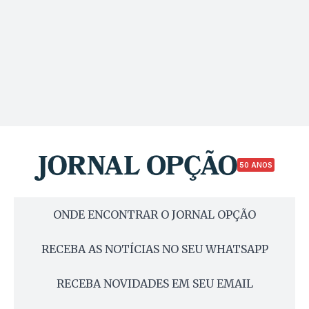
50 ANOS
ONDE ENCONTRAR O JORNAL OPÇÃO
RECEBA AS NOTÍCIAS NO SEU WHATSAPP
RECEBA NOVIDADES EM SEU EMAIL