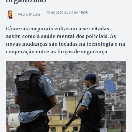
16 agosto 2024 às 11h50
Pedro Moura
Câmeras corporais voltaram a ser citadas,
assim como a saúde mental dos policiais. As
novas mudanças são focadas na tecnologia e na
cooperação entre as forças de segurança