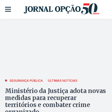
SEGURANÇA PÚBLICA
ÚLTIMAS NOTÍCIAS
Ministério da Justiça adota novas
medidas para recuperar
territórios e combater crime
organizado