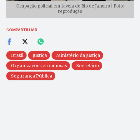
Ocupação policial em favela do Rio de Janeiro | Foto:
reprodução
COMPARTILHAR
Brasil
Justiça
Ministério da Justiça
Organizações criminosas
Secretário
Segurança Pública