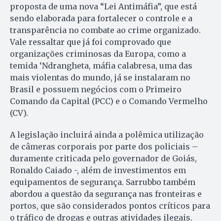
proposta de uma nova “Lei Antimáfia”, que está
sendo elaborada para fortalecer o controle e a
transparência no combate ao crime organizado.
Vale ressaltar que já foi comprovado que
organizações criminosas da Europa, como a
temida ‘Ndrangheta, máfia calabresa, uma das
mais violentas do mundo, já se instalaram no
Brasil e possuem negócios com o Primeiro
Comando da Capital (PCC) e o Comando Vermelho
(CV).
A legislação incluirá ainda a polêmica utilização
de câmeras corporais por parte dos policiais –
duramente criticada pelo governador de Goiás,
Ronaldo Caiado -, além de investimentos em
equipamentos de segurança. Sarrubbo também
abordou a questão da segurança nas fronteiras e
portos, que são considerados pontos críticos para
o tráfico de drogas e outras atividades ilegais.