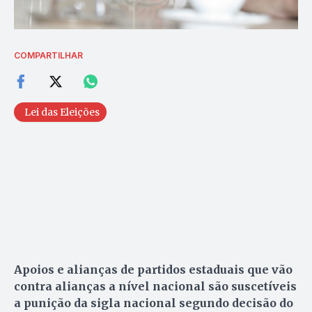
COMPARTILHAR
Lei das Eleições
Apoios e alianças de partidos estaduais que vão
contra alianças a nível nacional são suscetíveis
a punição da sigla nacional segundo decisão do