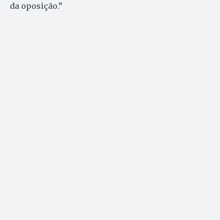
da oposição.”