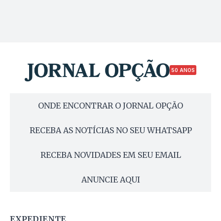
50 ANOS
ONDE ENCONTRAR O JORNAL OPÇÃO
RECEBA AS NOTÍCIAS NO SEU WHATSAPP
RECEBA NOVIDADES EM SEU EMAIL
ANUNCIE AQUI
EXPEDIENTE