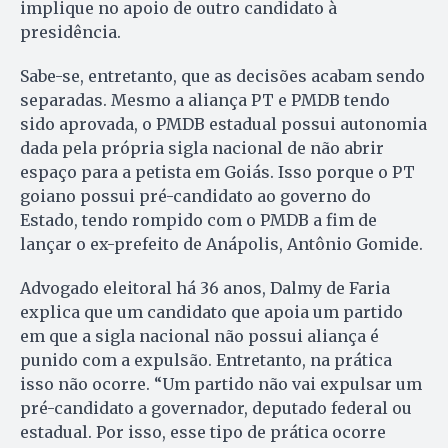
implique no apoio de outro candidato à
presidência.
Sabe-se, entretanto, que as decisões acabam sendo
separadas. Mesmo a aliança PT e PMDB tendo
sido aprovada, o PMDB estadual possui autonomia
dada pela própria sigla nacional de não abrir
espaço para a petista em Goiás. Isso porque o PT
goiano possui pré-candidato ao governo do
Estado, tendo rompido com o PMDB a fim de
lançar o ex-prefeito de Anápolis, Antônio Gomide.
Advogado eleitoral há 36 anos, Dalmy de Faria
explica que um candidato que apoia um partido
em que a sigla nacional não possui aliança é
punido com a expulsão. Entretanto, na prática
isso não ocorre. “Um partido não vai expulsar um
pré-candidato a governador, deputado federal ou
estadual. Por isso, esse tipo de prática ocorre