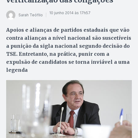
10 junho 2014 às 17h57
Sarah Teófilo
Apoios e alianças de partidos estaduais que vão
contra alianças a nível nacional são suscetíveis
a punição da sigla nacional segundo decisão do
TSE. Entretanto, na prática, punir com a
expulsão de candidatos se torna inviável a uma
legenda