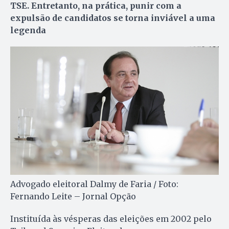
TSE. Entretanto, na prática, punir com a
expulsão de candidatos se torna inviável a uma
legenda
Advogado eleitoral Dalmy de Faria / Foto:
Fernando Leite – Jornal Opção
Instituída às vésperas das eleições em 2002 pelo