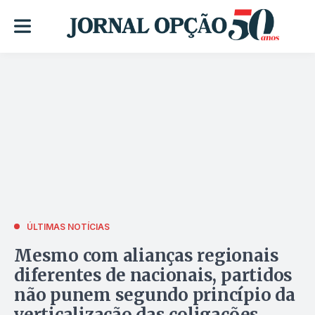
ÚLTIMAS NOTÍCIAS
Mesmo com alianças regionais
diferentes de nacionais, partidos
não punem segundo princípio da
verticalização das coligações