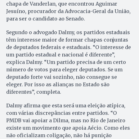
chapa de Vanderlan, que encontrou Aguimar
Jesuíno, procurador da Advocacia-Geral da União,
para ser o candidato ao Senado.
Segundo o advogado Dalmy, os partidos estaduais
têm interesse maior de formar chapas conjuntas
de deputados federais e estaduais. “O interesse de
um partido estadual e nacional é diferente”,
explica Dalmy. “Um partido precisa de um certo
número de votos para eleger deputados. Se um
deputado forte vai sozinho, não consegue se
eleger. Por isso as alianças no Estado são
diferentes”, completa.
Dalmy afirma que esta será uma eleição atípica,
com várias discrepâncias entre partidos. “O
PMDB vai apoiar a Dilma, mas no Rio de Janeiro
existe um movimento que apoia Aécio. Como eles
não oficializam coligação, não há punição