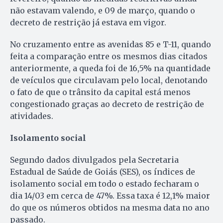
não estavam valendo, e 09 de março, quando o
decreto de restrição já estava em vigor.
No cruzamento entre as avenidas 85 e T-11, quando
feita a comparação entre os mesmos dias citados
anteriormente, a queda foi de 16,5% na quantidade
de veículos que circulavam pelo local, denotando
o fato de que o trânsito da capital está menos
congestionado graças ao decreto de restrição de
atividades.
Isolamento social
Segundo dados divulgados pela Secretaria
Estadual de Saúde de Goiás (SES), os índices de
isolamento social em todo o estado fecharam o
dia 14/03 em cerca de 47%. Essa taxa é 12,1% maior
do que os números obtidos na mesma data no ano
passado.