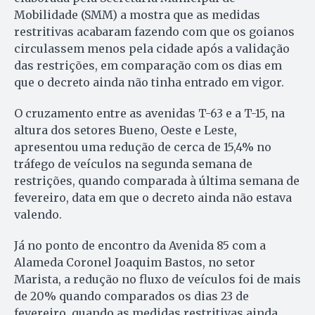
Mobilidade (SMM) a mostra que as medidas
restritivas acabaram fazendo com que os goianos
circulassem menos pela cidade após a validação
das restrições, em comparação com os dias em
que o decreto ainda não tinha entrado em vigor.
O cruzamento entre as avenidas T-63 e a T-15, na
altura dos setores Bueno, Oeste e Leste,
apresentou uma redução de cerca de 15,4% no
tráfego de veículos na segunda semana de
restrições, quando comparada à última semana de
fevereiro, data em que o decreto ainda não estava
valendo.
Já no ponto de encontro da Avenida 85 com a
Alameda Coronel Joaquim Bastos, no setor
Marista, a redução no fluxo de veículos foi de mais
de 20% quando comparados os dias 23 de
fevereiro, quando as medidas restritivas ainda