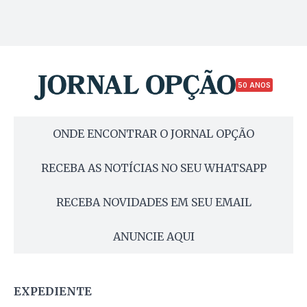
50 ANOS
ONDE ENCONTRAR O JORNAL OPÇÃO
RECEBA AS NOTÍCIAS NO SEU WHATSAPP
RECEBA NOVIDADES EM SEU EMAIL
ANUNCIE AQUI
EXPEDIENTE