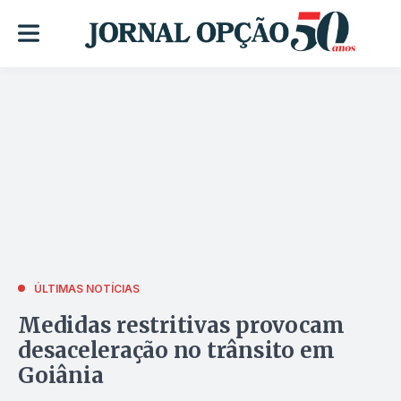
ÚLTIMAS NOTÍCIAS
Medidas restritivas provocam
desaceleração no trânsito em
Goiânia