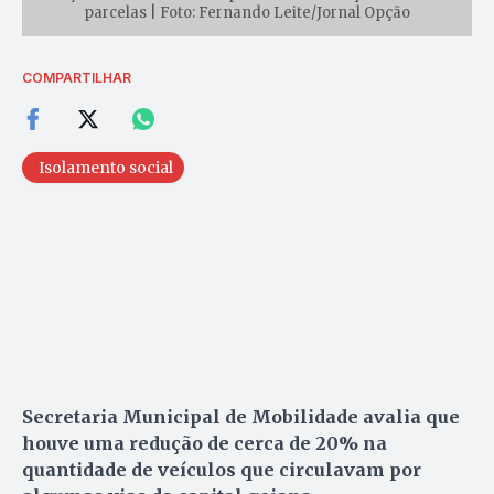
parcelas | Foto: Fernando Leite/Jornal Opção
COMPARTILHAR
Isolamento social
Secretaria Municipal de Mobilidade avalia que
houve uma redução de cerca de 20% na
quantidade de veículos que circulavam por