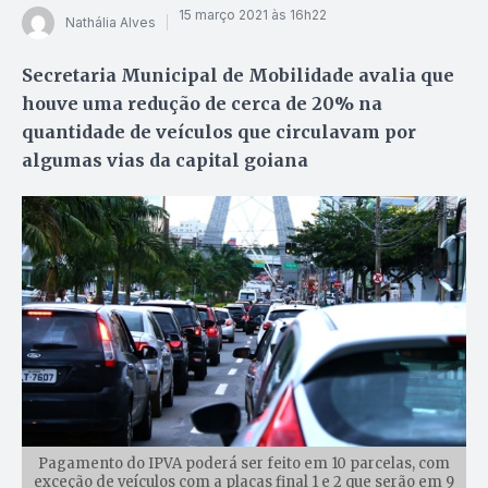
15 março 2021 às 16h22
Nathália Alves
Secretaria Municipal de Mobilidade avalia que
houve uma redução de cerca de 20% na
quantidade de veículos que circulavam por
algumas vias da capital goiana
Pagamento do IPVA poderá ser feito em 10 parcelas, com
exceção de veículos com a placas final 1 e 2 que serão em 9