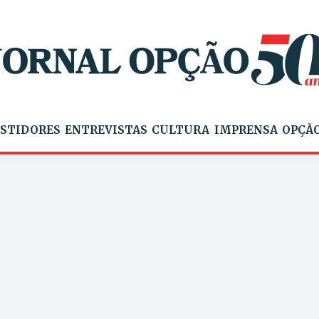
STIDORES
ENTREVISTAS
CULTURA
IMPRENSA
OPÇÃO