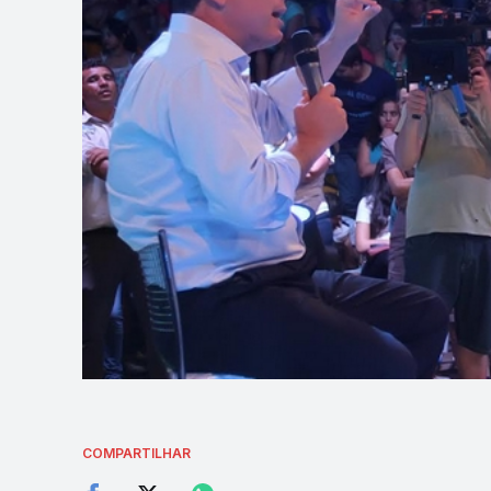
COMPARTILHAR