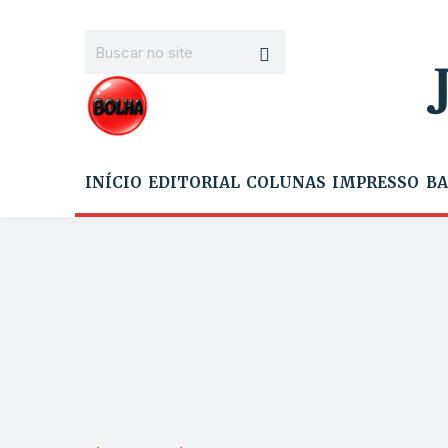
INÍCIO
EDITORIAL
COLUNAS
IMPRESSO
BA