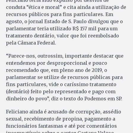
Feliciano teria sido expulso por desvios de
conduta “ética e moral” e cita ainda a utilização de
recursos públicos para fins particulares. Em
agosto, o jornal Estado de S. Paulo divulgou que o
parlamentar teria utilizado R$ 157 mil para um
tratamento dentário, valor que foi reembolsado
pela Câmara Federal.
“Parece-nos, outrossim, importante destacar que
entendemos por desproporcional e pouco
recomendado que, em pleno ano de 2019, o
parlamentar se utilize de recursos públicas para
fins particulares, vide o caríssimo tratamento
(dentário) feito pelo representado e pago com
dinheiro do povo”, diz o texto do Podemos em SP.
Feliciano ainda é acusado de corrupção, assédio
sexual, recebimento de propina, pagamento a
funcionários fantasmas e até por comentários