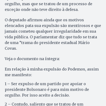
orgulho, mas que se tratou de um processo de
exceção onde não teve direito à defesa.
O deputado afirmou ainda que os motivos
elencados pata sua expulsão são mentirosos e que
jamais cometeu qualquer irregularidade em sua
vida pública. O parlamentar diz que tudo se trata
de uma “trama do presidente estadual Mário
Covas.
Veja o documento na íntegra:
Em relação à minha expulsão do Podemos, assim
me manifesto:
1 – Ser expulso de um partido por apoiar o
presidente Bolsonaro é para mim motivo de
orgulho. Por isso aceito a decisão.
2 – Contudo, saliento que se tratou de um