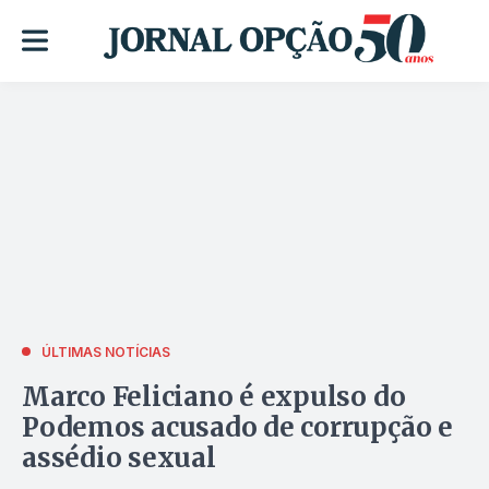
ÚLTIMAS NOTÍCIAS
Marco Feliciano é expulso do
Podemos acusado de corrupção e
assédio sexual