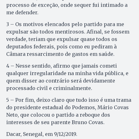
processo de exceção, onde sequer fui intimado a
me defender.
3 – Os motivos elencados pelo partido para me
expulsar são todos mentirosos. Afinal, se fossem
verdade, teriam que expulsar quase todos os
deputados federais, pois como eu pediram à
Câmara ressarcimento de gastos em saúde.
4 – Nesse sentido, afirmo que jamais cometi
qualquer irregularidade na minha vida pública, e
quem disser ao contrário será devidamente
processado civil e criminalmente.
5 – Por fim, deixo claro que tudo isso é uma trama
do presidente estadual do Podemos, Mário Covas
Neto, que colocou o partido a reboque dos
interesses de seu parente Bruno Covas.
Dacar, Senegal, em 9/12/2019.