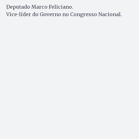
Deputado Marco Feliciano.
Vice-líder do Governo no Congresso Nacional.