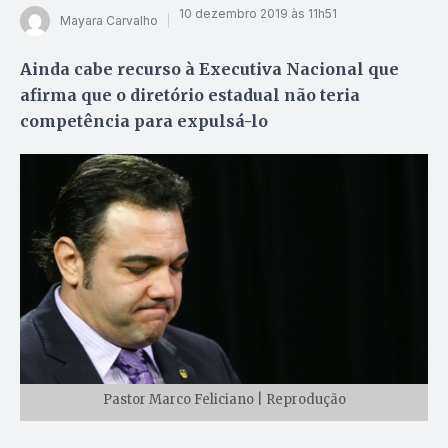
10 dezembro 2019 às 11h51
Mayara Carvalho
Ainda cabe recurso à Executiva Nacional que
afirma que o diretório estadual não teria
competência para expulsá-lo
Pastor Marco Feliciano | Reprodução