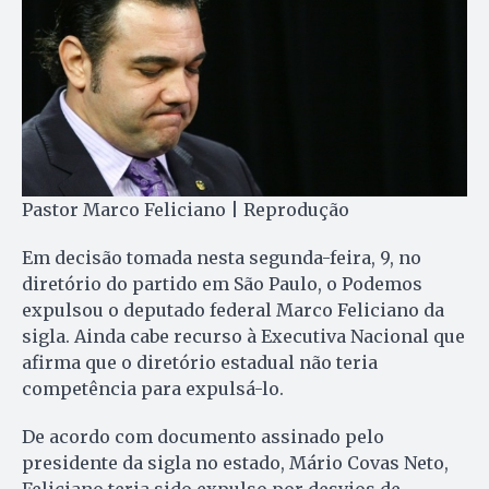
Pastor Marco Feliciano | Reprodução
Em decisão tomada nesta segunda-feira, 9, no
diretório do partido em São Paulo, o Podemos
expulsou o deputado federal Marco Feliciano da
sigla. Ainda cabe recurso à Executiva Nacional que
afirma que o diretório estadual não teria
competência para expulsá-lo.
De acordo com documento assinado pelo
presidente da sigla no estado, Mário Covas Neto,