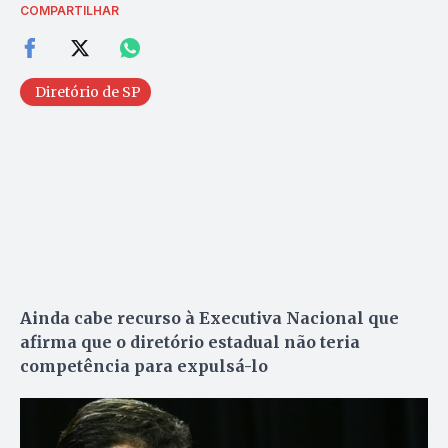
COMPARTILHAR
Diretório de SP
Ainda cabe recurso à Executiva Nacional que
afirma que o diretório estadual não teria
competência para expulsá-lo