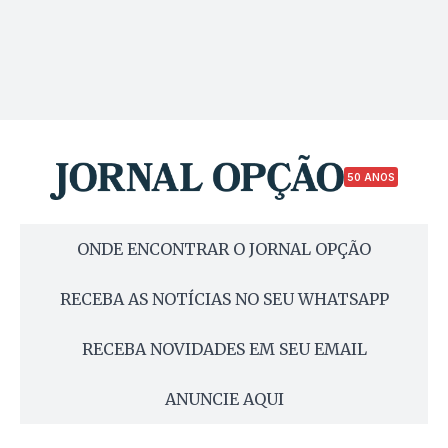
50 ANOS
ONDE ENCONTRAR O JORNAL OPÇÃO
RECEBA AS NOTÍCIAS NO SEU WHATSAPP
RECEBA NOVIDADES EM SEU EMAIL
ANUNCIE AQUI