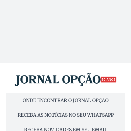
50 ANOS
ONDE ENCONTRAR O JORNAL OPÇÃO
RECEBA AS NOTÍCIAS NO SEU WHATSAPP
RECEBA NOVIDADES EM SEU EMAIL