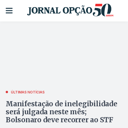
ÚLTIMAS NOTÍCIAS
Manifestação de inelegibilidade
será julgada neste mês;
Bolsonaro deve recorrer ao STF