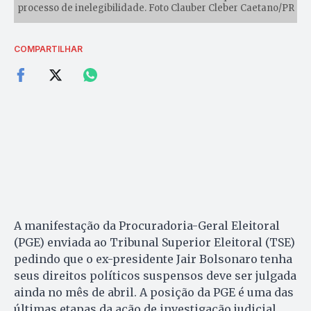
processo de inelegibilidade. Foto Clauber Cleber Caetano/PR
COMPARTILHAR
A manifestação da Procuradoria-Geral Eleitoral
(PGE) enviada ao Tribunal Superior Eleitoral (TSE)
pedindo que o ex-presidente Jair Bolsonaro tenha
seus direitos políticos suspensos deve ser julgada
ainda no mês de abril. A posição da PGE é uma das
últimas etapas da ação de investigação judicial