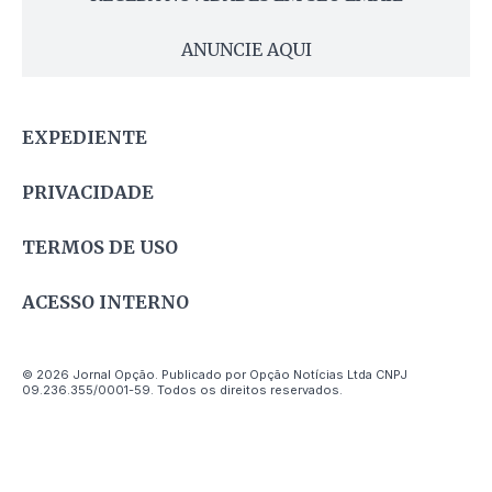
ANUNCIE AQUI
EXPEDIENTE
PRIVACIDADE
TERMOS DE USO
ACESSO INTERNO
© 2026 Jornal Opção. Publicado por Opção Notícias Ltda CNPJ
09.236.355/0001-59. Todos os direitos reservados.