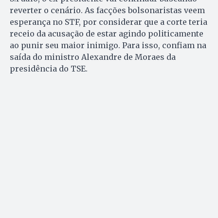
reverter o cenário. As facções bolsonaristas veem
esperança no STF, por considerar que a corte teria
receio da acusação de estar agindo politicamente
ao punir seu maior inimigo. Para isso, confiam na
saída do ministro Alexandre de Moraes da
presidência do TSE.