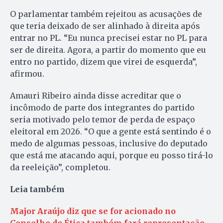
O parlamentar também rejeitou as acusações de
que teria deixado de ser alinhado à direita após
entrar no PL. “Eu nunca precisei estar no PL para
ser de direita. Agora, a partir do momento que eu
entro no partido, dizem que virei de esquerda”,
afirmou.
Amauri Ribeiro ainda disse acreditar que o
incômodo de parte dos integrantes do partido
seria motivado pelo temor de perda de espaço
eleitoral em 2026. “O que a gente está sentindo é o
medo de algumas pessoas, inclusive do deputado
que está me atacando aqui, porque eu posso tirá-lo
da reeleição”, completou.
Leia também
Major Araújo diz que se for acionado no