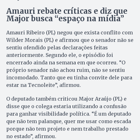
Amauri rebate críticas e diz que
Major busca “espaço na mídia”
Amauri Ribeiro (PL) negou que exista conflito com
Wilder Morais (PL) e afirmou que o senador não se
sentiu ofendido pelas declarações feitas
anteriormente. Segundo ele, o episódio foi
encerrado ainda na semana em que ocorreu. “O
próprio senador não achou ruim, não se sentiu
incomodado. Tanto que eu tinha convite dele para
estar na Tecnoleite”, afirmou.
O deputado também criticou Major Araújo (PL) e
disse que o colega estaria utilizando a confusão
para ganhar visibilidade política. “É um deputado
que não tem palanque, quer me usar como escada
porque não tem projeto e nem trabalho prestado
no estado”, afirmou.