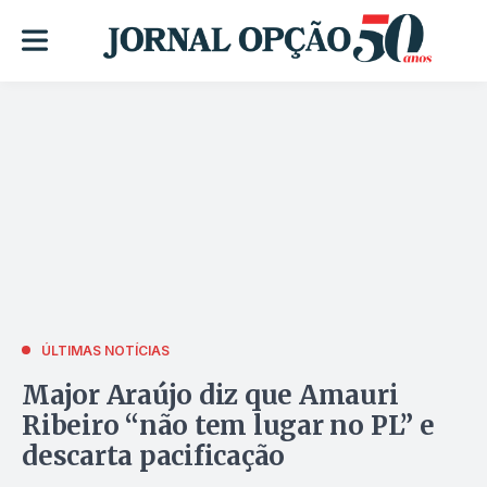
ÚLTIMAS NOTÍCIAS
Major Araújo diz que Amauri
Ribeiro “não tem lugar no PL” e
descarta pacificação