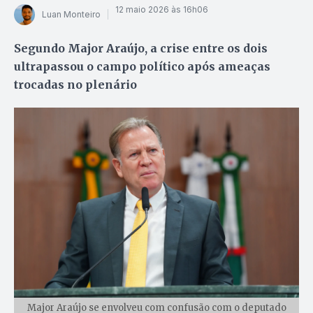
12 maio 2026 às 16h06
Luan Monteiro
Segundo Major Araújo, a crise entre os dois
ultrapassou o campo político após ameaças
trocadas no plenário
Major Araújo se envolveu com confusão com o deputado