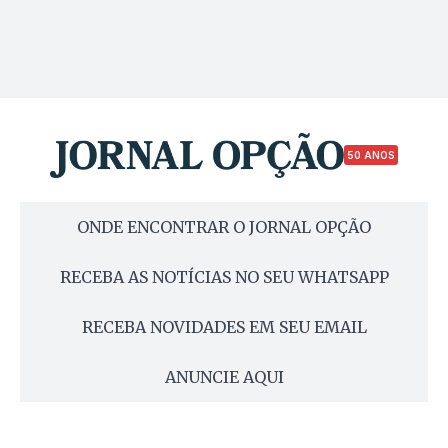
50 ANOS
ONDE ENCONTRAR O JORNAL OPÇÃO
RECEBA AS NOTÍCIAS NO SEU WHATSAPP
RECEBA NOVIDADES EM SEU EMAIL
ANUNCIE AQUI