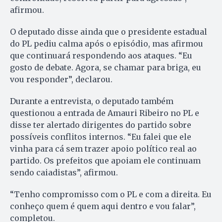
afirmou.
O deputado disse ainda que o presidente estadual
do PL pediu calma após o episódio, mas afirmou
que continuará respondendo aos ataques. “Eu
gosto de debate. Agora, se chamar para briga, eu
vou responder”, declarou.
Durante a entrevista, o deputado também
questionou a entrada de Amauri Ribeiro no PL e
disse ter alertado dirigentes do partido sobre
possíveis conflitos internos. “Eu falei que ele
vinha para cá sem trazer apoio político real ao
partido. Os prefeitos que apoiam ele continuam
sendo caiadistas”, afirmou.
“Tenho compromisso com o PL e com a direita. Eu
conheço quem é quem aqui dentro e vou falar”,
completou.