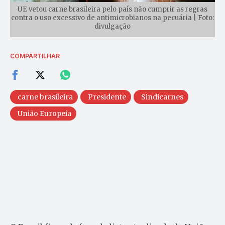
UE vetou carne brasileira pelo país não cumprir as regras
contra o uso excessivo de antimicrobianos na pecuária | Foto:
divulgação
COMPARTILHAR
carne brasileira
Presidente
Sindicarnes
União Europeia