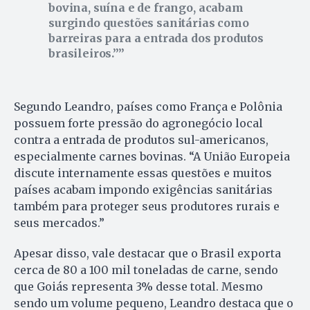
bovina, suína e de frango, acabam
surgindo questões sanitárias como
barreiras para a entrada dos produtos
brasileiros.”
Segundo Leandro, países como França e Polônia
possuem forte pressão do agronegócio local
contra a entrada de produtos sul-americanos,
especialmente carnes bovinas. “A União Europeia
discute internamente essas questões e muitos
países acabam impondo exigências sanitárias
também para proteger seus produtores rurais e
seus mercados.”
Apesar disso, vale destacar que o Brasil exporta
cerca de 80 a 100 mil toneladas de carne, sendo
que Goiás representa 3% desse total. Mesmo
sendo um volume pequeno, Leandro destaca que o