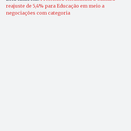
reajuste de 5,4% para Educação em meio a
negociações com categoria