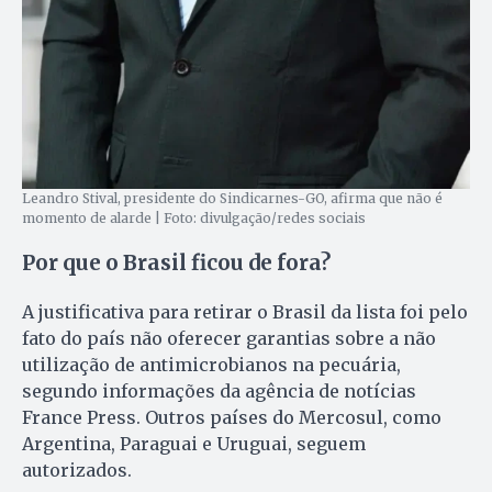
Leandro Stival, presidente do Sindicarnes-GO, afirma que não é
momento de alarde | Foto: divulgação/redes sociais
Por que o Brasil ficou de fora?
A justificativa para retirar o Brasil da lista foi pelo
fato do país não oferecer garantias sobre a não
utilização de antimicrobianos na pecuária,
segundo informações da agência de notícias
France Press. Outros países do Mercosul, como
Argentina, Paraguai e Uruguai, seguem
autorizados.