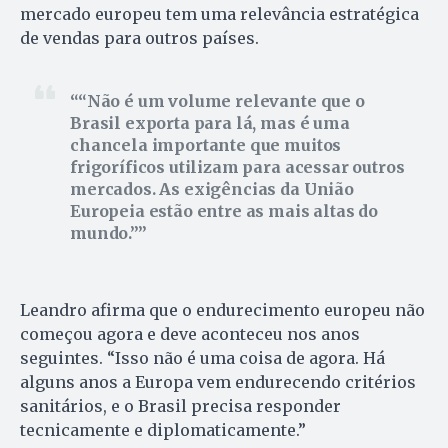
mercado europeu tem uma relevância estratégica
de vendas para outros países.
“Não é um volume relevante que o
Brasil exporta para lá, mas é uma
chancela importante que muitos
frigoríficos utilizam para acessar outros
mercados. As exigências da União
Europeia estão entre as mais altas do
mundo.”
Leandro afirma que o endurecimento europeu não
começou agora e deve aconteceu nos anos
seguintes. “Isso não é uma coisa de agora. Há
alguns anos a Europa vem endurecendo critérios
sanitários, e o Brasil precisa responder
tecnicamente e diplomaticamente.”