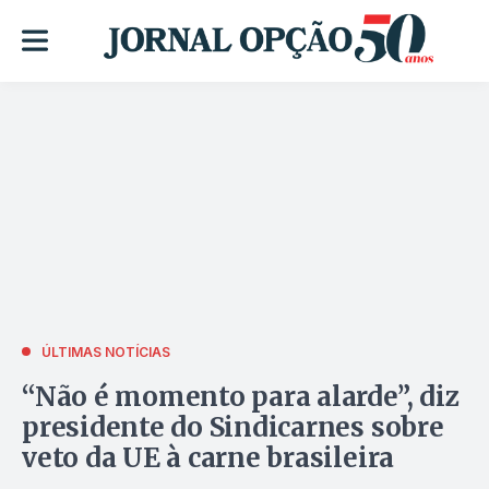
ÚLTIMAS NOTÍCIAS
“Não é momento para alarde”, diz
presidente do Sindicarnes sobre
veto da UE à carne brasileira