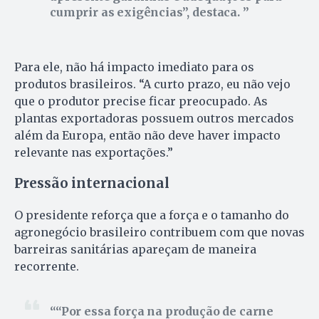
cumprir as exigências”, destaca.
Para ele, não há impacto imediato para os
produtos brasileiros. “A curto prazo, eu não vejo
que o produtor precise ficar preocupado. As
plantas exportadoras possuem outros mercados
além da Europa, então não deve haver impacto
relevante nas exportações.”
Pressão internacional
O presidente reforça que a força e o tamanho do
agronegócio brasileiro contribuem com que novas
barreiras sanitárias apareçam de maneira
recorrente.
“Por essa força na produção de carne