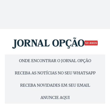
50 ANOS
ONDE ENCONTRAR O JORNAL OPÇÃO
RECEBA AS NOTÍCIAS NO SEU WHATSAPP
RECEBA NOVIDADES EM SEU EMAIL
ANUNCIE AQUI