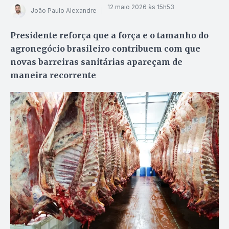
12 maio 2026 às 15h53
João Paulo Alexandre
Presidente reforça que a força e o tamanho do
agronegócio brasileiro contribuem com que
novas barreiras sanitárias apareçam de
maneira recorrente