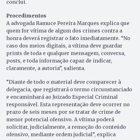
conclui.
Procedimentos
A advogada Ramuce Pereira Marques explica que
quem for vítima de algum dos crimes contra a
honra deverá registrar o fato imediatamente. “No
caso dos meios digitais, a vítima deve guardar
prints de toda e qualquer mensagem, conversa,
posts, e toda informação capaz de indicar,
claramente, a autoria”, salienta.
“Diante de todo o material deve comparecer à
delegacia, que registrará o termo circunstanciado
e encaminhará ao Juizado Especial Criminal
responsável. Esta representação deve ocorrer no
prazo de seis meses por se tratar de crime de
menor potencial ofensivo. A vítima poderá
solicitar, judicialmente, a remoção do conteúdo
ofensivo, mediante ordem judicial”, explica