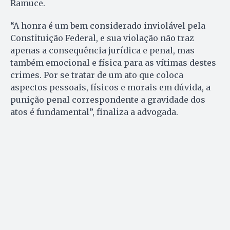
Ramuce.
“A honra é um bem considerado inviolável pela
Constituição Federal, e sua violação não traz
apenas a consequência jurídica e penal, mas
também emocional e física para as vítimas destes
crimes. Por se tratar de um ato que coloca
aspectos pessoais, físicos e morais em dúvida, a
punição penal correspondente a gravidade dos
atos é fundamental”, finaliza a advogada.