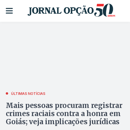
ÚLTIMAS NOTÍCIAS
Mais pessoas procuram registrar
crimes raciais contra a honra em
Goiás; veja implicações jurídicas