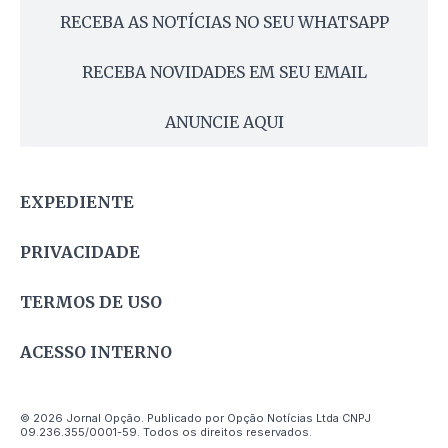
RECEBA AS NOTÍCIAS NO SEU WHATSAPP
RECEBA NOVIDADES EM SEU EMAIL
ANUNCIE AQUI
EXPEDIENTE
PRIVACIDADE
TERMOS DE USO
ACESSO INTERNO
© 2026 Jornal Opção. Publicado por Opção Notícias Ltda CNPJ
09.236.355/0001-59. Todos os direitos reservados.