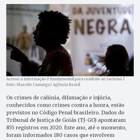
Acesso a informação é fundamental para combate ao racismo |
Foto: Marcelo Camargo/ Agência Brasil
Os crimes de calúnia, difamação e injúria,
conhecidos como crimes contra a honra, estão
previstos no Código Penal brasileiro. Dados do
Tribunal de Justiça de Goiás (TJ-GO) apontaram
855 registros em 2020. Este ano, até o momento,
foram informados 180 casos que envolvem