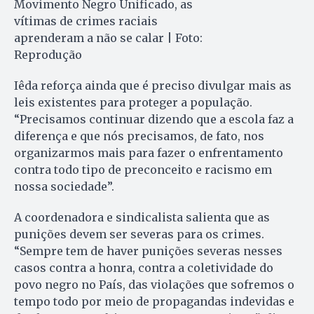
Movimento Negro Unificado, as
vítimas de crimes raciais
aprenderam a não se calar | Foto:
Reprodução
Iêda reforça ainda que é preciso divulgar mais as
leis existentes para proteger a população.
“Precisamos continuar dizendo que a escola faz a
diferença e que nós precisamos, de fato, nos
organizarmos mais para fazer o enfrentamento
contra todo tipo de preconceito e racismo em
nossa sociedade”.
A coordenadora e sindicalista salienta que as
punições devem ser severas para os crimes.
“Sempre tem de haver punições severas nesses
casos contra a honra, contra a coletividade do
povo negro no País, das violações que sofremos o
tempo todo por meio de propagandas indevidas e