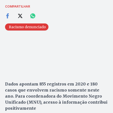
COMPARTILHAR
Racismo denunciado
Dados apontam 855 registros em 2020 e 180
casos que envolvem racismo somente neste
ano. Para coordenadora do Movimento Negro
Unificado (MNU), acesso à informação contribui
positivamente