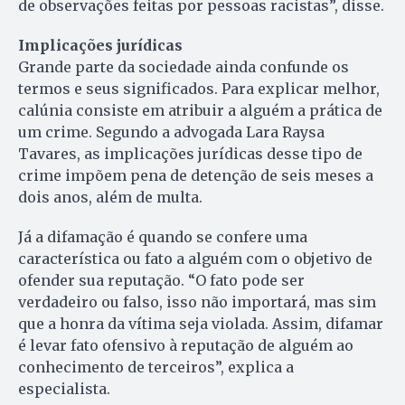
de observações feitas por pessoas racistas”, disse.
Implicações jurídicas
Grande parte da sociedade ainda confunde os
termos e seus significados. Para explicar melhor,
calúnia consiste em atribuir a alguém a prática de
um crime. Segundo a advogada Lara Raysa
Tavares, as implicações jurídicas desse tipo de
crime impõem pena de detenção de seis meses a
dois anos, além de multa.
Já a difamação é quando se confere uma
característica ou fato a alguém com o objetivo de
ofender sua reputação. “O fato pode ser
verdadeiro ou falso, isso não importará, mas sim
que a honra da vítima seja violada. Assim, difamar
é levar fato ofensivo à reputação de alguém ao
conhecimento de terceiros”, explica a
especialista.