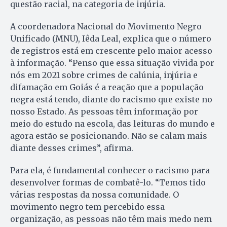
questão racial, na categoria de injúria.
A coordenadora Nacional do Movimento Negro
Unificado (MNU), Iêda Leal, explica que o número
de registros está em crescente pelo maior acesso
à informação. “Penso que essa situação vivida por
nós em 2021 sobre crimes de calúnia, injúria e
difamação em Goiás é a reação que a população
negra está tendo, diante do racismo que existe no
nosso Estado. As pessoas têm informação por
meio do estudo na escola, das leituras do mundo e
agora estão se posicionando. Não se calam mais
diante desses crimes”, afirma.
Para ela, é fundamental conhecer o racismo para
desenvolver formas de combatê-lo. “Temos tido
várias respostas da nossa comunidade. O
movimento negro tem percebido essa
organização, as pessoas não têm mais medo nem