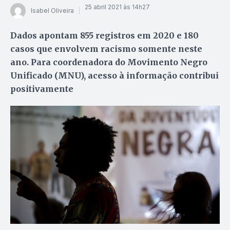
25 abril 2021 às 14h27
Isabel Oliveira
Dados apontam 855 registros em 2020 e 180
casos que envolvem racismo somente neste
ano. Para coordenadora do Movimento Negro
Unificado (MNU), acesso à informação contribui
positivamente