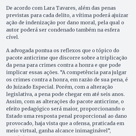
De acordo com Lara Tavares, além das penas
previstas para cada delito, a vítima poderá ajuizar
ação de indenização por dano moral, pela qual o
autor poderá ser condenado também na esfera
cível.
A advogada pontua os reflexos que o tópico do
pacote anticrime que discorre sobre a triplicação
da pena para crimes contra a honra e que pode
implicar essas ações. “A competência para julgar
os crimes contra a honra, em razão de sua pena, é
do Juizado Especial. Porém, com a alteração
legislativa, a pena pode chegar em até seis anos.
Assim, com as alterações do pacote anticrime, o
efeito pedagógico será maior, proporcionando o
Estado uma resposta penal proporcional ao dano
provocado, haja vista que a ofensa, praticada em
meio virtual, ganha alcance inimaginável”,