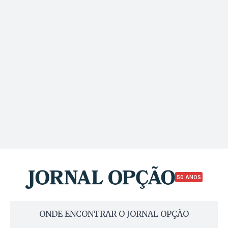
50 ANOS
ONDE ENCONTRAR O JORNAL OPÇÃO