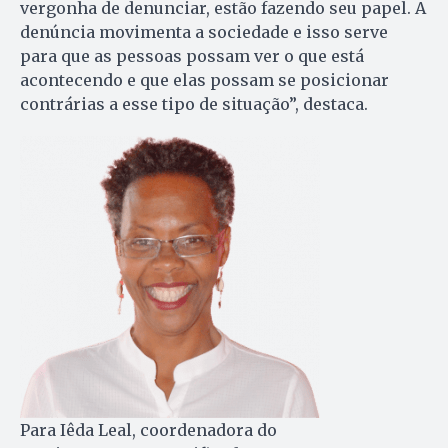
vergonha de denunciar, estão fazendo seu papel. A
denúncia movimenta a sociedade e isso serve
para que as pessoas possam ver o que está
acontecendo e que elas possam se posicionar
contrárias a esse tipo de situação”, destaca.
Para Iêda Leal, coordenadora do