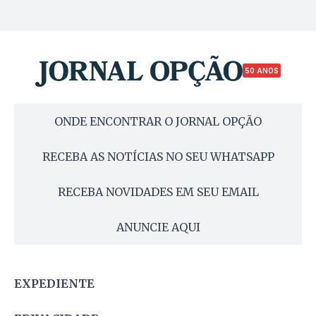
50 ANOS
ONDE ENCONTRAR O JORNAL OPÇÃO
RECEBA AS NOTÍCIAS NO SEU WHATSAPP
RECEBA NOVIDADES EM SEU EMAIL
ANUNCIE AQUI
EXPEDIENTE