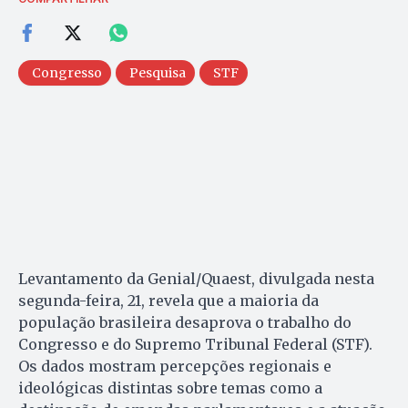
Congresso
Pesquisa
STF
Levantamento da Genial/Quaest, divulgada nesta
segunda-feira, 21, revela que a maioria da
população brasileira desaprova o trabalho do
Congresso e do Supremo Tribunal Federal (STF).
Os dados mostram percepções regionais e
ideológicas distintas sobre temas como a