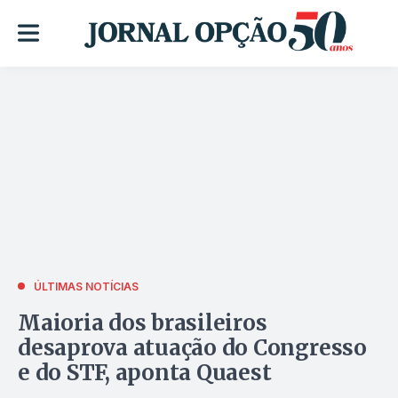
ÚLTIMAS NOTÍCIAS
Maioria dos brasileiros
desaprova atuação do Congresso
e do STF, aponta Quaest