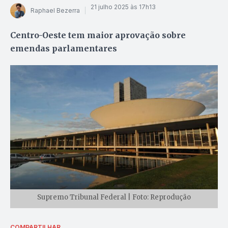
21 julho 2025 às 17h13
Raphael Bezerra
Centro-Oeste tem maior aprovação sobre
emendas parlamentares
Supremo Tribunal Federal | Foto: Reprodução
COMPARTILHAR