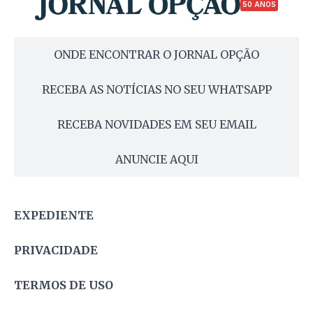
50 ANOS
ONDE ENCONTRAR O JORNAL OPÇÃO
RECEBA AS NOTÍCIAS NO SEU WHATSAPP
RECEBA NOVIDADES EM SEU EMAIL
ANUNCIE AQUI
EXPEDIENTE
PRIVACIDADE
TERMOS DE USO