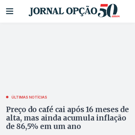
ÚLTIMAS NOTÍCIAS
Preço do café cai após 16 meses de
alta, mas ainda acumula inflação
de 86,5% em um ano