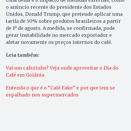
o anúncio recente do presidente dos Estados
Unidos, Donald Trump, que pretende aplicar uma
tarifa de 50% sobre produtos brasileiros a partir
de 1º de agosto. A medida, se confirmada, pode
gerar instabilidade no mercado exportador e
afetar novamente os preços internos do café.
Leia também:
Vai um cafezinho? Veja onde aproveitar o Dia do
Café em Goiânia
Entenda o que é o “Café Fake” e por que tem se
espalhado nos supermercados