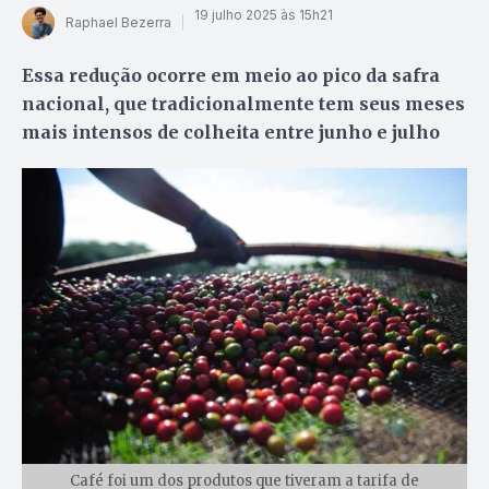
19 julho 2025 às 15h21
Raphael Bezerra
Essa redução ocorre em meio ao pico da safra
nacional, que tradicionalmente tem seus meses
mais intensos de colheita entre junho e julho
Café foi um dos produtos que tiveram a tarifa de