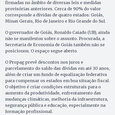
firmadas no âmbito de diversas leis e medidas
provisórias anteriores. Cerca de 90% do valor
corresponde a dívidas de quatro estados: Goiás,
Minas Gerais, Rio de Janeiro e Rio Grande do Sul.
O governador de Goiás, Ronaldo Caiado (UB), ainda
não se manifestou sobre o assunto. Procurada, a
Secretaria de Economia de Goiás também não se
posicionou. O espaço segue aberto.
O Propag prevê descontos nos juros e
parcelamento do saldo das dívidas em até 30 anos,
além de criar um fundo de equalização federativa
para compensar os estados em boa situação fiscal.
O objetivo é criar condições estruturais para o
aumento da produtividade, enfrentamento das
mudanças climáticas, melhoria da infraestrutura,
segurança pública e educação, especialmente na
formação profissional.