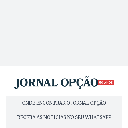
50 ANOS
ONDE ENCONTRAR O JORNAL OPÇÃO
RECEBA AS NOTÍCIAS NO SEU WHATSAPP