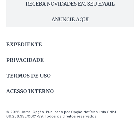
RECEBA NOVIDADES EM SEU EMAIL
ANUNCIE AQUI
EXPEDIENTE
PRIVACIDADE
TERMOS DE USO
ACESSO INTERNO
© 2026 Jornal Opção. Publicado por Opção Notícias Ltda CNPJ
09.236.355/0001-59. Todos os direitos reservados.