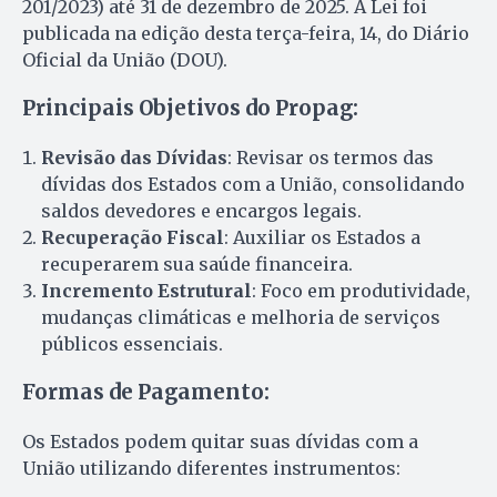
201/2023) até 31 de dezembro de 2025. A Lei foi
publicada na edição desta terça-feira, 14, do Diário
Oficial da União (DOU).
Principais Objetivos do Propag:
Revisão das Dívidas
: Revisar os termos das
dívidas dos Estados com a União, consolidando
saldos devedores e encargos legais.
Recuperação Fiscal
: Auxiliar os Estados a
recuperarem sua saúde financeira.
Incremento Estrutural
: Foco em produtividade,
mudanças climáticas e melhoria de serviços
públicos essenciais.
Formas de Pagamento:
Os Estados podem quitar suas dívidas com a
União utilizando diferentes instrumentos: