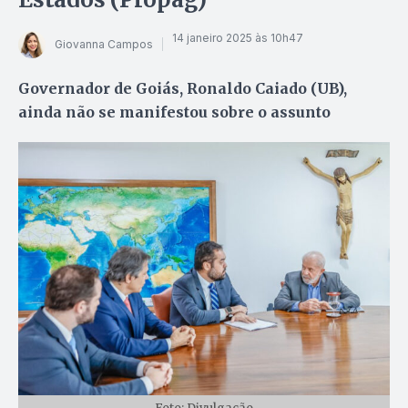
14 janeiro 2025 às 10h47
Giovanna Campos
Governador de Goiás, Ronaldo Caiado (UB),
ainda não se manifestou sobre o assunto