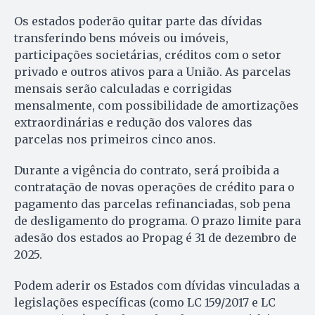
Os estados poderão quitar parte das dívidas
transferindo bens móveis ou imóveis,
participações societárias, créditos com o setor
privado e outros ativos para a União. As parcelas
mensais serão calculadas e corrigidas
mensalmente, com possibilidade de amortizações
extraordinárias e redução dos valores das
parcelas nos primeiros cinco anos.
Durante a vigência do contrato, será proibida a
contratação de novas operações de crédito para o
pagamento das parcelas refinanciadas, sob pena
de desligamento do programa. O prazo limite para
adesão dos estados ao Propag é 31 de dezembro de
2025.
Podem aderir os Estados com dívidas vinculadas a
legislações específicas (como LC 159/2017 e LC