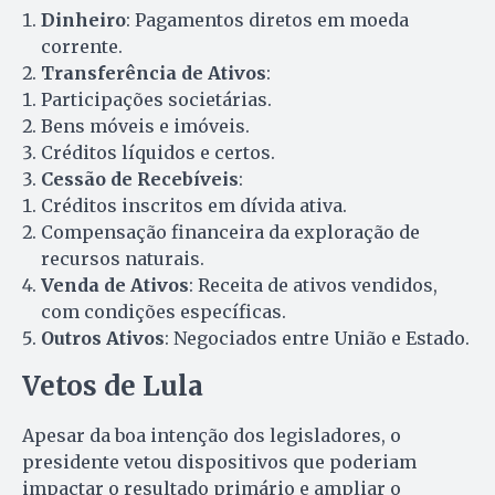
Dinheiro
: Pagamentos diretos em moeda
corrente.
Transferência de Ativos
:
Participações societárias.
Bens móveis e imóveis.
Créditos líquidos e certos.
Cessão de Recebíveis
:
Créditos inscritos em dívida ativa.
Compensação financeira da exploração de
recursos naturais.
Venda de Ativos
: Receita de ativos vendidos,
com condições específicas.
Outros Ativos
: Negociados entre União e Estado.
Vetos de Lula
Apesar da boa intenção dos legisladores, o
presidente vetou dispositivos que poderiam
impactar o resultado primário e ampliar o