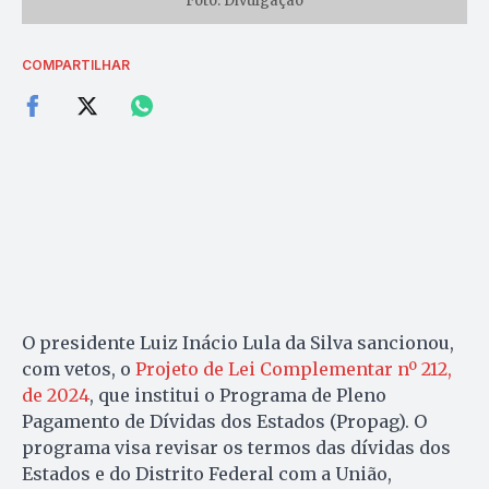
Foto: Divulgação
COMPARTILHAR
O presidente Luiz Inácio Lula da Silva sancionou,
com vetos, o
Projeto de Lei Complementar nº 212,
de 2024
, que institui o Programa de Pleno
Pagamento de Dívidas dos Estados (Propag). O
programa visa revisar os termos das dívidas dos
Estados e do Distrito Federal com a União,