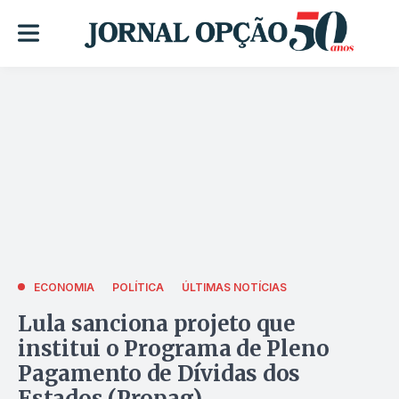
ECONOMIA
POLÍTICA
ÚLTIMAS NOTÍCIAS
Lula sanciona projeto que
institui o Programa de Pleno
Pagamento de Dívidas dos
Estados (Propag)