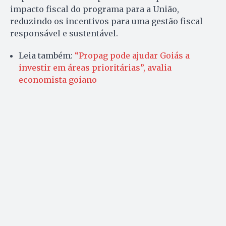
impacto fiscal do programa para a União,
reduzindo os incentivos para uma gestão fiscal
responsável e sustentável.
Leia também:
“Propag pode ajudar Goiás a
investir em áreas prioritárias”, avalia
economista goiano