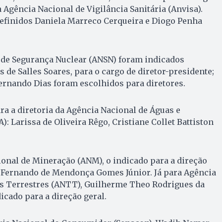
 Agência Nacional de Vigilância Sanitária (Anvisa).
definidos Daniela Marreco Cerqueira e Diogo Penha
 de Segurança Nuclear (ANSN) foram indicados
 de Salles Soares, para o cargo de diretor-presidente;
ernando Dias foram escolhidos para diretores.
ra a diretoria da Agência Nacional de Águas e
: Larissa de Oliveira Rêgo, Cristiane Collet Battiston
onal de Mineração (ANM), o indicado para a direção
é Fernando de Mendonça Gomes Júnior. Já para Agência
s Terrestres (ANTT), Guilherme Theo Rodrigues da
icado para a direção geral.