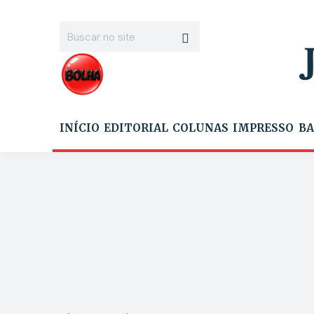
INÍCIO
EDITORIAL
COLUNAS
IMPRESSO
BA