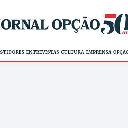
STIDORES
ENTREVISTAS
CULTURA
IMPRENSA
OPÇÃO