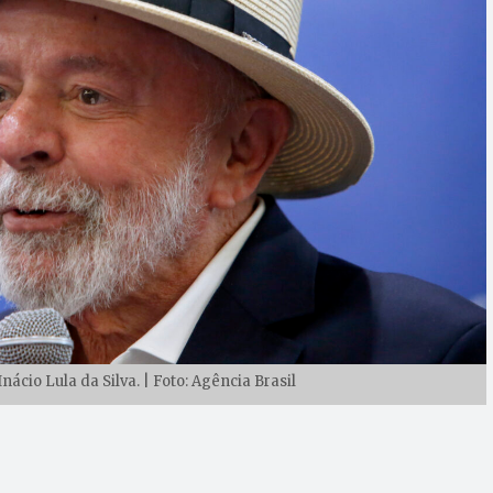
nácio Lula da Silva. | Foto: Agência Brasil