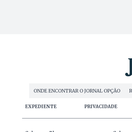
ONDE ENCONTRAR O JORNAL OPÇÃO
R
EXPEDIENTE
PRIVACIDADE