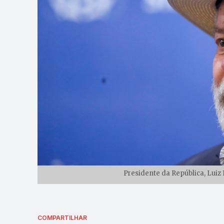
Presidente da República, Luiz I
COMPARTILHAR