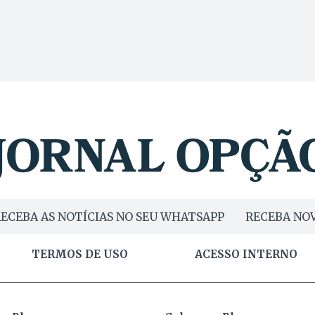
ECEBA AS NOTÍCIAS NO SEU WHATSAPP
RECEBA NOV
TERMOS DE USO
ACESSO INTERNO