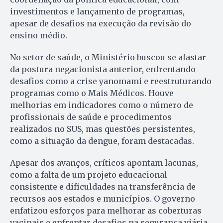
investimentos e lançamento de programas,
apesar de desafios na execução da revisão do
ensino médio.
No setor de saúde, o Ministério buscou se afastar
da postura negacionista anterior, enfrentando
desafios como a crise yanomami e reestruturando
programas como o Mais Médicos. Houve
melhorias em indicadores como o número de
profissionais de saúde e procedimentos
realizados no SUS, mas questões persistentes,
como a situação da dengue, foram destacadas.
Apesar dos avanços, críticos apontam lacunas,
como a falta de um projeto educacional
consistente e dificuldades na transferência de
recursos aos estados e municípios. O governo
enfatizou esforços para melhorar as coberturas
vacinais e enfrentar desafios na segurança viária,