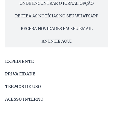
ONDE ENCONTRAR O JORNAL OPÇÃO
RECEBA AS NOTÍCIAS NO SEU WHATSAPP
RECEBA NOVIDADES EM SEU EMAIL
ANUNCIE AQUI
EXPEDIENTE
PRIVACIDADE
TERMOS DE USO
ACESSO INTERNO