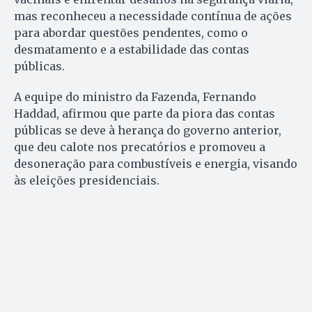
mas reconheceu a necessidade contínua de ações
para abordar questões pendentes, como o
desmatamento e a estabilidade das contas
públicas.
A equipe do ministro da Fazenda, Fernando
Haddad, afirmou que parte da piora das contas
públicas se deve à herança do governo anterior,
que deu calote nos precatórios e promoveu a
desoneração para combustíveis e energia, visando
às eleições presidenciais.