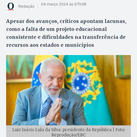
04 março 2024 às 07h38
Redação
Apesar dos avanços, críticos apontam lacunas,
como a falta de um projeto educacional
consistente e dificuldades na transferência de
recursos aos estados e municípios
Luiz Inácio Lula da Silva: presidente da República | Foto:
Reprodução/EBC