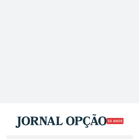
50 ANOS