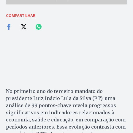
COMPARTILHAR
No primeiro ano do terceiro mandato do
presidente Luiz Inácio Lula da Silva (PT), uma
análise de 99 pontos-chave revela progressos
significativos em indicadores relacionados à
economia, saúde e educação, em comparação com
períodos anteriores. Essa evolução contrasta com