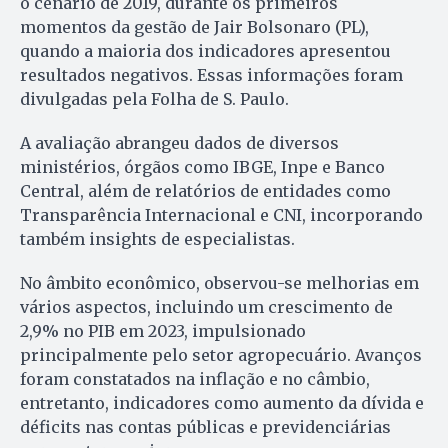
o cenário de 2019, durante os primeiros
momentos da gestão de Jair Bolsonaro (PL),
quando a maioria dos indicadores apresentou
resultados negativos. Essas informações foram
divulgadas pela Folha de S. Paulo.
A avaliação abrangeu dados de diversos
ministérios, órgãos como IBGE, Inpe e Banco
Central, além de relatórios de entidades como
Transparência Internacional e CNI, incorporando
também insights de especialistas.
No âmbito econômico, observou-se melhorias em
vários aspectos, incluindo um crescimento de
2,9% no PIB em 2023, impulsionado
principalmente pelo setor agropecuário. Avanços
foram constatados na inflação e no câmbio,
entretanto, indicadores como aumento da dívida e
déficits nas contas públicas e previdenciárias