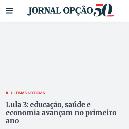
ÚLTIMAS NOTÍCIAS
Lula 3: educação, saúde e
economia avançam no primeiro
ano