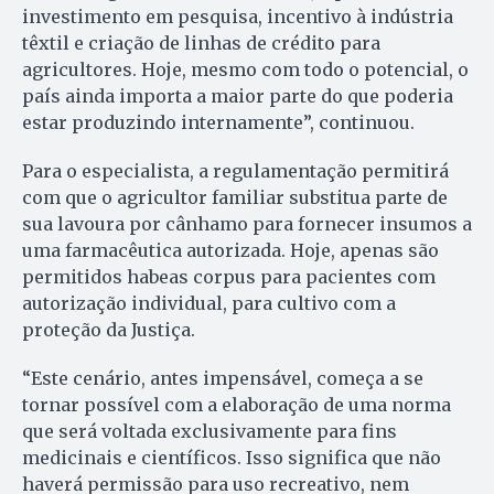
investimento em pesquisa, incentivo à indústria
têxtil e criação de linhas de crédito para
agricultores. Hoje, mesmo com todo o potencial, o
país ainda importa a maior parte do que poderia
estar produzindo internamente”, continuou.
Para o especialista, a regulamentação permitirá
com que o agricultor familiar substitua parte de
sua lavoura por cânhamo para fornecer insumos a
uma farmacêutica autorizada. Hoje, apenas são
permitidos habeas corpus para pacientes com
autorização individual, para cultivo com a
proteção da Justiça.
“Este cenário, antes impensável, começa a se
tornar possível com a elaboração de uma norma
que será voltada exclusivamente para fins
medicinais e científicos. Isso significa que não
haverá permissão para uso recreativo, nem