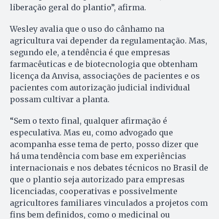
liberação geral do plantio”, afirma.
Wesley avalia que o uso do cânhamo na
agricultura vai depender da regulamentação. Mas,
segundo ele, a tendência é que empresas
farmacêuticas e de biotecnologia que obtenham
licença da Anvisa, associações de pacientes e os
pacientes com autorização judicial individual
possam cultivar a planta.
“Sem o texto final, qualquer afirmação é
especulativa. Mas eu, como advogado que
acompanha esse tema de perto, posso dizer que
há uma tendência com base em experiências
internacionais e nos debates técnicos no Brasil de
que o plantio seja autorizado para empresas
licenciadas, cooperativas e possivelmente
agricultores familiares vinculados a projetos com
fins bem definidos, como o medicinal ou