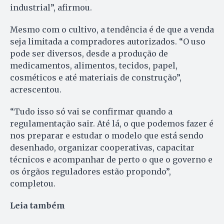
industrial”, afirmou.
Mesmo com o cultivo, a tendência é de que a venda
seja limitada a compradores autorizados. “O uso
pode ser diversos, desde a produção de
medicamentos, alimentos, tecidos, papel,
cosméticos e até materiais de construção”,
acrescentou.
“Tudo isso só vai se confirmar quando a
regulamentação sair. Até lá, o que podemos fazer é
nos preparar e estudar o modelo que está sendo
desenhado, organizar cooperativas, capacitar
técnicos e acompanhar de perto o que o governo e
os órgãos reguladores estão propondo”,
completou.
Leia também