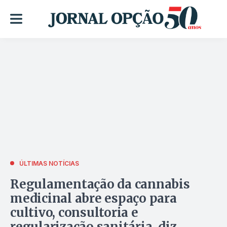
ÚLTIMAS NOTÍCIAS
Regulamentação da cannabis
medicinal abre espaço para
cultivo, consultoria e
regularização sanitária, diz