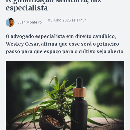
especialista
03 julho 2025 às 17h54
Luan Monteiro
O advogado especialista em direito canábico,
Wesley Cesar, afirma que esse será o primeiro
passo para que espaço para o cultivo seja aberto