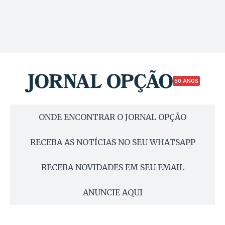
50 ANOS
ONDE ENCONTRAR O JORNAL OPÇÃO
RECEBA AS NOTÍCIAS NO SEU WHATSAPP
RECEBA NOVIDADES EM SEU EMAIL
ANUNCIE AQUI