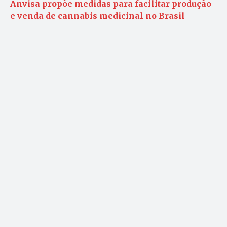
Anvisa propõe medidas para facilitar produção
e venda de cannabis medicinal no Brasil