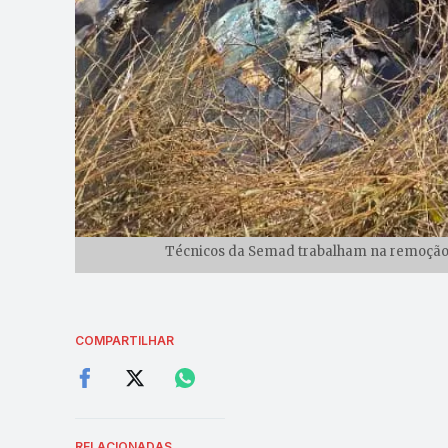
Técnicos da Semad trabalham na remoção d
COMPARTILHAR
RELACIONADAS