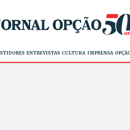
STIDORES
ENTREVISTAS
CULTURA
IMPRENSA
OPÇÃO