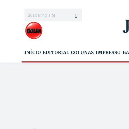
INÍCIO
EDITORIAL
COLUNAS
IMPRESSO
BA