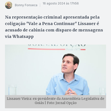
16 agosto 2024 às 17h56
Bonny Fonseca
Na representação criminal apresentada pela
coligação "Vale a Pena Continuar" Lissauer é
acusado de calúnia com disparo de mensagens
via Whatsapp
Lissauer Vieira: ex-presidente da Assembleia Legislativa de
Goiás | Foto: Jornal Opção