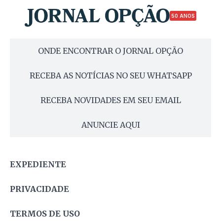
50 ANOS
ONDE ENCONTRAR O JORNAL OPÇÃO
RECEBA AS NOTÍCIAS NO SEU WHATSAPP
RECEBA NOVIDADES EM SEU EMAIL
ANUNCIE AQUI
EXPEDIENTE
PRIVACIDADE
TERMOS DE USO