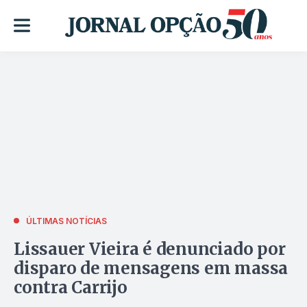
ÚLTIMAS NOTÍCIAS
Lissauer Vieira é denunciado por
disparo de mensagens em massa
contra Carrijo