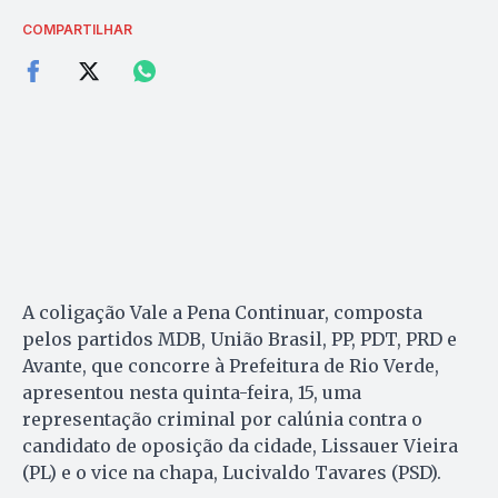
COMPARTILHAR
A coligação Vale a Pena Continuar, composta
pelos partidos MDB, União Brasil, PP, PDT, PRD e
Avante, que concorre à Prefeitura de Rio Verde,
apresentou nesta quinta-feira, 15, uma
representação criminal por calúnia contra o
candidato de oposição da cidade, Lissauer Vieira
(PL) e o vice na chapa, Lucivaldo Tavares (PSD).