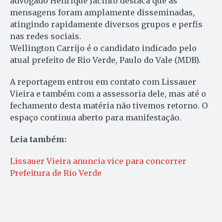
advogado Henrique Jacinto destaca que as
mensagens foram amplamente disseminadas,
atingindo rapidamente diversos grupos e perfis
nas redes sociais.
Wellington Carrijo é o candidato indicado pelo
atual prefeito de Rio Verde, Paulo do Vale (MDB).
A reportagem entrou em contato com Lissauer
Vieira e também com a assessoria dele, mas até o
fechamento desta matéria não tivemos retorno. O
espaço continua aberto para manifestação.
Leia também:
Lissauer Vieira anuncia vice para concorrer
Prefeitura de Rio Verde