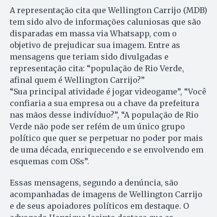
A representação cita que Wellington Carrijo (MDB)
tem sido alvo de informações caluniosas que são
disparadas em massa via Whatsapp, com o
objetivo de prejudicar sua imagem. Entre as
mensagens que teriam sido divulgadas e
representação cita: “população de Rio Verde,
afinal quem é Wellington Carrijo?”
“Sua principal atividade é jogar videogame”, “Você
confiaria a sua empresa ou a chave da prefeitura
nas mãos desse indivíduo?”, “A população de Rio
Verde não pode ser refém de um único grupo
político que quer se perpetuar no poder por mais
de uma década, enriquecendo e se envolvendo em
esquemas com OSs”.
Essas mensagens, segundo a denúncia, são
acompanhadas de imagens de Wellington Carrijo
e de seus apoiadores políticos em destaque. O