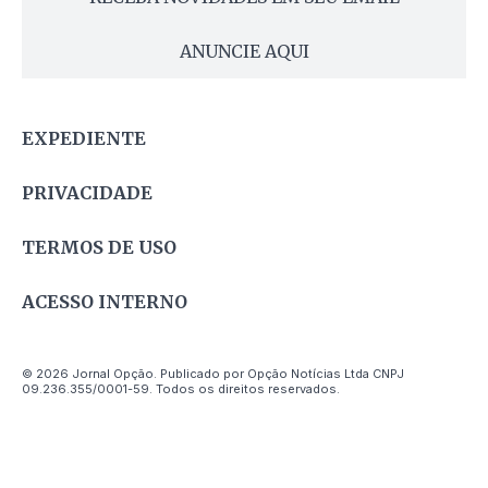
ANUNCIE AQUI
EXPEDIENTE
PRIVACIDADE
TERMOS DE USO
ACESSO INTERNO
© 2026 Jornal Opção. Publicado por Opção Notícias Ltda CNPJ
09.236.355/0001-59. Todos os direitos reservados.