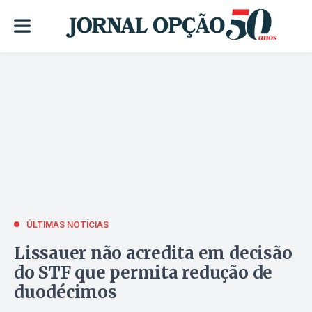
ÚLTIMAS NOTÍCIAS
Lissauer não acredita em decisão
do STF que permita redução de
duodécimos