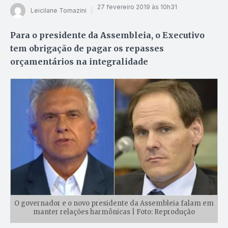
27 fevereiro 2019 às 10h31
Leicilane Tomazini
Para o presidente da Assembleia, o Executivo
tem obrigação de pagar os repasses
orçamentários na integralidade
O governador e o novo presidente da Assembleia falam em
manter relações harmônicas | Foto: Reprodução