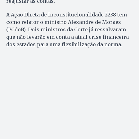
reajustar as contas.
A Ação Direta de Inconstitucionalidade 2238 tem
como relator o ministro Alexandre de Moraes
(PCdoB). Dois ministros da Corte já ressalvaram
que não levarão em conta a atual crise financeira
dos estados para uma flexibilização da norma.