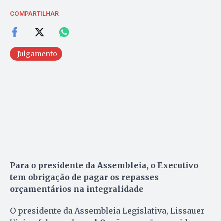
COMPARTILHAR
Julgamento
Para o presidente da Assembleia, o Executivo
tem obrigação de pagar os repasses
orçamentários na integralidade
O presidente da Assembleia Legislativa, Lissauer