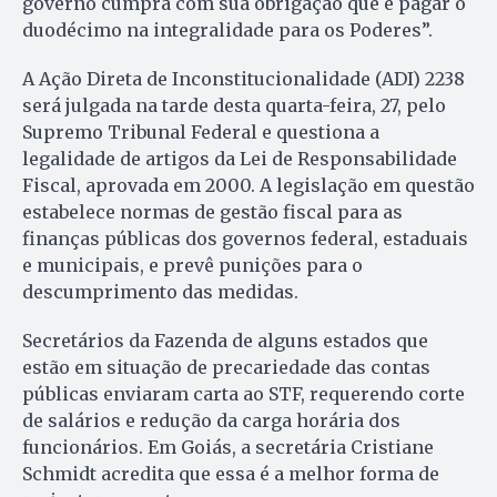
governo cumpra com sua obrigação que é pagar o
duodécimo na integralidade para os Poderes”.
A Ação Direta de Inconstitucionalidade (ADI) 2238
será julgada na tarde desta quarta-feira, 27, pelo
Supremo Tribunal Federal e questiona a
legalidade de artigos da Lei de Responsabilidade
Fiscal, aprovada em 2000. A legislação em questão
estabelece normas de gestão fiscal para as
finanças públicas dos governos federal, estaduais
e municipais, e prevê punições para o
descumprimento das medidas.
Secretários da Fazenda de alguns estados que
estão em situação de precariedade das contas
públicas enviaram carta ao STF, requerendo corte
de salários e redução da carga horária dos
funcionários. Em Goiás, a secretária Cristiane
Schmidt acredita que essa é a melhor forma de