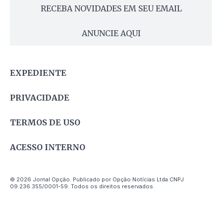
RECEBA NOVIDADES EM SEU EMAIL
ANUNCIE AQUI
EXPEDIENTE
PRIVACIDADE
TERMOS DE USO
ACESSO INTERNO
© 2026 Jornal Opção. Publicado por Opção Notícias Ltda CNPJ
09.236.355/0001-59. Todos os direitos reservados.