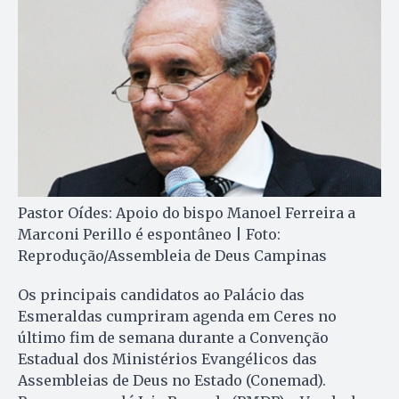
Pastor Oídes: Apoio do bispo Manoel Ferreira a
Marconi Perillo é espontâneo | Foto:
Reprodução/Assembleia de Deus Campinas
Os principais candidatos ao Palácio das
Esmeraldas cumpriram agenda em Ceres no
último fim de semana durante a Convenção
Estadual dos Ministérios Evangélicos das
Assembleias de Deus no Estado (Conemad).