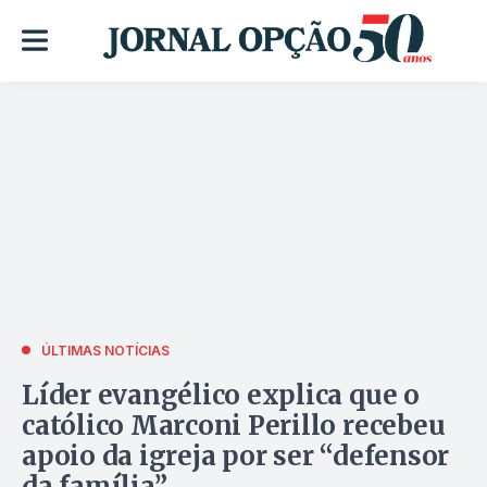
ÚLTIMAS NOTÍCIAS
Líder evangélico explica que o
católico Marconi Perillo recebeu
apoio da igreja por ser “defensor
da família”