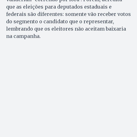
que as eleições para deputados estaduais e
federais são diferentes: somente vão receber votos
do segmento o candidato que o representar,
lembrando que os eleitores não aceitam baixaria
na campanha.