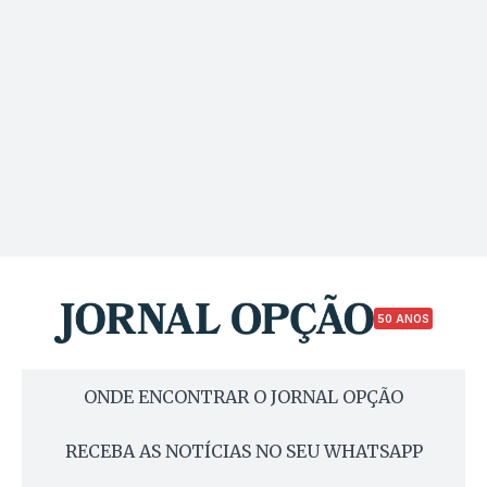
50 ANOS
ONDE ENCONTRAR O JORNAL OPÇÃO
RECEBA AS NOTÍCIAS NO SEU WHATSAPP