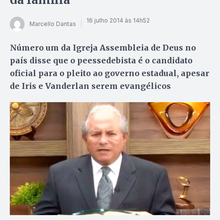
16 julho 2014 às 14h52
Marcello Dantas
Número um da Igreja Assembleia de Deus no
país disse que o peessedebista é o candidato
oficial para o pleito ao governo estadual, apesar
de Iris e Vanderlan serem evangélicos