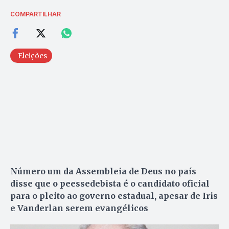
COMPARTILHAR
Eleições
Número um da Assembleia de Deus no país
disse que o peessedebista é o candidato oficial
para o pleito ao governo estadual, apesar de Iris
e Vanderlan serem evangélicos