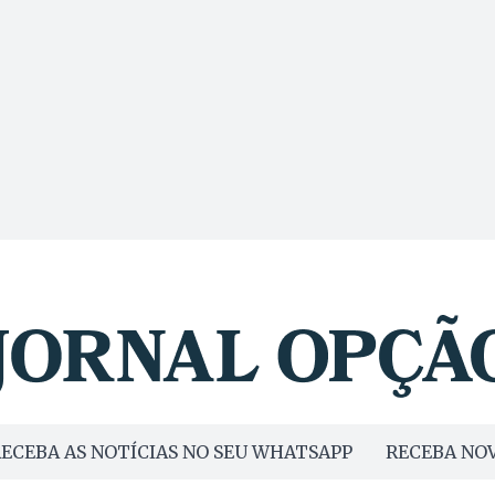
ECEBA AS NOTÍCIAS NO SEU WHATSAPP
RECEBA NOV