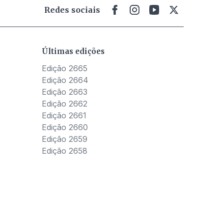
Redes sociais
Últimas edições
Edição 2665
Edição 2664
Edição 2663
Edição 2662
Edição 2661
Edição 2660
Edição 2659
Edição 2658