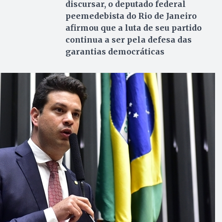
discursar, o deputado federal
peemedebista do Rio de Janeiro
afirmou que a luta de seu partido
continua a ser pela defesa das
garantias democráticas