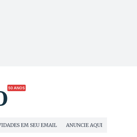
50 ANOS
IDADES EM SEU EMAIL
ANUNCIE AQUI