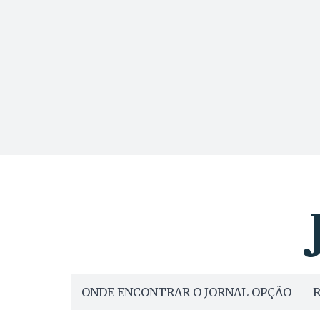
ONDE ENCONTRAR O JORNAL OPÇÃO
R