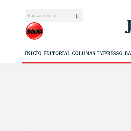
INÍCIO
EDITORIAL
COLUNAS
IMPRESSO
BA