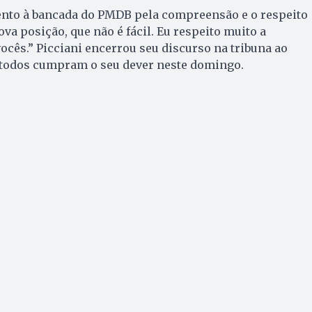
nto à bancada do PMDB pela compreensão e o respeito
va posição, que não é fácil. Eu respeito muito a
ocês.” Picciani encerrou seu discurso na tribuna ao
 todos cumpram o seu dever neste domingo.