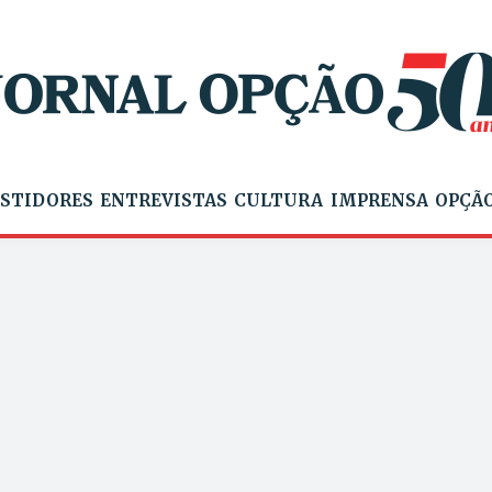
STIDORES
ENTREVISTAS
CULTURA
IMPRENSA
OPÇÃO