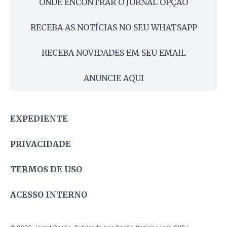
ONDE ENCONTRAR O JORNAL OPÇÃO
RECEBA AS NOTÍCIAS NO SEU WHATSAPP
RECEBA NOVIDADES EM SEU EMAIL
ANUNCIE AQUI
EXPEDIENTE
PRIVACIDADE
TERMOS DE USO
ACESSO INTERNO