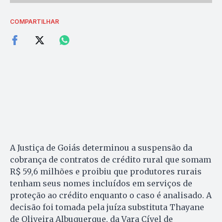
COMPARTILHAR
A Justiça de Goiás determinou a suspensão da
cobrança de contratos de crédito rural que somam
R$ 59,6 milhões e proibiu que produtores rurais
tenham seus nomes incluídos em serviços de
proteção ao crédito enquanto o caso é analisado. A
decisão foi tomada pela juíza substituta Thayane
de Oliveira Albuquerque, da Vara Cível de