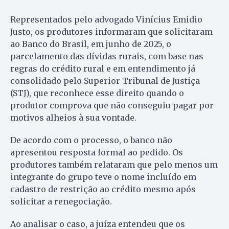
Representados pelo advogado Vinícius Emidio
Justo, os produtores informaram que solicitaram
ao Banco do Brasil, em junho de 2025, o
parcelamento das dívidas rurais, com base nas
regras do crédito rural e em entendimento já
consolidado pelo Superior Tribunal de Justiça
(STJ), que reconhece esse direito quando o
produtor comprova que não conseguiu pagar por
motivos alheios à sua vontade.
De acordo com o processo, o banco não
apresentou resposta formal ao pedido. Os
produtores também relataram que pelo menos um
integrante do grupo teve o nome incluído em
cadastro de restrição ao crédito mesmo após
solicitar a renegociação.
Ao analisar o caso, a juíza entendeu que os