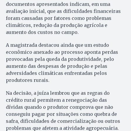
documentos apresentados indicam, em uma
avaliação inicial, que as dificuldades financeiras
foram causadas por fatores como problemas
climáticos, redução da produção agrícola e
aumento dos custos no campo.
A magistrada destacou ainda que um estudo
econômico anexado ao processo aponta perdas
provocadas pela queda da produtividade, pelo
aumento das despesas de produção e pelas
adversidades climáticas enfrentadas pelos
produtores rurais.
Na decisão, a juíza lembrou que as regras do
crédito rural permitem a renegociação das
dívidas quando o produtor comprova que não
conseguiu pagar por situações como quebra de
safra, dificuldades de comercialização ou outros
problemas que afetem a atividade agropecuária.