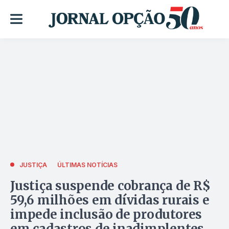
JUSTIÇA
ÚLTIMAS NOTÍCIAS
Justiça suspende cobrança de R$
59,6 milhões em dívidas rurais e
impede inclusão de produtores
em cadastros de inadimplentes