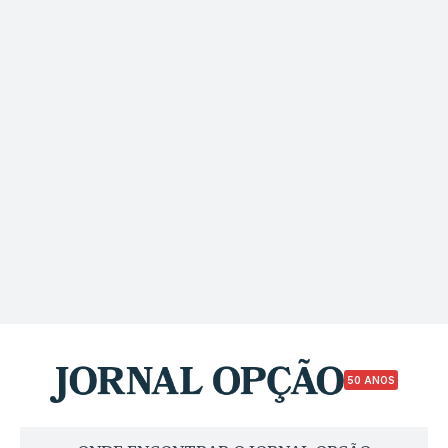
50 ANOS