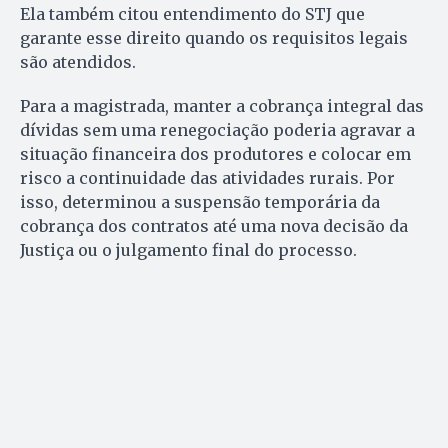
Ela também citou entendimento do STJ que
garante esse direito quando os requisitos legais
são atendidos.
Para a magistrada, manter a cobrança integral das
dívidas sem uma renegociação poderia agravar a
situação financeira dos produtores e colocar em
risco a continuidade das atividades rurais. Por
isso, determinou a suspensão temporária da
cobrança dos contratos até uma nova decisão da
Justiça ou o julgamento final do processo.