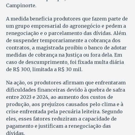
Campinorte.
A medida beneficia produtores que fazem parte de
um grupo empresarial do agronegócio e pedem a
renegociação e o parcelamento das dívidas. Além
de suspender temporariamente a cobrança dos
contratos, a magistrada proibiu o banco de adotar
medidas de cobrança na Justiça ou fora dela. Em
caso de descumprimento, foi fixada multa diária
de R$ 300, limitada a R$ 30 mil.
Na ação, os produtores afirmam que enfrentaram
dificuldades financeiras devido à quebra de safra
entre 2023 e 2024, ao aumento dos custos de
produção, aos prejuízos causados pelo clima e à
crise enfrentada pela pecuária leiteira. Segundo
eles, esses fatores reduziram a capacidade de
pagamento e justificam a renegociação das
dívidas.