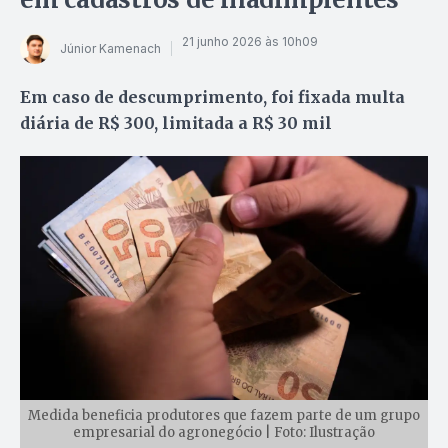
21 junho 2026 às 10h09
Júnior Kamenach
Em caso de descumprimento, foi fixada multa
diária de R$ 300, limitada a R$ 30 mil
Medida beneficia produtores que fazem parte de um grupo
empresarial do agronegócio | Foto: Ilustração